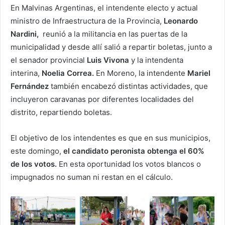
En Malvinas Argentinas, el intendente electo y actual
ministro de Infraestructura de la Provincia,
Leonardo
Nardini,
reunió a la militancia en las puertas de la
municipalidad y desde allí salió a repartir boletas, junto a
el senador provincial
Luis Vivona
y la intendenta
interina,
Noelia Correa.
En Moreno, la intendente
Mariel
Fernández
también encabezó distintas actividades, que
incluyeron caravanas por diferentes localidades del
distrito, repartiendo boletas.
El objetivo de los intendentes es que en sus municipios,
este domingo,
el candidato peronista obtenga el 60%
de los votos.
En esta oportunidad los votos blancos o
impugnados no suman ni restan en el cálculo.