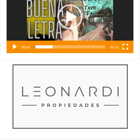
00:00
00:10