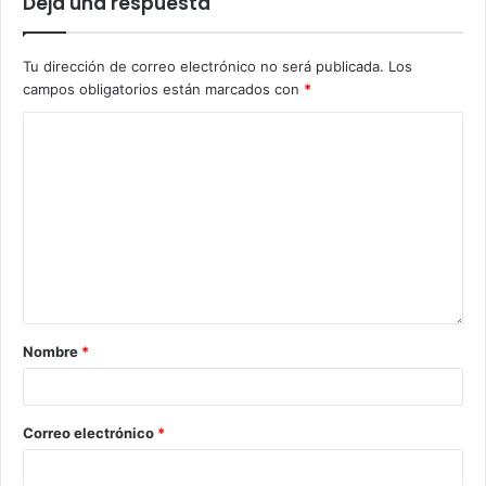
Deja una respuesta
Tu dirección de correo electrónico no será publicada.
Los
campos obligatorios están marcados con
*
Nombre
*
Correo electrónico
*