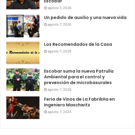
Escobar
agosto 7, 2026
Un pedido de auxilio y una nueva vida
agosto 7, 2026
Los Recomendados de la Casa
agosto 7, 2026
Escobar suma la nueva Patrulla
Ambiental para el control y
prevención de microbasurales
agosto 7, 2026
Feria de Vinos de La FabrikHa en
Ingeniero Maschwitz
agosto 7, 2026