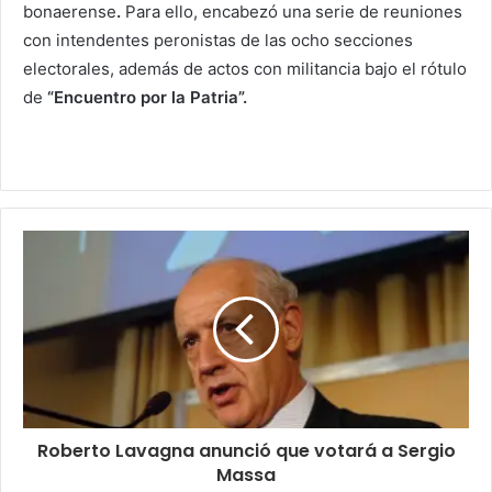
bonaerense
.
Para ello, encabezó una serie de reuniones
con intendentes peronistas de las ocho secciones
electorales, además de actos con militancia bajo el rótulo
de
“Encuentro por la Patria”.
Roberto Lavagna anunció que votará a Sergio
Massa