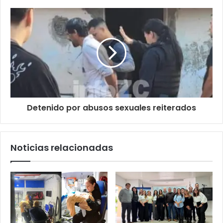
Detenido por abusos sexuales reiterados
Noticias relacionadas