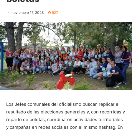
noviembre 17, 2023
527
Los Jefes comunales del oficialismo buscan replicar el
resultado de las elecciones generales y, con recorridas y
reparto de boletas, coordinaron actividades territoriales
y campañas en redes sociales con el mismo hashtag. En