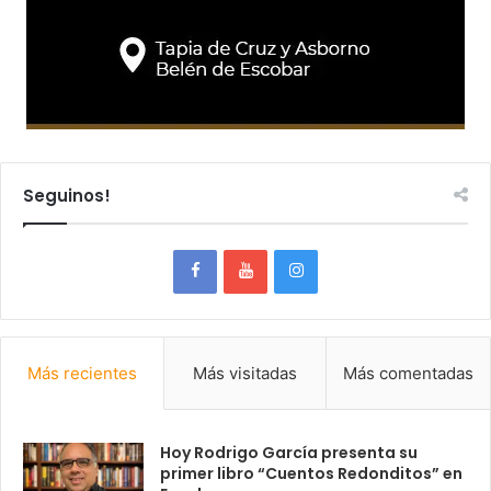
Seguinos!
Más recientes
Más visitadas
Más comentadas
Hoy Rodrigo García presenta su
primer libro “Cuentos Redonditos” en