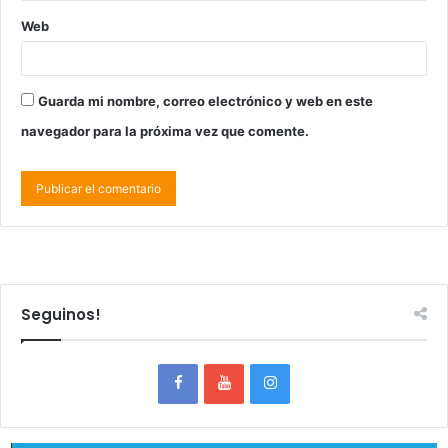
Web
Guarda mi nombre, correo electrónico y web en este
navegador para la próxima vez que comente.
Seguinos!