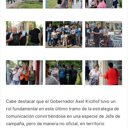
Cabe destacar que el Gobernador Axel Kicillof tuvo un
rol fundamental en este último tramo de la estrategia de
comunicación convirtiéndose en una especie de Jefe de
campaña, pero de manera no oficial, en territorio