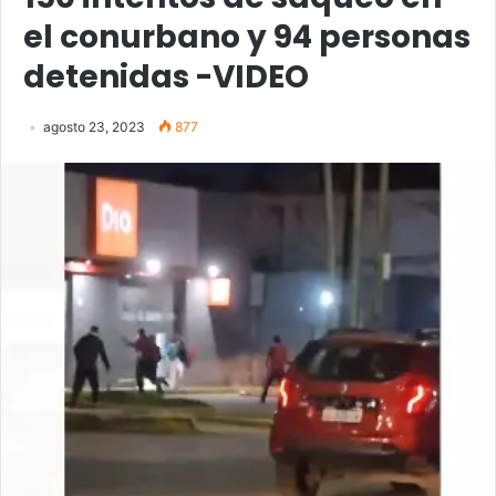
el conurbano y 94 personas
detenidas -VIDEO
agosto 23, 2023
877