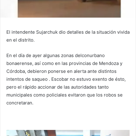
El intendente Sujarchuk dio detalles de la situación vivida
en el distrito.
En el día de ayer algunas zonas delconurbano
bonaerense, así como en las provincias de Mendoza y
Córdoba, debieron ponerse en alerta ante distintos
intentos de saqueo . Escobar no estuvo exento de ésto,
pero el rápido accionar de las autoridades tanto
municipales como policiales evitaron que los robos se
concretaran.