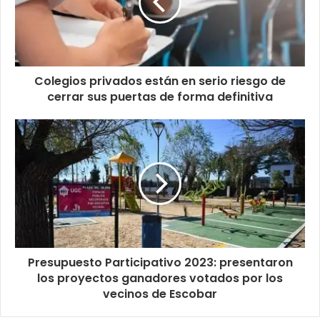
Colegios privados están en serio riesgo de
cerrar sus puertas de forma definitiva
Presupuesto Participativo 2023: presentaron
los proyectos ganadores votados por los
vecinos de Escobar