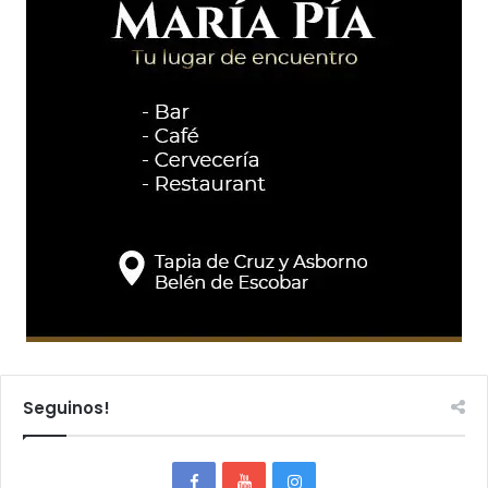
Seguinos!