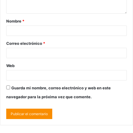
Nombre
*
Correo electrónico
*
Web
Guarda mi nombre, correo electrónico y web en este
navegador para la próxima vez que comente.