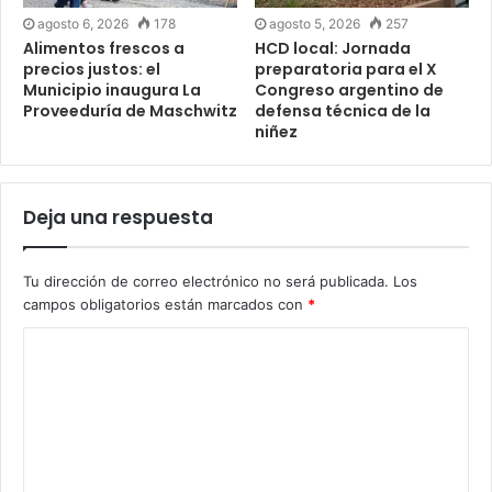
agosto 6, 2026
178
agosto 5, 2026
257
Alimentos frescos a
HCD local: Jornada
precios justos: el
preparatoria para el X
Municipio inaugura La
Congreso argentino de
Proveeduría de Maschwitz
defensa técnica de la
niñez
Deja una respuesta
Tu dirección de correo electrónico no será publicada.
Los
campos obligatorios están marcados con
*