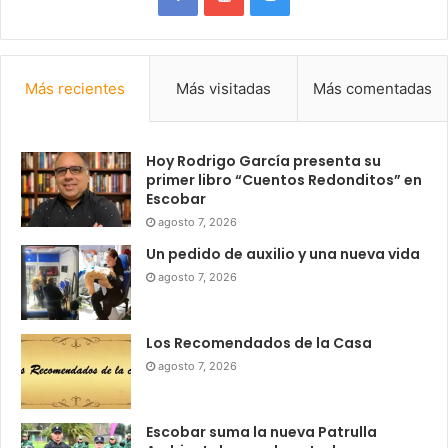
Más recientes
Más visitadas
Más comentadas
Hoy Rodrigo García presenta su
primer libro “Cuentos Redonditos” en
Escobar
agosto 7, 2026
Un pedido de auxilio y una nueva vida
agosto 7, 2026
Los Recomendados de la Casa
agosto 7, 2026
Escobar suma la nueva Patrulla