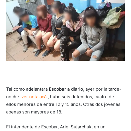
Tal como adelantara
Escobar a diario
, ayer por la tarde-
noche
ver nota acá
,
hubo seis detenidos, cuatro de
ellos menores de entre 12 y 15 años. Otras dos jóvenes
apenas son mayores de 18.
El intendente de Escobar, Ariel Sujarchuk, en un