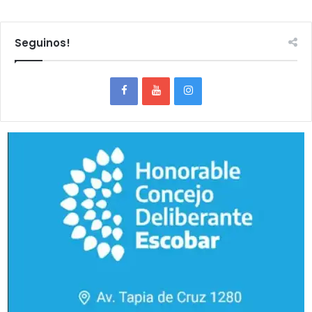
Seguinos!