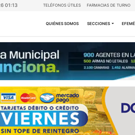
26 01:13
TELÉFONOS ÚTILES
FARMACIAS DE TURNO
QUIÉNES SOMOS
SECCIONES
EFEMÉ