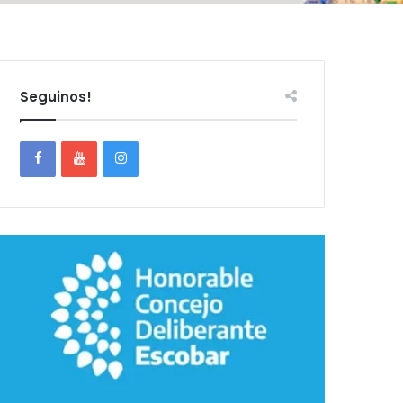
Seguinos!