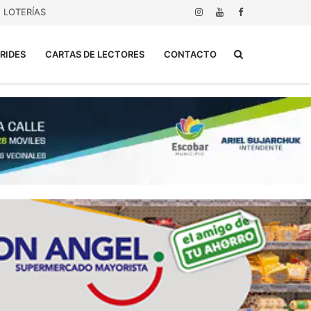
LOTERÍAS
Buscar...
RIDES
CARTAS DE LECTORES
CONTACTO