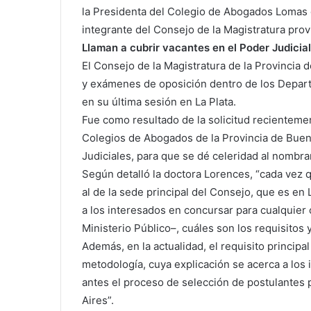
la Presidenta del Colegio de Abogados Lomas 
integrante del Consejo de la Magistratura prov
Llaman a cubrir vacantes en el Poder Judicial
El Consejo de la Magistratura de la Provincia
y exámenes de oposición dentro de los Departa
en su última sesión en La Plata.
Fue como resultado de la solicitud recienteme
Colegios de Abogados de la Provincia de Buen
Judiciales, para que se dé celeridad al nombra
Según detalló la doctora Lorences, “cada vez 
al de la sede principal del Consejo, que es en 
a los interesados en concursar para cualquier 
Ministerio Público–, cuáles son los requisitos
Además, en la actualidad, el requisito principa
metodología, cuya explicación se acerca a lo
antes el proceso de selección de postulantes p
Aires”.