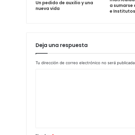
Un pedido de auxilio y una
a sumarse 
nueva vida
e Instituto
Deja una respuesta
Tu dirección de correo electrónico no será publicada