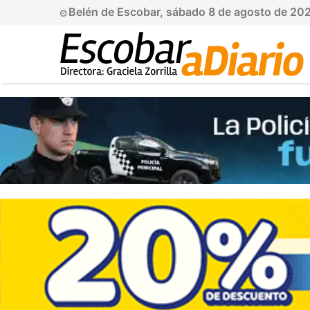
Belén de Escobar, sábado 8 de agosto de 20