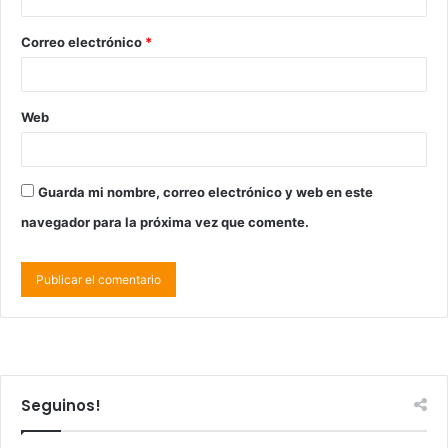
Correo electrónico
*
Web
Guarda mi nombre, correo electrónico y web en este
navegador para la próxima vez que comente.
Seguinos!