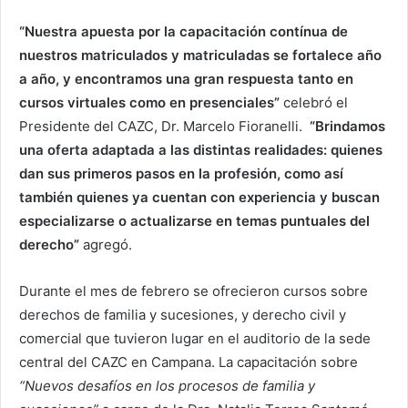
“Nuestra apuesta por la capacitación contínua de
nuestros matriculados y matriculadas se fortalece año
a año, y encontramos una gran respuesta tanto en
cursos virtuales como en presenciales”
celebró el
Presidente del CAZC, Dr. Marcelo Fioranelli.
“Brindamos
una oferta adaptada a las distintas realidades: quienes
dan sus primeros pasos en la profesión, como así
también quienes ya cuentan con experiencia y buscan
especializarse o actualizarse en temas puntuales del
derecho”
agregó.
Durante el mes de febrero se ofrecieron cursos sobre
derechos de familia y sucesiones, y derecho civil y
comercial que tuvieron lugar en el auditorio de la sede
central del CAZC en Campana. La capacitación sobre
“Nuevos desafíos en los procesos de familia y