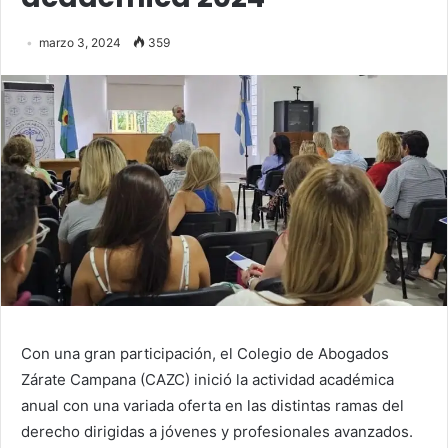
marzo 3, 2024
359
Con una gran participación, el Colegio de Abogados
Zárate Campana (CAZC) inició la actividad académica
anual con una variada oferta en las distintas ramas del
derecho dirigidas a jóvenes y profesionales avanzados.