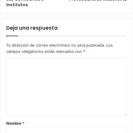
Institutos
Deja una respuesta
Tu dirección de correo electrónico no será publicada.
Los
campos obligatorios están marcados con
*
Nombre
*