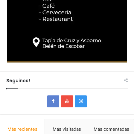
Seguinos!
Más recientes
Más visitadas
Más comentadas