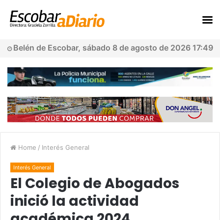
Belén de Escobar, sábado 8 de agosto de 2026 17:49
Home
/
Interés General
Interés General
El Colegio de Abogados
inició la actividad
académica 2024