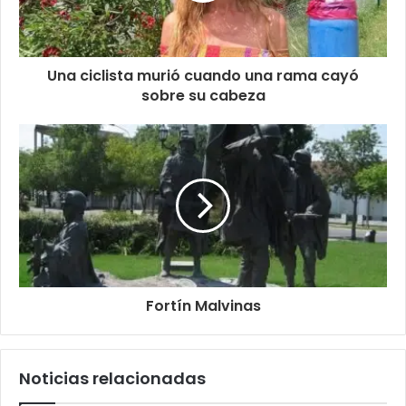
Una ciclista murió cuando una rama cayó
sobre su cabeza
Fortín Malvinas
Noticias relacionadas