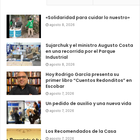
«Solidaridad para cuidar lo nuestro»
agosto 8, 2026
Sujarchuk y el ministro Augusto Costa
en una recorrida por el Parque
Industrial
agosto 8, 2026
Hoy Rodrigo García presenta su
primer libro “Cuentos Redonditos” en
Escobar
agosto 7, 2026
Un pedido de auxilio y una nueva vida
agosto 7, 2026
Los Recomendados de la Casa
agosto 7, 2026