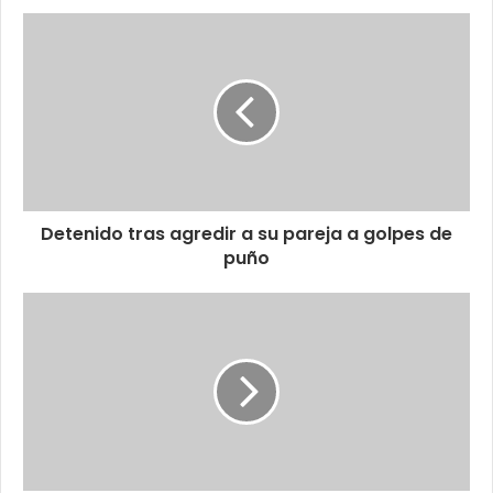
Detenido tras agredir a su pareja a golpes de
puño