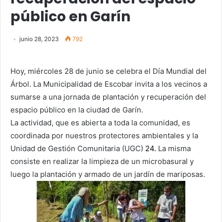
público en Garín
junio 28, 2023
792
Hoy, miércoles 28 de junio se celebra el Día Mundial del
Árbol. La Municipalidad de Escobar invita a los vecinos a
sumarse a una jornada de plantación y recuperación del
espacio público en la ciudad de Garín.
La actividad, que es abierta a toda la comunidad, es
coordinada por nuestros protectores ambientales y la
Unidad de Gestión Comunitaria (UGC)
24.
La misma
consiste en realizar la limpieza de un microbasural y
luego la plantación y armado de un jardín de mariposas.