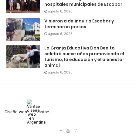
hospitales municipales de Escobar
agosto 6, 2026
Vinieron a delinquir a Escobar y
terminaron presos
agosto 6, 2026
La Granja Educativa Don Benito
celebró nueve años promoviendo el
turismo, la educación y el bienestar
animal
agosto 6, 2026
Diseño web
Vantae