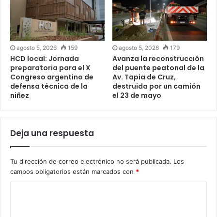
agosto 5, 2026
159
agosto 5, 2026
179
HCD local: Jornada
Avanza la reconstrucción
preparatoria para el X
del puente peatonal de la
Congreso argentino de
Av. Tapia de Cruz,
defensa técnica de la
destruida por un camión
niñez
el 23 de mayo
Deja una respuesta
Tu dirección de correo electrónico no será publicada.
Los
campos obligatorios están marcados con
*