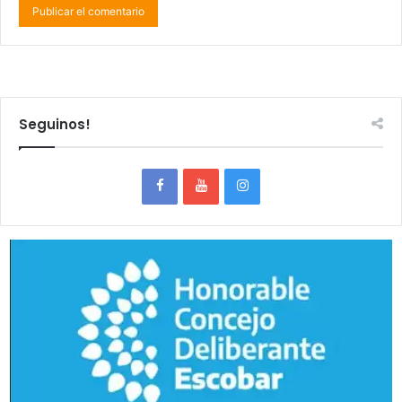
Seguinos!