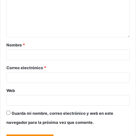
Nombre
*
Correo electrónico
*
Web
Guarda mi nombre, correo electrónico y web en este
navegador para la próxima vez que comente.