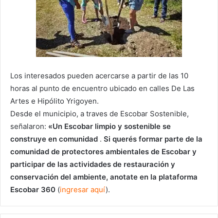
Los interesados pueden acercarse a partir de las 10
horas al punto de encuentro ubicado en calles De Las
Artes e Hipólito Yrigoyen.
Desde el municipio, a traves de Escobar Sostenible,
señalaron:
«Un Escobar limpio y sostenible se
construye en comunidad
.
Si querés formar parte de la
comunidad de protectores ambientales de Escobar y
participar de las actividades de restauración y
conservación del ambiente, anotate en la plataforma
Escobar 360
(
ingresar aquí
).