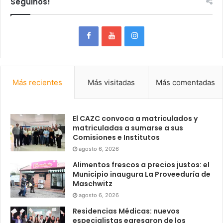
Seguinos!
Más recientes
Más visitadas
Más comentadas
El CAZC convoca a matriculados y
matriculadas a sumarse a sus
Comisiones e Institutos
agosto 6, 2026
Alimentos frescos a precios justos: el
Municipio inaugura La Proveeduría de
Maschwitz
agosto 6, 2026
Residencias Médicas: nuevos
especialistas egresaron de los