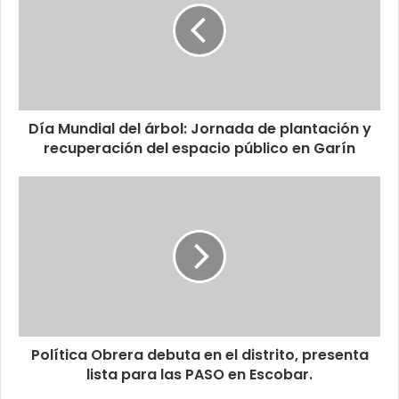
Día Mundial del árbol: Jornada de plantación y
recuperación del espacio público en Garín
Política Obrera debuta en el distrito, presenta
lista para las PASO en Escobar.