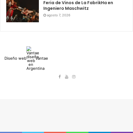
Feria de Vinos de La FabrikHa en
Ingeniero Maschwitz
agosto 7, 2026
Diseño web
Vantae