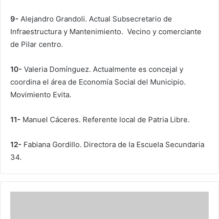
9-
Alejandro Grandoli. Actual Subsecretario de
Infraestructura y Mantenimiento. Vecino y comerciante
de Pilar centro.
10-
Valeria Domínguez. Actualmente es concejal y
coordina el área de Economía Social del Municipio.
Movimiento Evita.
11-
Manuel Cáceres. Referente local de Patria Libre.
12-
Fabiana Gordillo. Directora de la Escuela Secundaria
34.