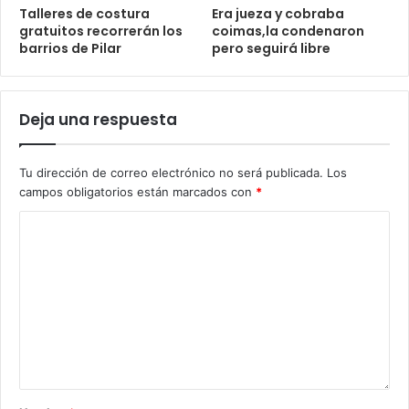
Talleres de costura
Era jueza y cobraba
gratuitos recorrerán los
coimas,la condenaron
barrios de Pilar
pero seguirá libre
Deja una respuesta
Tu dirección de correo electrónico no será publicada.
Los
campos obligatorios están marcados con
*