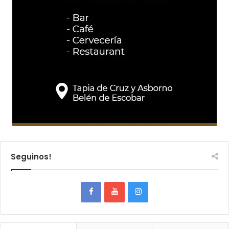
Seguinos!