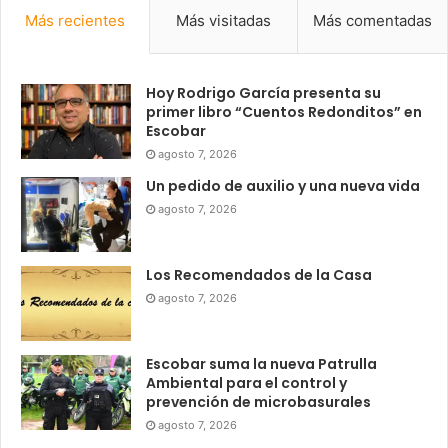
Más recientes
Más visitadas
Más comentadas
Hoy Rodrigo García presenta su
primer libro “Cuentos Redonditos” en
Escobar
agosto 7, 2026
Un pedido de auxilio y una nueva vida
agosto 7, 2026
Los Recomendados de la Casa
agosto 7, 2026
Escobar suma la nueva Patrulla
Ambiental para el control y
prevención de microbasurales
agosto 7, 2026