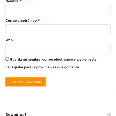
Nombre
*
Correo electrónico
*
Web
Guarda mi nombre, correo electrónico y web en este
navegador para la próxima vez que comente.
Seguinos!