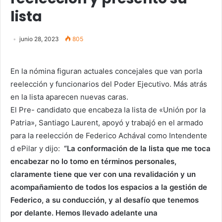
lista
junio 28, 2023
805
En la nómina figuran actuales concejales que van porla
reelección y funcionarios del Poder Ejecutivo. Más atrás
en la lista aparecen nuevas caras.
El Pre- candidato que encabeza la lista de «Unión por la
Patria», Santiago Laurent, apoyó y trabajó en el armado
para la reelección de Federico Achával como Intendente
d ePilar y dijo:
“La conformación de la lista que me toca
encabezar no lo tomo en términos personales,
claramente tiene que ver con una revalidación y un
acompañamiento de todos los espacios a la gestión de
Federico, a su conducción, y al desafío que tenemos
por delante. Hemos llevado adelante una