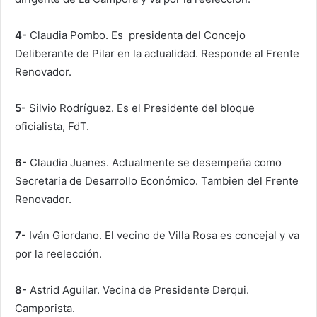
4-
Claudia Pombo. Es presidenta del Concejo
Deliberante de Pilar en la actualidad. Responde al Frente
Renovador.
5-
Silvio Rodríguez. Es el Presidente del bloque
oficialista, FdT.
6-
Claudia Juanes. Actualmente se desempeña como
Secretaria de Desarrollo Económico. Tambien del Frente
Renovador.
7-
Iván Giordano. El vecino de Villa Rosa es concejal y va
por la reelección.
8-
Astrid Aguilar. Vecina de Presidente Derqui.
Camporista.