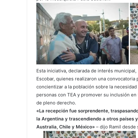
Esta iniciativa, declarada de interés municipa
Escobar, quienes realizaron una convocatoria 
concientizar a la población sobre la necesidad 
personas con TEA y promover su inclusión en
de pleno derecho.
«La recepción fue sorprendente, traspasando 
la Argentina y trascendiendo a otros países 
Australia, Chile y México»
– dijo Ramil desde s