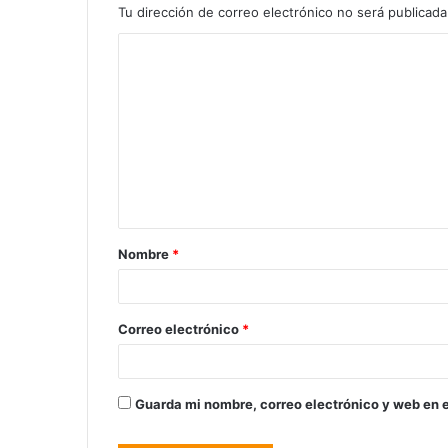
Tu dirección de correo electrónico no será publicada
Nombre
*
Correo electrónico
*
Guarda mi nombre, correo electrónico y web en 