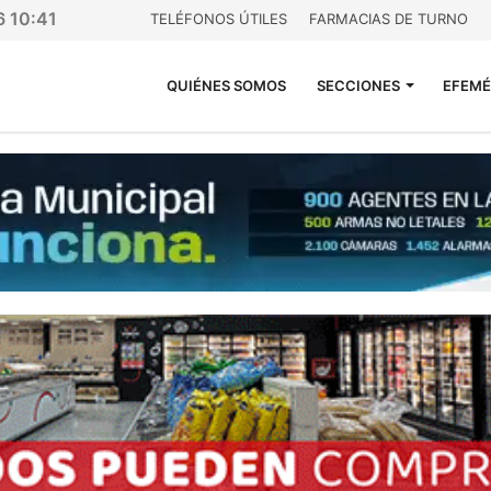
6 10:41
TELÉFONOS ÚTILES
FARMACIAS DE TURNO
QUIÉNES SOMOS
SECCIONES
EFEMÉ