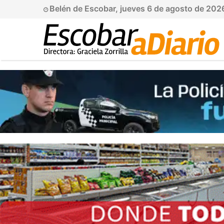
Belén de Escobar, jueves 6 de agosto de 202