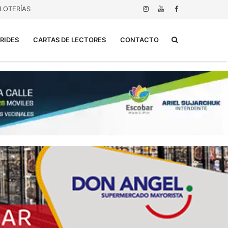
LOTERÍAS
Buscar...
RIDES
CARTAS DE LECTORES
CONTACTO