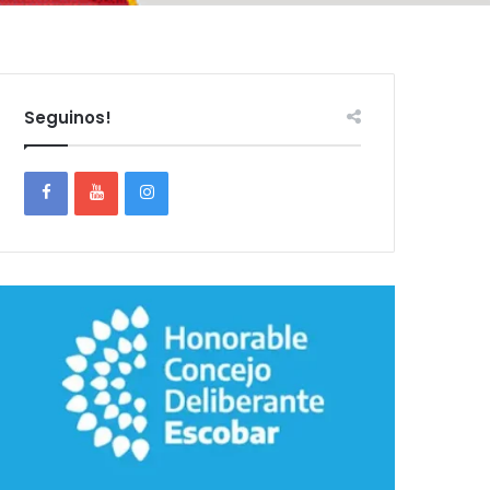
Seguinos!