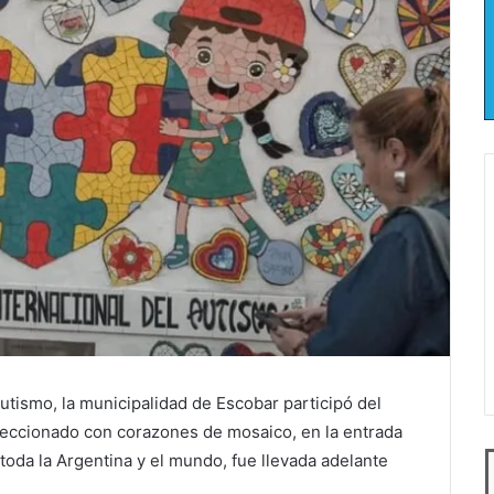
utismo, la municipalidad de Escobar participó del
eccionado con corazones de mosaico, en la entrada
 toda la Argentina y el mundo, fue llevada adelante