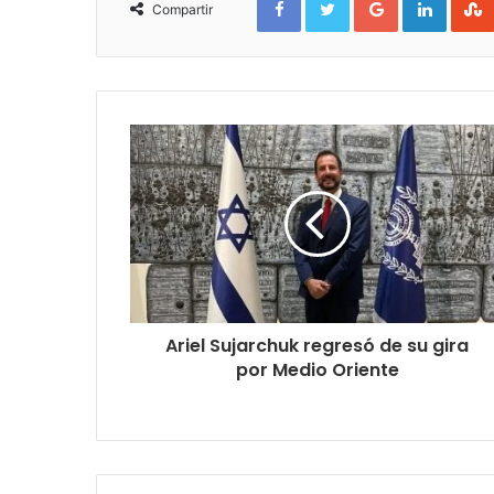
Compartir
Ariel Sujarchuk regresó de su gira
por Medio Oriente