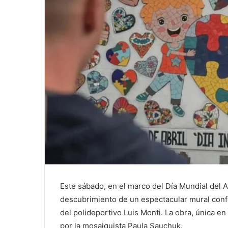
Este sábado, en el marco del Día Mundial del A
descubrimiento de un espectacular mural conf
del polideportivo Luis Monti. La obra, única en
por la mosaiquista Paula Sauchuk.