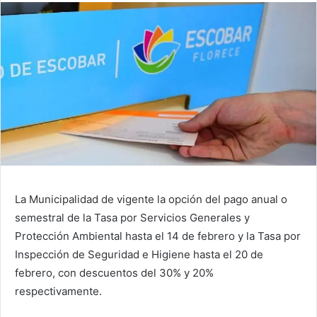
La Municipalidad de vigente la opción del pago anual o
semestral de la Tasa por Servicios Generales y
Protección Ambiental hasta el 14 de febrero y la Tasa por
Inspección de Seguridad e Higiene hasta el 20 de
febrero, con descuentos del 30% y 20%
respectivamente.