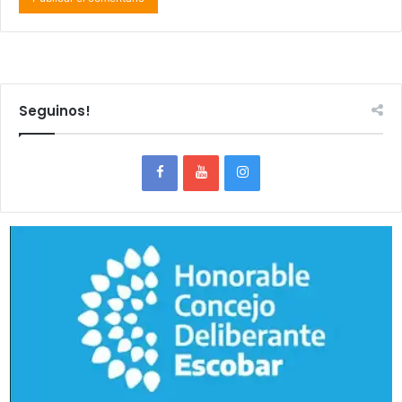
Seguinos!