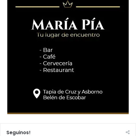
Seguinos!