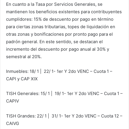
En cuanto a la Tasa por Servicios Generales, se
mantienen los beneficios existentes para contribuyentes
cumplidores: 15% de descuento por pago en término
para ciertas zonas tributarias, topes de liquidación en
otras zonas y bonificaciones por pronto pago para el
padrón general. En este sentido, se destacan el
incremento del descuento por pago anual al 30% y
semestral al 20%.
Inmuebles:
18/ 1 | 22/ 1- 1er Y 2do VENC – Cuota 1 –
CAPI y CAP XIX
TISH Generales:
15/ 1 | 19/ 1- 1er Y 2do VENC – Cuota 1 –
CAPIV
TISH Grandes:
22/ 1 | 31/ 1- 1er Y 2do VENC – Cuota 12 –
CAIVG