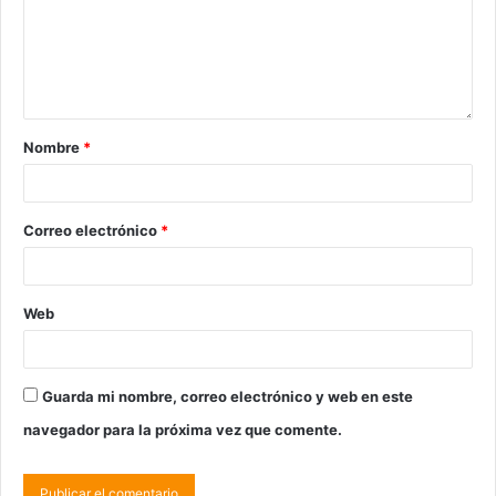
Nombre
*
Correo electrónico
*
Web
Guarda mi nombre, correo electrónico y web en este
navegador para la próxima vez que comente.