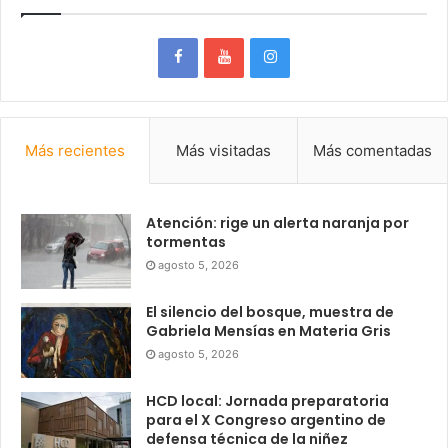
Más recientes
Más visitadas
Más comentadas
Atención: rige un alerta naranja por
tormentas
agosto 5, 2026
El silencio del bosque, muestra de
Gabriela Mensías en Materia Gris
agosto 5, 2026
HCD local: Jornada preparatoria
para el X Congreso argentino de
defensa técnica de la niñez