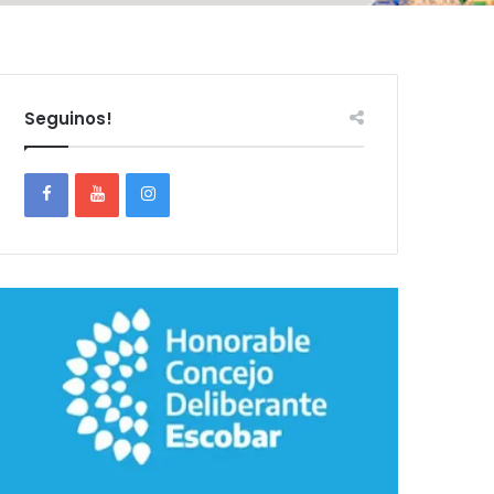
Seguinos!