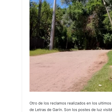
Otro de los reclamos realizados en los ultimos
de Letras de Garín. Son los postes de luz visi