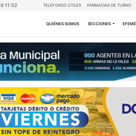
26 11:52
TELÉFONOS ÚTILES
FARMACIAS DE TURNO
QUIÉNES SOMOS
SECCIONES
EFEMÉ