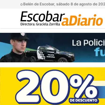
Belén de Escobar, sábado 8 de agosto de 20