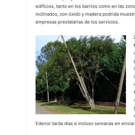
edificios, tanto en los barrios como en las zona
inclinados, con óxido y madera podrida muestr
empresas prestatarias de los servicios.
Edenor tarda días e incluso semanas en enviar 