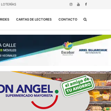
LOTERÍAS
Buscar...
RIDES
CARTAS DE LECTORES
CONTACTO