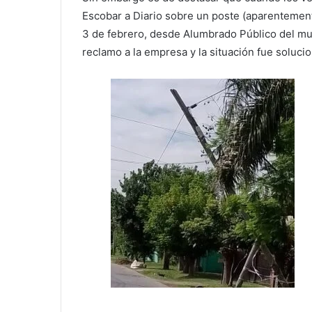
Escobar a Diario sobre un poste (aparentement
3 de febrero, desde Alumbrado Público del mun
reclamo a la empresa y la situación fue soluc