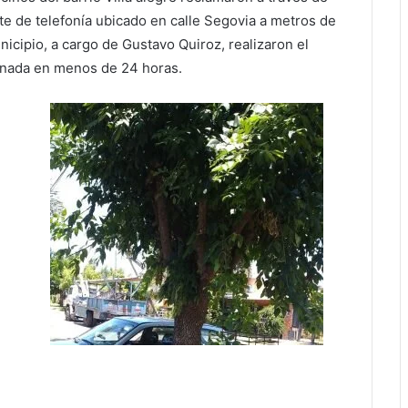
e de telefonía ubicado en calle Segovia a metros de
icipio, a cargo de Gustavo Quiroz, realizaron el
ionada en menos de 24 horas.