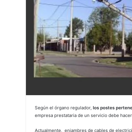
Según el órgano regulador,
los postes pertene
empresa prestataria de un servicio debe hace
Actualmente, enjambres de cables de electricid