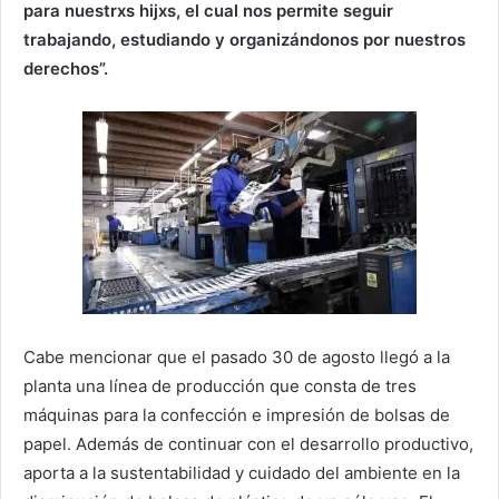
para nuestrxs hijxs, el cual nos permite seguir
trabajando, estudiando y organizándonos por nuestros
derechos”.
Cabe mencionar que el pasado 30 de agosto llegó a la
planta una línea de producción que consta de tres
máquinas para la confección e impresión de bolsas de
papel. Además de continuar con el desarrollo productivo,
aporta a la sustentabilidad y cuidado del ambiente en la