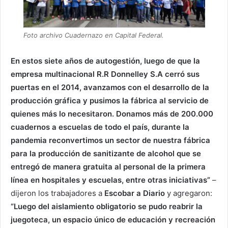
Foto archivo Cuadernazo en Capital Federal.
En estos siete años de autogestión, luego de que la
empresa multinacional R.R Donnelley S.A cerró sus
puertas en el 2014, avanzamos con el desarrollo de la
producción gráfica y pusimos la fábrica al servicio de
quienes más lo necesitaron. Donamos más de 200.000
cuadernos a escuelas de todo el país, durante la
pandemia reconvertimos un sector de nuestra fábrica
para la producción de sanitizante de alcohol que se
entregó de manera gratuita al personal de la primera
línea en hospitales y escuelas, entre otras iniciativas”
–
dijeron los trabajadores a
Escobar a Diario
y agregaron:
“Luego del aislamiento obligatorio se pudo reabrir la
juegoteca, un espacio único de educación y recreación