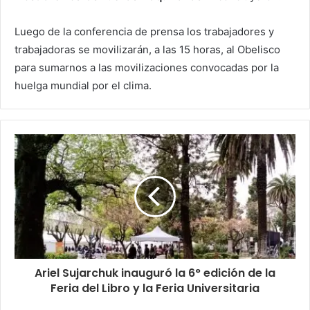
Luego de la conferencia de prensa los trabajadores y
trabajadoras se movilizarán, a las 15 horas, al Obelisco
para sumarnos a las movilizaciones convocadas por la
huelga mundial por el clima.
Ariel Sujarchuk inauguró la 6° edición de la
Feria del Libro y la Feria Universitaria