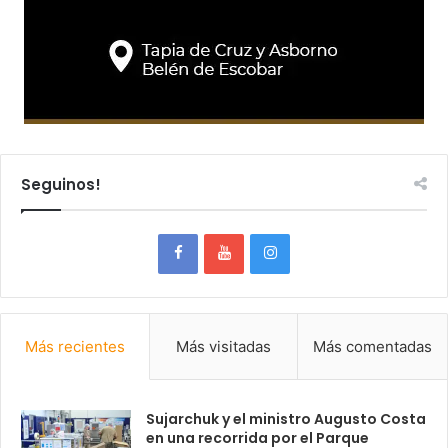
Seguinos!
Más recientes
Más visitadas
Más comentadas
Sujarchuk y el ministro Augusto Costa
en una recorrida por el Parque