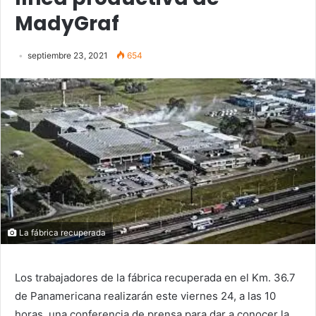
MadyGraf
septiembre 23, 2021
654
La fábrica recuperada
Los trabajadores de la fábrica recuperada en el Km. 36.7
de Panamericana realizarán este viernes 24, a las 10
horas, una conferencia de prensa para dar a conocer la