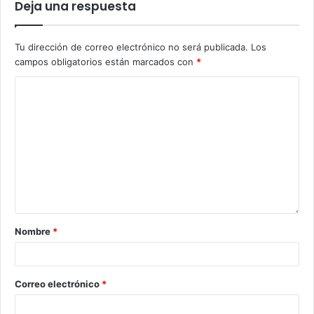
Deja una respuesta
Tu dirección de correo electrónico no será publicada.
Los
campos obligatorios están marcados con
*
Nombre
*
Correo electrónico
*