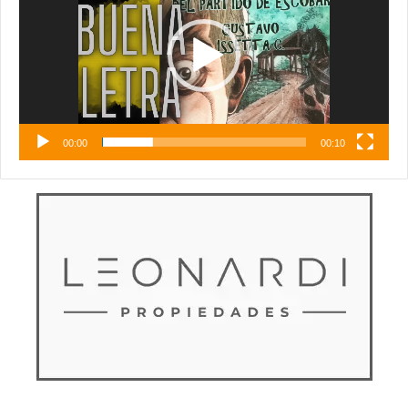
00:00
00:10