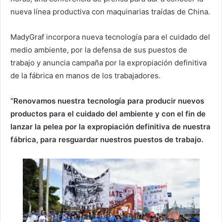
nueva línea productiva con maquinarias traídas de China.
MadyGraf incorpora nueva tecnología para el cuidado del
medio ambiente, por la defensa de sus puestos de
trabajo y anuncia campaña por la expropiación definitiva
de la fábrica en manos de los trabajadores.
“Renovamos nuestra tecnología para producir nuevos
productos para el cuidado del ambiente y con el fin de
lanzar la pelea por la expropiación definitiva de nuestra
fábrica, para resguardar nuestros puestos de trabajo.