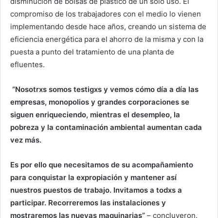
disminución de bolsas de plástico de un sólo uso. El
compromiso de los trabajadores con el medio lo vienen
implementando desde hace años, creando un sistema de
eficiencia energética para el ahorro de la misma y con la
puesta a punto del tratamiento de una planta de
efluentes.
“Nosotrxs somos testigxs y vemos cómo día a día las
empresas, monopolios y grandes corporaciones se
siguen enriqueciendo, mientras el desempleo, la
pobreza y la contaminación ambiental aumentan cada
vez más.
Es por ello que necesitamos de su acompañamiento
para conquistar la expropiación y mantener así
nuestros puestos de trabajo. Invitamos a todxs a
participar. Recorreremos las instalaciones y
mostraremos las nuevas maquinarias”
– concluyeron.