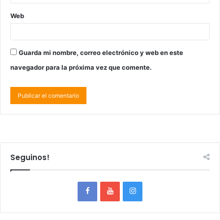
Web
Guarda mi nombre, correo electrónico y web en este
navegador para la próxima vez que comente.
Seguinos!