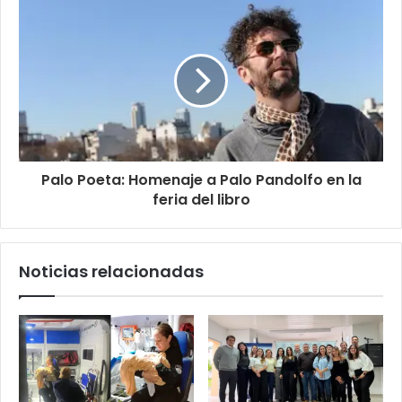
Palo Poeta: Homenaje a Palo Pandolfo en la
feria del libro
Noticias relacionadas