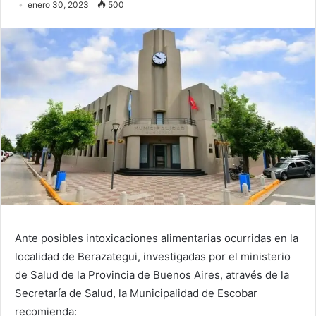
enero 30, 2023
500
Ante posibles intoxicaciones alimentarias ocurridas en la
localidad de Berazategui, investigadas por el ministerio
de Salud de la Provincia de Buenos Aires, através de la
Secretaría de Salud, la Municipalidad de Escobar
recomienda: