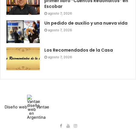
primer libro “Cuentos Redonditos” en
Escobar
agosto 7, 2026
Un pedido de auxilio y una nueva vida
agosto 7, 2026
Los Recomendados de la Casa
agosto 7, 2026
Diseño web
Vantae