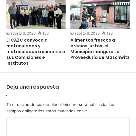
agosto 6, 2026
186
agosto 6, 2026
193
El CAZC convoca a
Alimentos frescos a
matriculados y
precios justos: el
matriculadas a sumarse a
Municipio inaugura La
sus Comisiones e
Proveeduría de Maschwitz
Institutos
Deja una respuesta
Tu dirección de correo electrónico no será publicada.
Los
campos obligatorios están marcados con
*