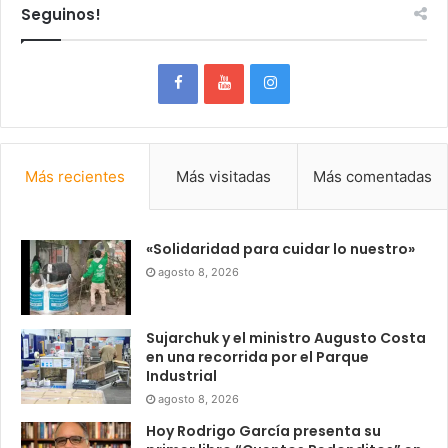
Seguinos!
Más recientes
Más visitadas
Más comentadas
«Solidaridad para cuidar lo nuestro»
agosto 8, 2026
Sujarchuk y el ministro Augusto Costa
en una recorrida por el Parque
Industrial
agosto 8, 2026
Hoy Rodrigo García presenta su