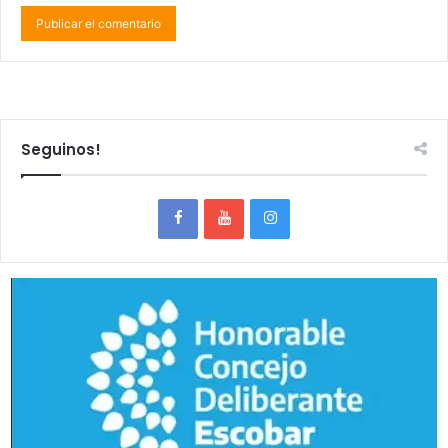
Seguinos!