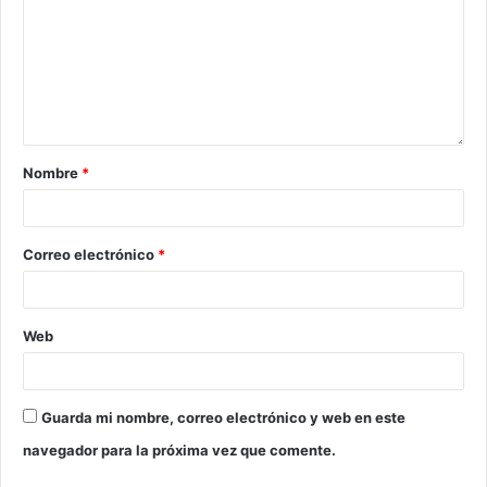
Nombre
*
Correo electrónico
*
Web
Guarda mi nombre, correo electrónico y web en este
navegador para la próxima vez que comente.