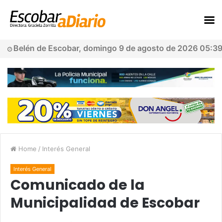
Belén de Escobar, domingo 9 de agosto de 2026 05:3
Home
/
Interés General
Interés General
Comunicado de la
Municipalidad de Escobar