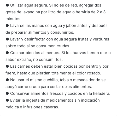
● Utilizar agua segura. Si no es de red, agregar dos
gotas de lavandina por litro de agua o hervirla de 2 a 3
minutos.
● Lavarse las manos con agua y jabón antes y después
de preparar alimentos y consumirlos.
● Lavar y desinfectar con agua segura frutas y verduras
sobre todo si se consumen crudas.
● Cocinar bien los alimentos. Si los huevos tienen olor o
sabor extraño, no consumirlos.
● Las carnes deben estar bien cocidas por dentro y por
fuera, hasta que pierdan totalmente el color rosado.
● No usar el mismo cuchillo, tabla o mesada donde se
apoyó carne cruda para cortar otros alimentos.
● Conservar alimentos frescos y cocidos en la heladera.
● Evitar la ingesta de medicamentos sin indicación
médica e infusiones caseras.