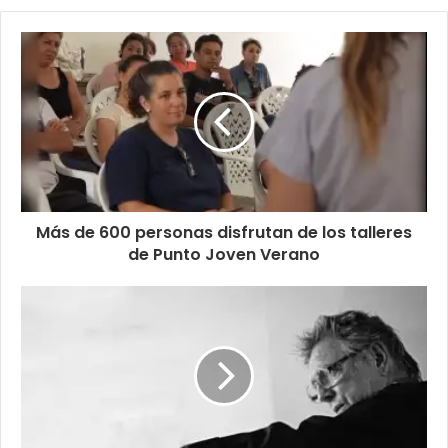
Más de 600 personas disfrutan de los talleres
de Punto Joven Verano