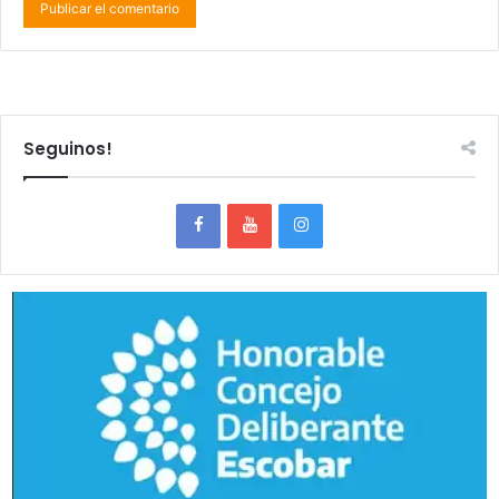
Seguinos!