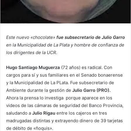
Este nuevo «chocolate»
fue subsecretario de Julio Garro
en la Municipalidad de La Plata y hombre de confianza de
los dirigentes de la UCR.
Hugo Santiago Muguerza
(72 años) es radical. Con
cargos para sí y sus familiares en el Senado bonaerense
y la Municipalidad de La PLata. Fue subsecretario de
Ambiente durante la gestión de
Julio Garro (PRO).
Ahora la prensa lo investiga porque aparece en los
videos de las cámaras de seguridad del Banco Provincia,
saludando a
Julio Rigau
entre los cajeros en tres
madrugadas distintas y extrayendo dinero de 39 tarjetas
de débito de «ñoquis».