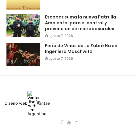
Escobar suma la nueva Patrulla
Ambiental para el control y
prevención de microbasurales
agosto 7, 2026
Feria de Vinos de La FabrikHa en
Ingeniero Maschwitz
agosto 7, 2026
Diseño web
Vantae