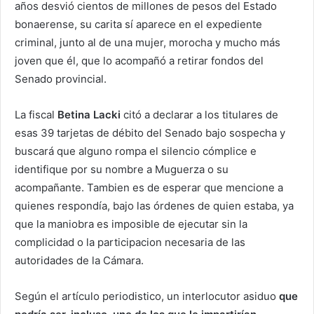
años desvió cientos de millones de pesos del Estado
bonaerense, su carita sí aparece en el expediente
criminal, junto al de una mujer, morocha y mucho más
joven que él, que lo acompañó a retirar fondos del
Senado provincial.
La fiscal
Betina Lacki
citó a declarar a los titulares de
esas 39 tarjetas de débito del Senado bajo sospecha y
buscará que alguno rompa el silencio cómplice e
identifique por su nombre a Muguerza o su
acompañante. Tambien es de esperar que mencione a
quienes respondía, bajo las órdenes de quien estaba, ya
que la maniobra es imposible de ejecutar sin la
complicidad o la participacion necesaria de las
autoridades de la Cámara.
Según el artículo periodistico, un interlocutor asiduo
que