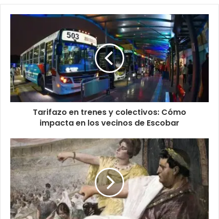
Tarifazo en trenes y colectivos: Cómo
impacta en los vecinos de Escobar