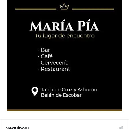
Seguinos!