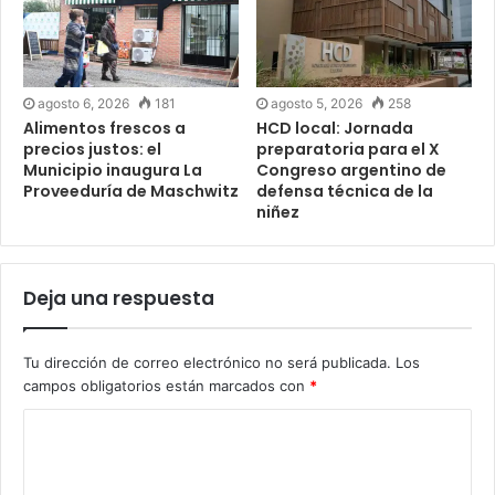
agosto 6, 2026
181
agosto 5, 2026
258
Alimentos frescos a
HCD local: Jornada
precios justos: el
preparatoria para el X
Municipio inaugura La
Congreso argentino de
Proveeduría de Maschwitz
defensa técnica de la
niñez
Deja una respuesta
Tu dirección de correo electrónico no será publicada.
Los
campos obligatorios están marcados con
*