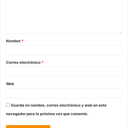
Nombre
*
Correo electrónico
*
Web
Guarda mi nombre, correo electrónico y web en este
navegador para la próxima vez que comente.