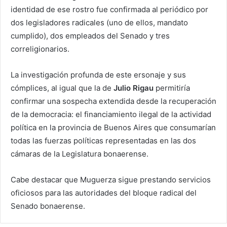
identidad de ese rostro fue confirmada al periódico por
dos legisladores radicales (uno de ellos, mandato
cumplido), dos empleados del Senado y tres
correligionarios.
La investigación profunda de este ersonaje y sus
cómplices, al igual que la de
Julio Rigau
permitiría
confirmar una sospecha extendida desde la recuperación
de la democracia: el financiamiento ilegal de la actividad
política en la provincia de Buenos Aires que consumarían
todas las fuerzas políticas representadas en las dos
cámaras de la Legislatura bonaerense.
Cabe destacar que Muguerza sigue prestando servicios
oficiosos para las autoridades del bloque radical del
Senado bonaerense.