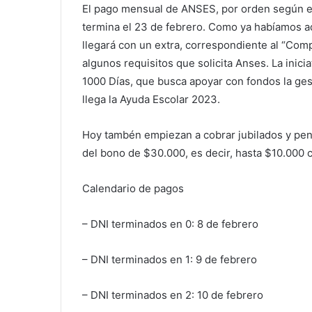
El pago mensual de ANSES, por orden según el
termina el 23 de febrero. Como ya habíamos a
llegará con un extra, correspondiente al “Co
algunos requisitos que solicita Anses. La inici
1000 Días, que busca apoyar con fondos la ges
llega la Ayuda Escolar 2023.
Hoy tambén empiezan a cobrar jubilados y pens
del bono de $30.000, es decir, hasta $10.000
Calendario de pagos
– DNI terminados en 0: 8 de febrero
– DNI terminados en 1: 9 de febrero
– DNI terminados en 2: 10 de febrero