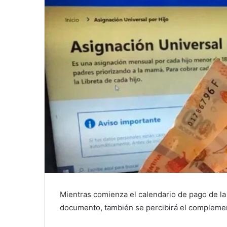
Mientras comienza el calendario de pago de l
documento, también se percibirá el complemen