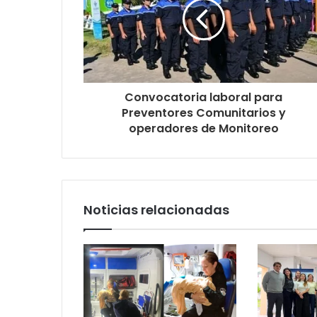
Convocatoria laboral para
Preventores Comunitarios y
operadores de Monitoreo
Noticias relacionadas