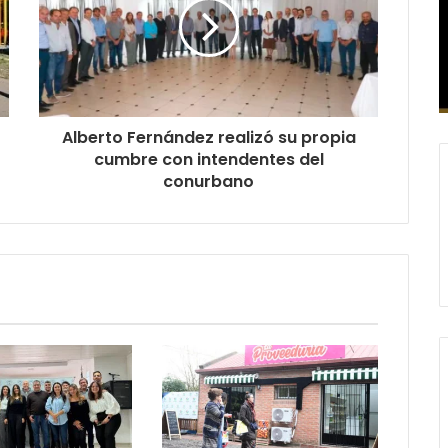
Alberto Fernández realizó su propia
cumbre con intendentes del
conurbano