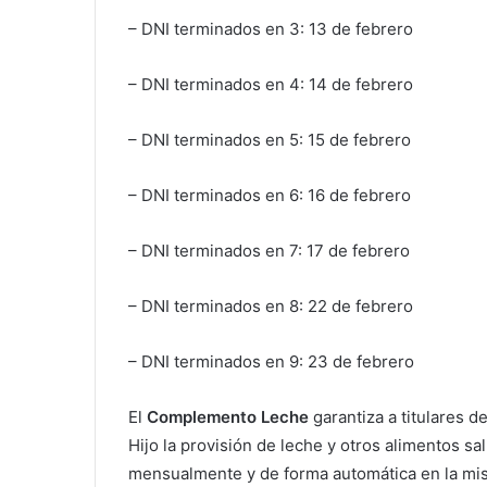
– DNI terminados en 3: 13 de febrero
– DNI terminados en 4: 14 de febrero
– DNI terminados en 5: 15 de febrero
– DNI terminados en 6: 16 de febrero
– DNI terminados en 7: 17 de febrero
– DNI terminados en 8: 22 de febrero
– DNI terminados en 9: 23 de febrero
El
Complemento Leche
garantiza a titulares d
Hijo la provisión de leche y otros alimentos sa
mensualmente y de forma automática en la mis