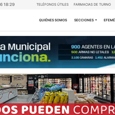
26 18:29
TELÉFONOS ÚTILES
FARMACIAS DE TURNO
QUIÉNES SOMOS
SECCIONES
EFEMÉ