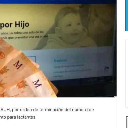
a AUH, por orden de terminación del número de
to para lactantes.