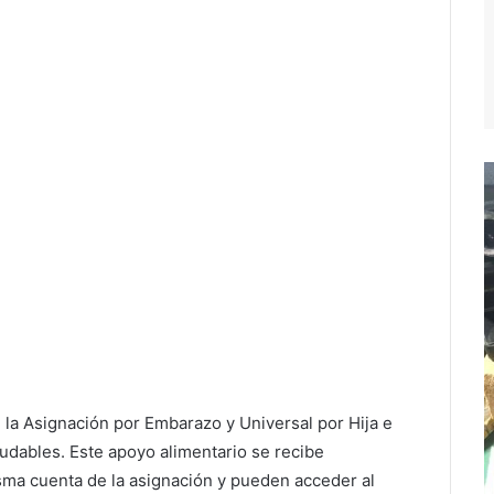
e la Asignación por Embarazo y Universal por Hija e
ludables. Este apoyo alimentario se recibe
ma cuenta de la asignación y pueden acceder al