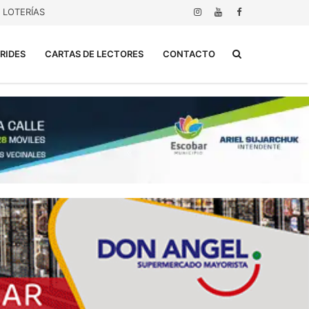
LOTERÍAS
Buscar...
RIDES
CARTAS DE LECTORES
CONTACTO