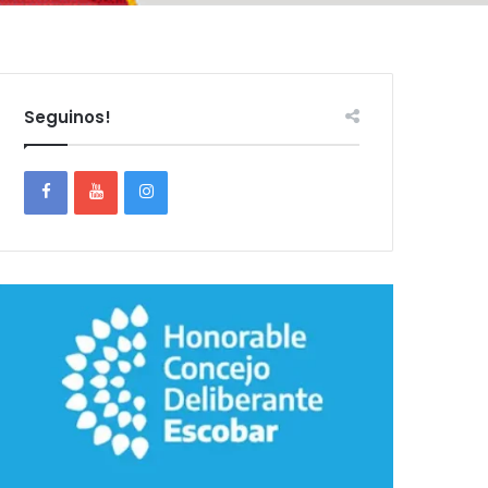
Seguinos!