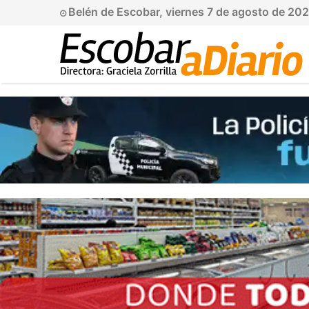
Belén de Escobar, viernes 7 de agosto de 20