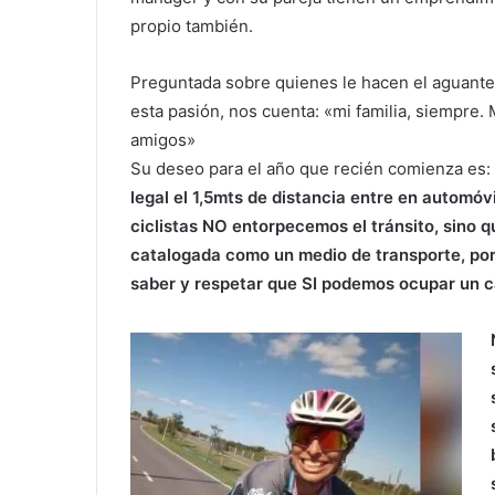
propio también.
Preguntada sobre quienes le hacen el aguante
esta pasión, nos cuenta: «mi familia, siempre. 
amigos»
Su deseo para el año que recién comienza es:
legal el 1,5mts de distancia entre en automóvi
ciclistas NO entorpecemos el tránsito, sino 
catalogada como un medio de transporte, por
saber y respetar que SI podemos ocupar un ca