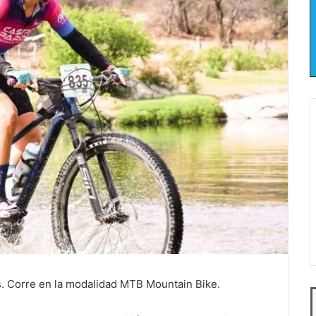
. Corre en la modalidad MTB Mountain Bike.