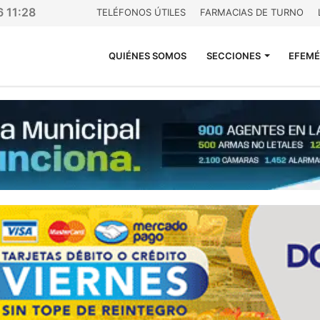
6 11:28
TELÉFONOS ÚTILES
FARMACIAS DE TURNO
QUIÉNES SOMOS
SECCIONES
EFEMÉ