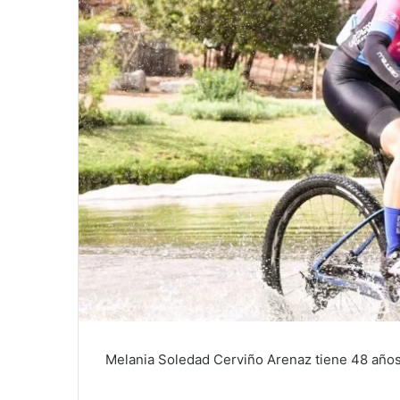
Melania Soledad Cerviño Arenaz tiene 48 años