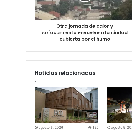
Otra jornada de calor y
sofocamiento envuelve a la ciudad
cubierta por el humo
Noticias relacionadas
agosto 5, 2026
152
agosto 5, 2