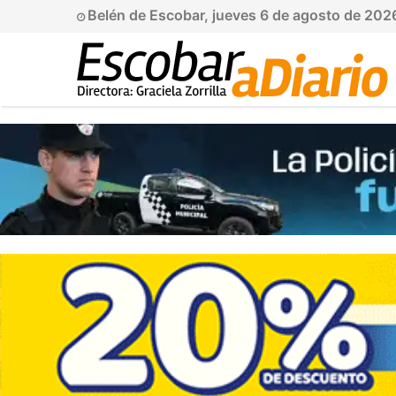
Belén de Escobar, jueves 6 de agosto de 202