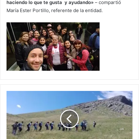
haciendo lo que te gusta y ayudando»
– compartió
María Ester Portillo, referente de la entidad.