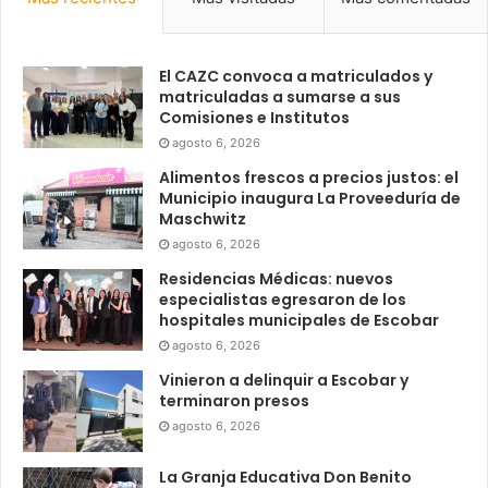
El CAZC convoca a matriculados y
matriculadas a sumarse a sus
Comisiones e Institutos
agosto 6, 2026
Alimentos frescos a precios justos: el
Municipio inaugura La Proveeduría de
Maschwitz
agosto 6, 2026
Residencias Médicas: nuevos
especialistas egresaron de los
hospitales municipales de Escobar
agosto 6, 2026
Vinieron a delinquir a Escobar y
terminaron presos
agosto 6, 2026
La Granja Educativa Don Benito