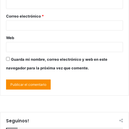
Correo electrónico
*
Web
Guarda mi nombre, correo electrónico y web en este
navegador para la próxima vez que comente.
Seguinos!