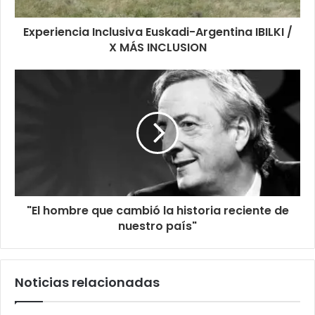
Experiencia Inclusiva Euskadi-Argentina IBILKI /
X MÁS INCLUSION
"El hombre que cambió la historia reciente de
nuestro país"
Noticias relacionadas