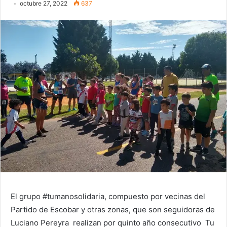
octubre 27, 2022
637
El grupo #tumanosolidaria, compuesto por vecinas del
Partido de Escobar y otras zonas, que son seguidoras de
Luciano Pereyra realizan por quinto año consecutivo Tu