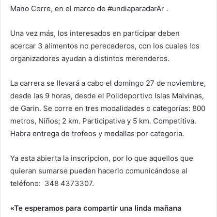
Mano Corre, en el marco de #undiaparadarAr .
Una vez más, los interesados en participar deben
acercar 3 alimentos no perecederos, con los cuales los
organizadores ayudan a distintos merenderos.
La carrera se llevará a cabo el domingo 27 de noviembre,
desde las 9 horas, desde el Polideportivo Islas Malvinas,
de Garin. Se corre en tres modalidades o categorías: 800
metros, Niños; 2 km. Participativa y 5 km. Competitiva.
Habra entrega de trofeos y medallas por categoria.
Ya esta abierta la inscripcion, por lo que aquellos que
quieran sumarse pueden hacerlo comunicándose al
teléfono: 348 4373307.
«Te esperamos para compartir una linda mañana