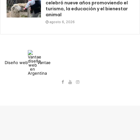
celebró nueve años promoviendo el
turismo, la educación y el bienestar
animal
agosto 6, 2026
Diseño web
Vantae