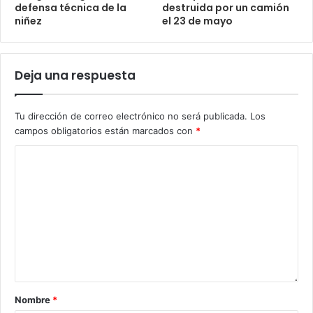
defensa técnica de la
destruida por un camión
niñez
el 23 de mayo
Deja una respuesta
Tu dirección de correo electrónico no será publicada.
Los
campos obligatorios están marcados con
*
Nombre
*