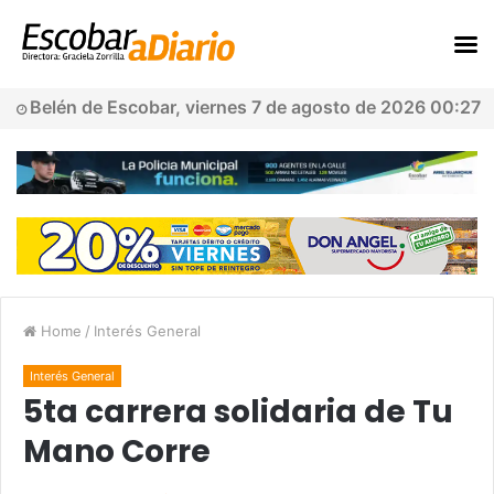
Belén de Escobar, viernes 7 de agosto de 2026 00:27
Home
/
Interés General
Interés General
5ta carrera solidaria de Tu
Mano Corre