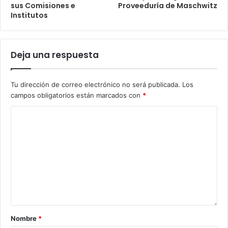
sus Comisiones e
Proveeduría de Maschwitz
Institutos
Deja una respuesta
Tu dirección de correo electrónico no será publicada.
Los
campos obligatorios están marcados con
*
Nombre
*