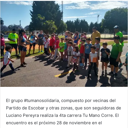
El grupo #tumanosolidaria, compuesto por vecinas del
Partido de Escobar y otras zonas, que son seguidoras de
Luciano Pereyra realiza la 4ta carrera Tu Mano Corre. El
encuentro es el próximo 28 de noviembre en el