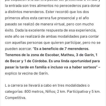
la entrada son tres alimentos no perecederos para donar
a distintos merenderos. Ester recordó que los dos
primeros años esta carrera fue presencial y el año
pasado se realizó de manera virtual, pero con mucho
éxito. Dada la excelente respuesta de esa experiencia,
este año se realizará de ambas modalidades para contar
con aquellas personas que quieren participar, pero no se
pueden acercar.
“Es a beneficio de 7 merenderos.
Tenemos de la zona de Escobar, Matheu, 3 de Garín, 1
de Becar y 1 de Córdoba. Es una linda oportunidad para
pasar la tarde en familia e incluso va a haber sorteos” –
explico la vecina de Garín.
L a carrera se llevará a cabo en tres modalidades o
categorías: 800 metros, Niños; 2 km. Participativa y 5 km.
Competitiva.