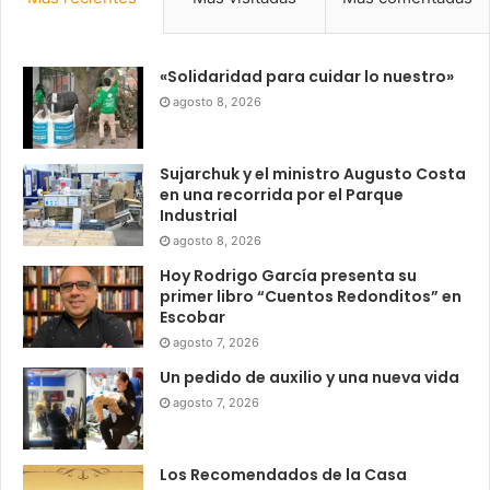
«Solidaridad para cuidar lo nuestro»
agosto 8, 2026
Sujarchuk y el ministro Augusto Costa
en una recorrida por el Parque
Industrial
agosto 8, 2026
Hoy Rodrigo García presenta su
primer libro “Cuentos Redonditos” en
Escobar
agosto 7, 2026
Un pedido de auxilio y una nueva vida
agosto 7, 2026
Los Recomendados de la Casa