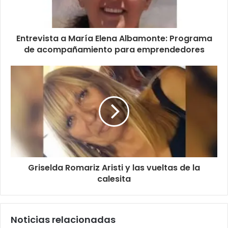
Entrevista a María Elena Albamonte: Programa
de acompañamiento para emprendedores
Griselda Romariz Aristi y las vueltas de la
calesita
Noticias relacionadas