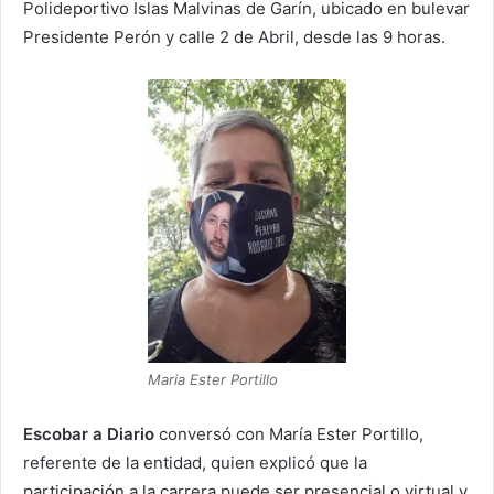
Polideportivo Islas Malvinas de Garín, ubicado en bulevar
Presidente Perón y calle 2 de Abril, desde las 9 horas.
Maria Ester Portillo
Escobar a Diario
conversó con María Ester Portillo,
referente de la entidad, quien explicó que la
participación a la carrera puede ser presencial o virtual y