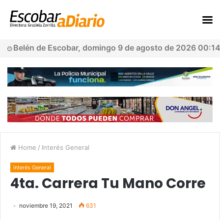
Belén de Escobar, domingo 9 de agosto de 2026 00:1
Home
/
Interés General
Interés General
4ta. Carrera Tu Mano Corre
noviembre 19, 2021
631