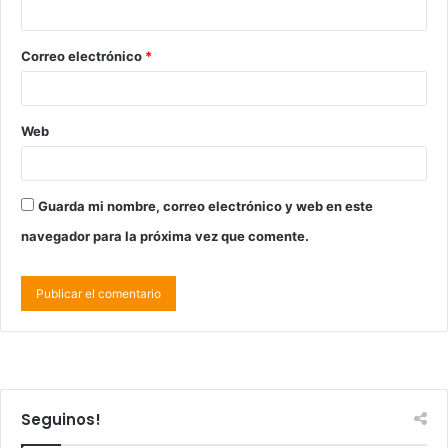
Correo electrónico
*
Web
Guarda mi nombre, correo electrónico y web en este
navegador para la próxima vez que comente.
Seguinos!