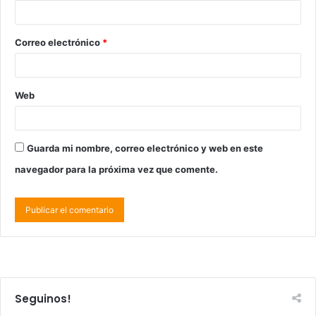
Correo electrónico
*
Web
Guarda mi nombre, correo electrónico y web en este
navegador para la próxima vez que comente.
Seguinos!