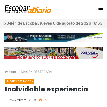
Belén de Escobar, jueves 6 de agosto de 2026 18:53
Home
/
IMAGEN DESTACADA
IMAGEN DESTACADA
Inolvidable experiencia
noviembre 29, 2023
571