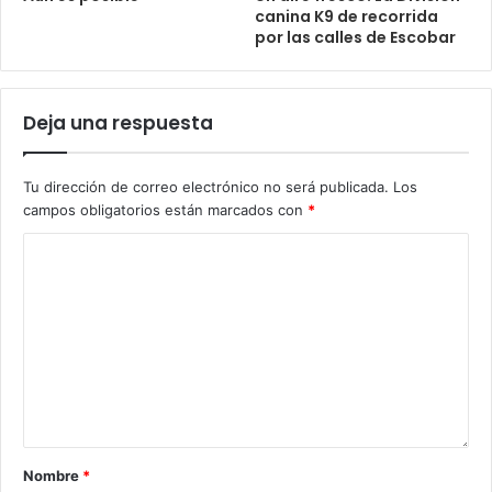
canina K9 de recorrida
por las calles de Escobar
Deja una respuesta
Tu dirección de correo electrónico no será publicada.
Los
campos obligatorios están marcados con
*
Nombre
*