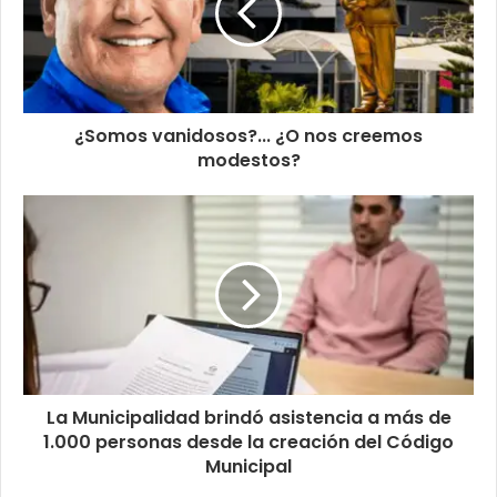
¿Somos vanidosos?... ¿O nos creemos
modestos?
La Municipalidad brindó asistencia a más de
1.000 personas desde la creación del Código
Municipal