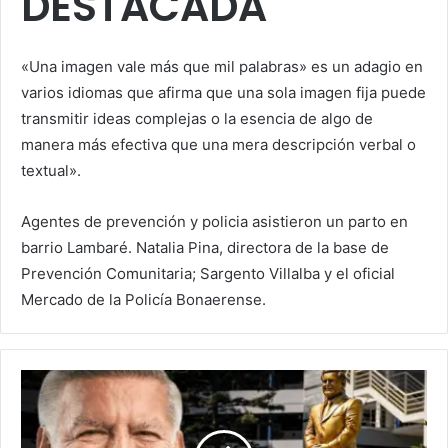
DESTACADA
«Una imagen vale más que mil palabras» es un adagio en
varios idiomas​ que afirma que una sola imagen fija puede
transmitir ideas complejas​ o la esencia de algo de
manera más efectiva que una mera descripción verbal o
textual».
Agentes de prevención y policia asistieron un parto en
barrio Lambaré. Natalia Pina, directora de la base de
Prevención Comunitaria; Sargento Villalba y el oficial
Mercado de la Policía Bonaerense.