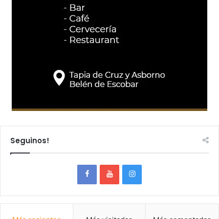
Seguinos!