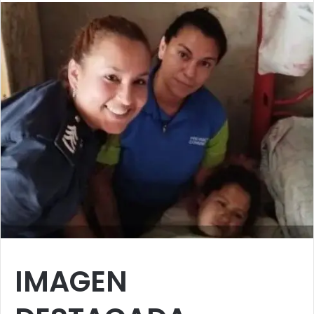
IMAGEN