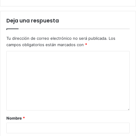
Deja una respuesta
Tu dirección de correo electrónico no será publicada.
Los
campos obligatorios están marcados con
*
Nombre
*