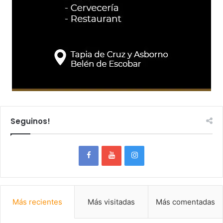
Seguinos!
Más recientes
Más visitadas
Más comentadas