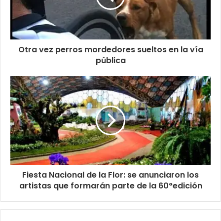
Otra vez perros mordedores sueltos en la vía
pública
Fiesta Nacional de la Flor: se anunciaron los
artistas que formarán parte de la 60°edición