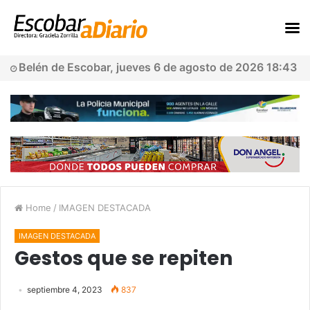
Belén de Escobar, jueves 6 de agosto de 2026 18:43
Home
/
IMAGEN DESTACADA
IMAGEN DESTACADA
Gestos que se repiten
septiembre 4, 2023
837