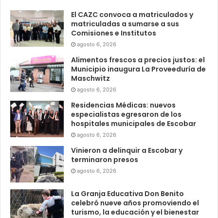
El CAZC convoca a matriculados y
matriculadas a sumarse a sus
Comisiones e Institutos
agosto 6, 2026
Alimentos frescos a precios justos: el
Municipio inaugura La Proveeduría de
Maschwitz
agosto 6, 2026
Residencias Médicas: nuevos
especialistas egresaron de los
hospitales municipales de Escobar
agosto 6, 2026
Vinieron a delinquir a Escobar y
terminaron presos
agosto 6, 2026
La Granja Educativa Don Benito
celebró nueve años promoviendo el
turismo, la educación y el bienestar