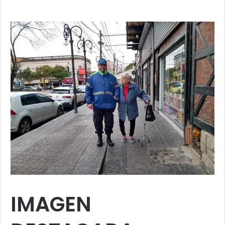
IMAGEN