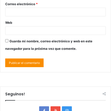
Correo electrónico
*
Web
Guarda mi nombre, correo electrónico y web en este
navegador para la próxima vez que comente.
Seguinos!