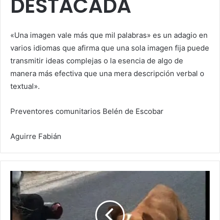
DESTACADA
«Una imagen vale más que mil palabras» es un adagio en
varios idiomas​ que afirma que una sola imagen fija puede
transmitir ideas complejas​ o la esencia de algo de
manera más efectiva que una mera descripción verbal o
textual».
Preventores comunitarios Belén de Escobar
Aguirre Fabián