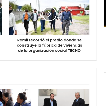
Ramil recorrió el predio donde se
construye la fábrica de viviendas
de la organización social TECHO