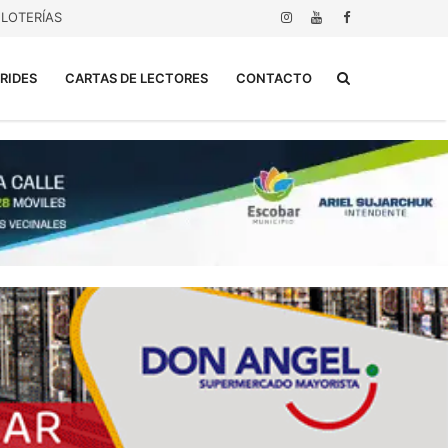
LOTERÍAS
Buscar...
RIDES
CARTAS DE LECTORES
CONTACTO