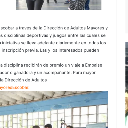
Escobar a través de la Dirección de Adultos Mayores y
s disciplinas deportivas y juegos entre las cuales se
a iniciativa se lleva adelante diariamente en todos los
e inscripción previa. Las y los interesados pueden
 disciplina recibirán de premio un viaje a Embalse
anador o ganadora y un acompañante. Para mayor
la Dirección de Adultos
ayoresEscobar
.