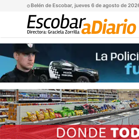
Belén de Escobar, jueves 6 de agosto de 202