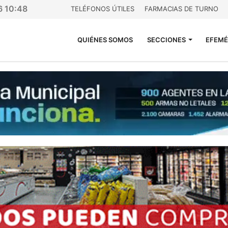
6 10:48
TELÉFONOS ÚTILES
FARMACIAS DE TURNO
QUIÉNES SOMOS
SECCIONES
EFEMÉ