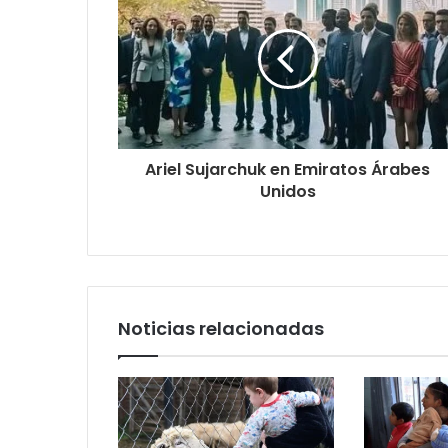
Ariel Sujarchuk en Emiratos Árabes
Unidos
Noticias relacionadas