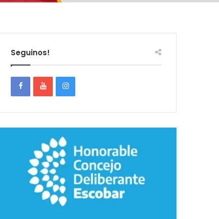
Seguinos!