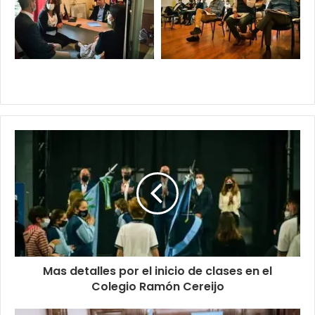
Mas detalles por el inicio de clases en el
Colegio Ramón Cereijo