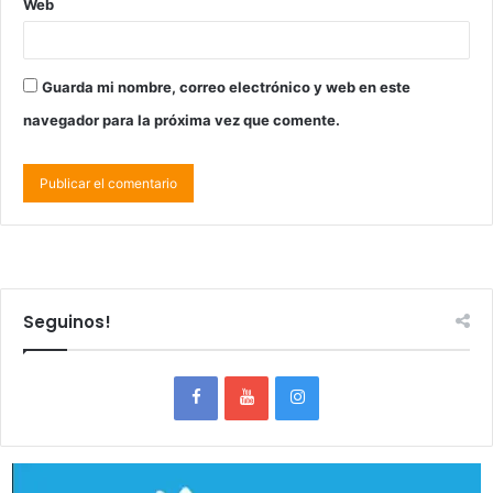
Web
Guarda mi nombre, correo electrónico y web en este
navegador para la próxima vez que comente.
Seguinos!