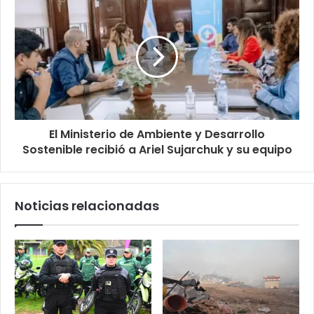
El Ministerio de Ambiente y Desarrollo
Sostenible recibió a Ariel Sujarchuk y su equipo
Noticias relacionadas