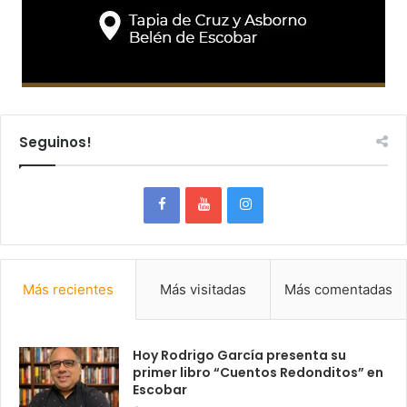
Seguinos!
Más recientes
Más visitadas
Más comentadas
Hoy Rodrigo García presenta su
primer libro “Cuentos Redonditos” en
Escobar