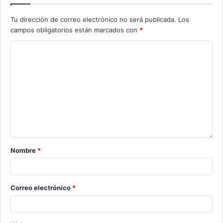
Tu dirección de correo electrónico no será publicada.
Los
campos obligatorios están marcados con
*
Nombre
*
Correo electrónico
*