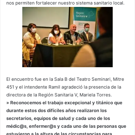
nos permiten fortalecer nuestro sistema sanitario local.
El encuentro fue en la Sala B del Teatro Seminari, Mitre
451 y el intendente Ramil agradeció la presencia de la
directora de la Región Sanitaria V, Mariela Torres.
» Reconocemos el trabajo excepcional y titánico que
durante estos dos difíciles años realizaron los
secretarios, equipos de salud y cada uno de los
médic@s, enfermer@s y cada uno de las personas que
estuvieron a la altura de las circunstancias para