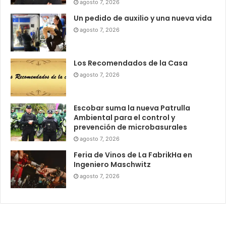
agosto 7, 2026
Un pedido de auxilio y una nueva vida
agosto 7, 2026
Los Recomendados de la Casa
agosto 7, 2026
Escobar suma la nueva Patrulla
Ambiental para el control y
prevención de microbasurales
agosto 7, 2026
Feria de Vinos de La FabrikHa en
Ingeniero Maschwitz
agosto 7, 2026