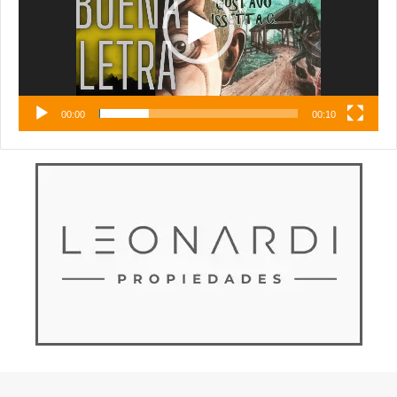
00:00
00:10