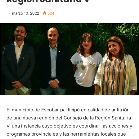
marzo 10, 2022
524
El municipio de Escobar participó en calidad de anfitrión
de una nueva reunión del Consejo de la Región Sanitaria
V, una instancia cuyo objetivo es coordinar las acciones y
programas provinciales y las herramientas locales que