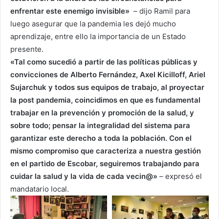
enfrentar este enemigo invisible»
– dijo Ramil para
luego asegurar que la pandemia les dejó mucho
aprendizaje, entre ello la importancia de un Estado
presente.
«Tal como sucedió a partir de las políticas públicas y
convicciones de Alberto Fernández, Axel Kicilloff, Ariel
Sujarchuk y todos sus equipos de trabajo, al proyectar
la post pandemia, coincidimos en que es fundamental
trabajar en la prevención y promoción de la salud, y
sobre todo; pensar la integralidad del sistema para
garantizar este derecho a toda la población. Con el
mismo compromiso que caracteriza a nuestra gestión
en el partido de Escobar, seguiremos trabajando para
cuidar la salud y la vida de cada vecin@»
– expresó el
mandatario local.