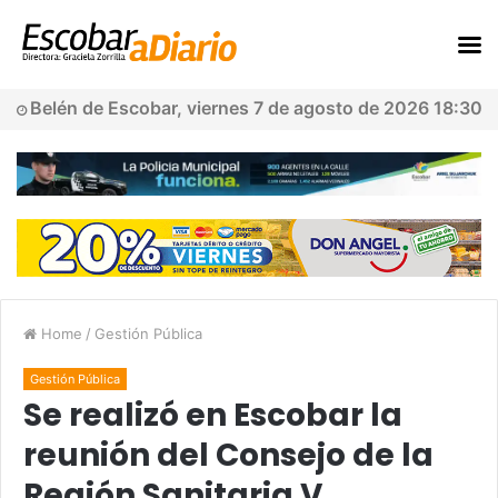
Belén de Escobar, viernes 7 de agosto de 2026 18:30
Home
/
Gestión Pública
Gestión Pública
Se realizó en Escobar la
reunión del Consejo de la
Región Sanitaria V