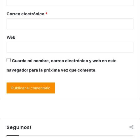
Correo electrónico
*
Web
Guarda mi nombre, correo electrónico y web en este
navegador para la próxima vez que comente.
Seguinos!