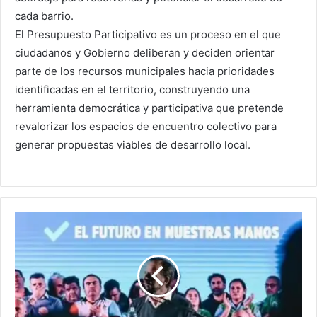
cada barrio.
El Presupuesto Participativo es un proceso en el que
ciudadanos y Gobierno deliberan y deciden orientar
parte de los recursos municipales hacia prioridades
identificadas en el territorio, construyendo una
herramienta democrática y participativa que pretende
revalorizar los espacios de encuentro colectivo para
generar propuestas viables de desarrollo local.