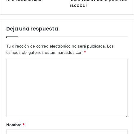
Escobar
Deja una respuesta
Tu dirección de correo electrónico no será publicada.
Los
campos obligatorios están marcados con
*
Nombre
*