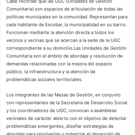
Cabe recordar que las UGC (Unidades de Gestión
Comunitaria) son espacios de articulación de todas las
políticas municipales en la comunidad. Representan para
cada habitante de Escobar, la municipalidad en su barrio.
Funcionan mediante la atención directa a todos los
vecinos y vecinas que se acercan a la sede de la UGC
correspondiente a su domicilio.Las Unidades de Gestión
Comunitaria son el ámbito de abordaje y resolución de
demandas relacionadas con la mejora del espacio
público, la infraestructura y la atención de
problemáticas sociales territoriales.
Los integrantes de las Mesas de Gestión, en conjunto
con representantes de la Secretaría de Desarrollo Social
y los coordinadores de UGC, convocan a asambleas
vecinales de carácter abierto con el objetivo de detectar
problemáticas emergentes, diseñar estrategias de
abordaje para resolverlas y potenciar el desarrollo de