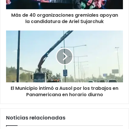
Más de 40 organizaciones gremiales apoyan
la candidatura de Ariel Sujarchuk
El Municipio intimó a Ausol por los trabajos en
Panamericana en horario diurno
Noticias relacionadas