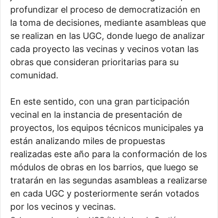
profundizar el proceso de democratización en
la toma de decisiones, mediante asambleas que
se realizan en las UGC, donde luego de analizar
cada proyecto las vecinas y vecinos votan las
obras que consideran prioritarias para su
comunidad.
En este sentido, con una gran participación
vecinal en la instancia de presentación de
proyectos, los equipos técnicos municipales ya
están analizando miles de propuestas
realizadas este año para la conformación de los
módulos de obras en los barrios, que luego se
tratarán en las segundas asambleas a realizarse
en cada UGC y posteriormente serán votados
por los vecinos y vecinas.