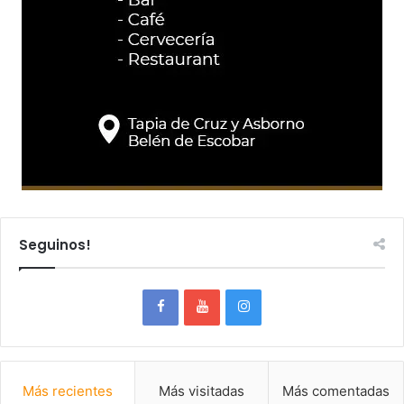
Seguinos!
Más recientes
Más visitadas
Más comentadas