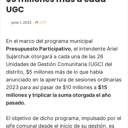
UGC
junio 1, 2023
1.171
En el marco del programa municipal
Presupuesto Participativo
, el intendente Ariel
Sujarchuk otorgará a cada una de las 26
Unidades de Gestión Comunitaria (UGC) del
distrito, $5 millones más de lo que había
anunciado en la apertura de sesiones ordinarias
2023 para así pasar de $10 millones a
$15
millones y triplicar la suma otorgada el año
pasado.
El objetivo de dicho programa, impulsado por el
jefe comunal desde el inicio de su gestión, es