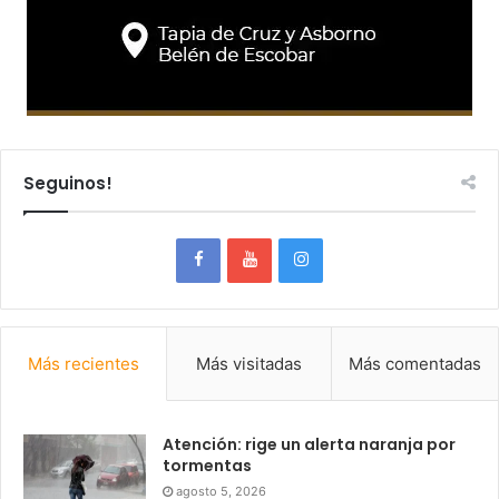
Seguinos!
Más recientes
Más visitadas
Más comentadas
Atención: rige un alerta naranja por
tormentas
agosto 5, 2026