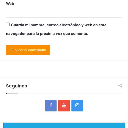
Web
Guarda mi nombre, correo electrónico y web en este
navegador para la próxima vez que comente.
Seguinos!