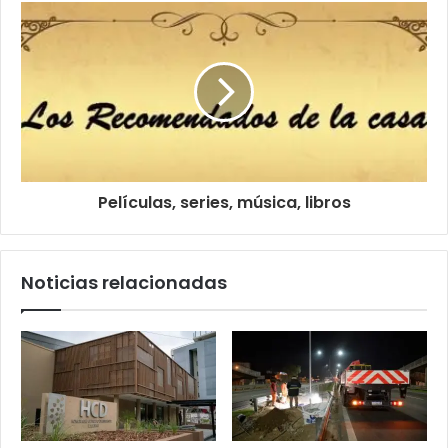
Películas, series, música, libros
Noticias relacionadas