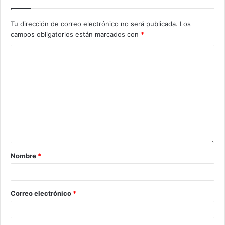
Tu dirección de correo electrónico no será publicada.
Los
campos obligatorios están marcados con
*
Nombre
*
Correo electrónico
*