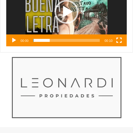
00:00
00:10