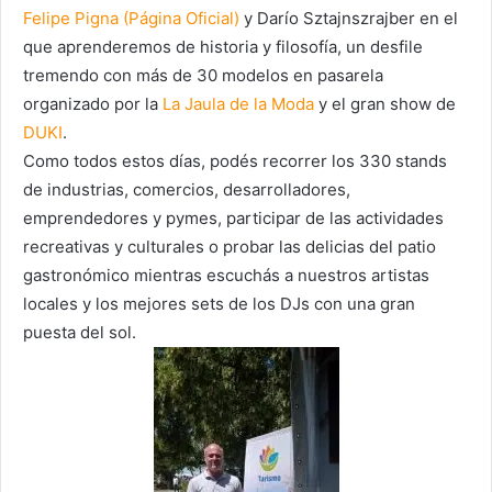
Felipe Pigna (Página Oficial)
y Darío Sztajnszrajber en el
que aprenderemos de historia y filosofía, un desfile
tremendo con más de 30 modelos en pasarela
organizado por la
La Jaula de la Moda
y el gran show de
DUKI
.
Como todos estos días, podés recorrer los 330 stands
de industrias, comercios, desarrolladores,
emprendedores y pymes, participar de las actividades
recreativas y culturales o probar las delicias del patio
gastronómico mientras escuchás a nuestros artistas
locales y los mejores sets de los DJs con una gran
puesta del sol.