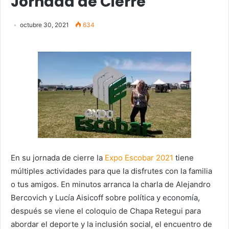
Jornada de Cierre
octubre 30, 2021
634
En su jornada de cierre la
Expo Escobar 2021
tiene
múltiples actividades para que la disfrutes con la familia
o tus amigos. En minutos arranca la charla de Alejandro
Bercovich y Lucía Aisicoff sobre política y economía,
después se viene el coloquio de Chapa Retegui para
abordar el deporte y la inclusión social, el encuentro de