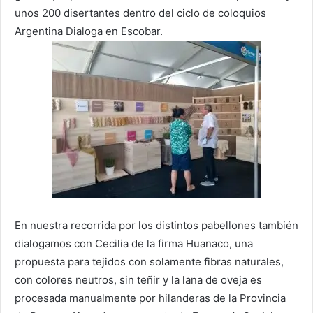
unos 200 disertantes dentro del ciclo de coloquios
Argentina Dialoga en Escobar.
En nuestra recorrida por los distintos pabellones también
dialogamos con Cecilia de la firma Huanaco, una
propuesta para tejidos con solamente fibras naturales,
con colores neutros, sin teñir y la lana de oveja es
procesada manualmente por hilanderas de la Provincia