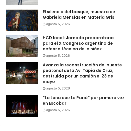
El silencio del bosque, muestra de
Gabriela Mensías en Materia Gris
agosto 5, 2026
HCD local: Jornada preparatoria
para el X Congreso argentino de
defensa técnica de la niñez
agosto 5, 2026
Avanza la reconstrucción del puente
peatonal de la Av. Tapia de Cruz,
destruida por un camión el 23 de
mayo
agosto 5, 2026
“La Luna que te Parió” por primera vez
en Escobar
agosto 5, 2026