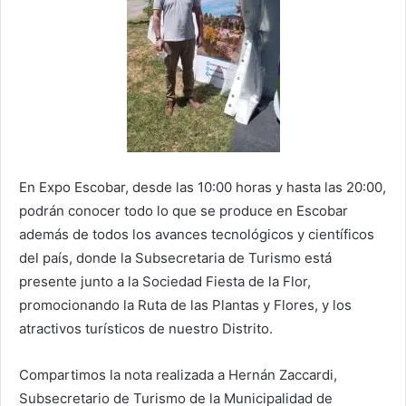
En Expo Escobar, desde las 10:00 horas y hasta las 20:00,
podrán conocer todo lo que se produce en Escobar
además de todos los avances tecnológicos y científicos
del país, donde la Subsecretaria de Turismo está
presente junto a la Sociedad Fiesta de la Flor,
promocionando la Ruta de las Plantas y Flores, y los
atractivos turísticos de nuestro Distrito.
Compartimos la nota realizada a Hernán Zaccardi,
Subsecretario de Turismo de la Municipalidad de