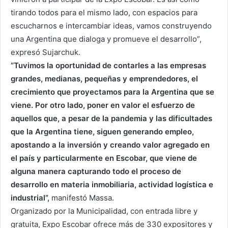
tirando todos para el mismo lado, con espacios para
escucharnos e intercambiar ideas, vamos construyendo
una Argentina que dialoga y promueve el desarrollo”,
expresó Sujarchuk.
“Tuvimos la oportunidad de contarles a las empresas
grandes, medianas, pequeñas y emprendedores, el
crecimiento que proyectamos para la Argentina que se
viene. Por otro lado, poner en valor el esfuerzo de
aquellos que, a pesar de la pandemia y las dificultades
que la Argentina tiene, siguen generando empleo,
apostando a la inversión y creando valor agregado en
el país y particularmente en Escobar, que viene de
alguna manera capturando todo el proceso de
desarrollo en materia inmobiliaria, actividad logística e
industrial”,
manifestó Massa.
Organizado por la Municipalidad, con entrada libre y
gratuita, Expo Escobar ofrece más de 330 expositores y