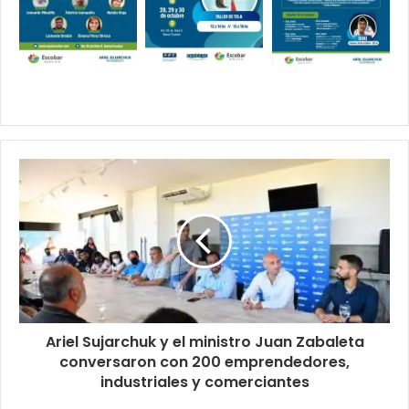
Ariel Sujarchuk y el ministro Juan Zabaleta
conversaron con 200 emprendedores,
industriales y comerciantes