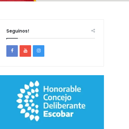
Seguinos!