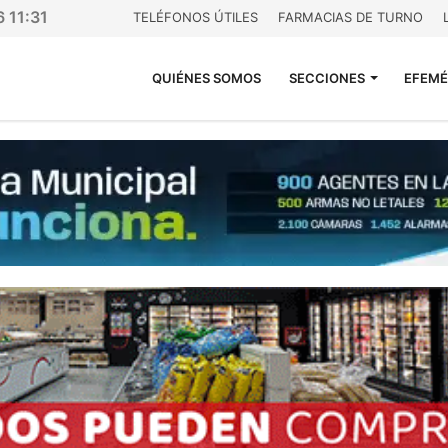
6 11:31
TELÉFONOS ÚTILES
FARMACIAS DE TURNO
QUIÉNES SOMOS
SECCIONES
EFEMÉ