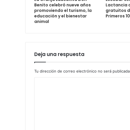
Benito celebró nueve años
Lactancia c
promoviendo el turismo, la
gratuitos 
educación y el bienestar
Primeros 1
animal
Deja una respuesta
Tu dirección de correo electrónico no será publicada