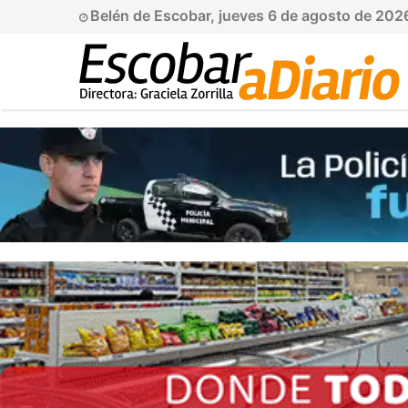
Belén de Escobar, jueves 6 de agosto de 202