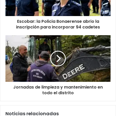
Escobar: la Policia Bonaerense abrio la
inscripción para incorporar 94 cadetes
Jornadas de limpieza y mantenimiento en
todo el distrito
Noticias relacionadas