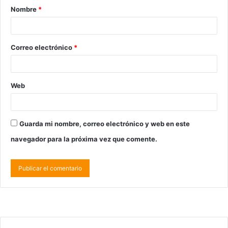
Nombre
*
Correo electrónico
*
Web
Guarda mi nombre, correo electrónico y web en este
navegador para la próxima vez que comente.