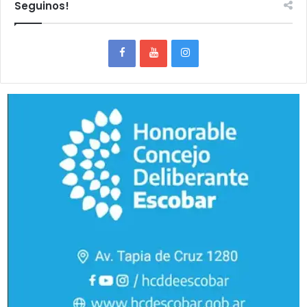
Seguinos!