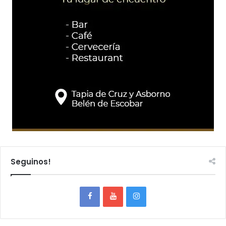
Seguinos!