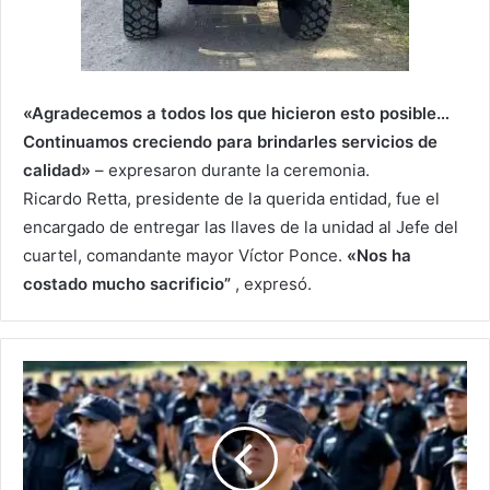
«Agradecemos a todos los que hicieron esto posible…
Continuamos creciendo para brindarles servicios de
calidad»
– expresaron durante la ceremonia.
Ricardo Retta, presidente de la querida entidad, fue el
encargado de entregar las llaves de la unidad al Jefe del
cuartel, comandante mayor Víctor Ponce.
«Nos ha
costado mucho sacrificio”
, expresó.