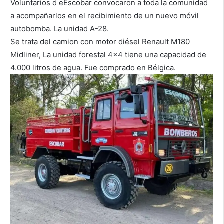
Voluntarios d eEscobar convocaron a toda la comunidad
a acompañarlos en el recibimiento de un nuevo móvil
autobomba. La unidad A-28.
Se trata del camion con motor diésel Renault M180
Midliner, La unidad forestal 4×4 tiene una capacidad de
4.000 litros de agua. Fue comprado en Bélgica.