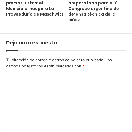
precios justos: el
preparatoria para el X
Municipio inaugura La
Congreso argentino de
Proveeduría de Maschwitz
defensa técnica de la
niñez
Deja una respuesta
Tu dirección de correo electrónico no será publicada.
Los
campos obligatorios están marcados con
*