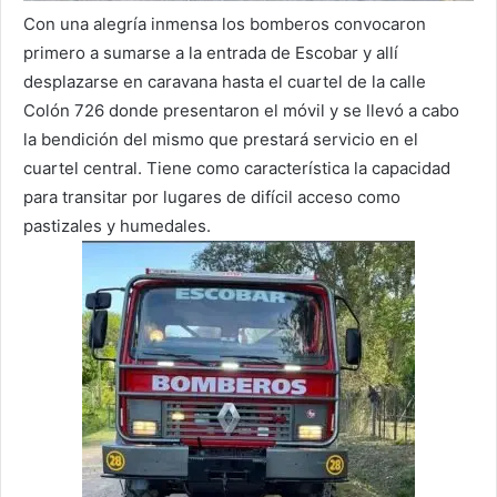
Con una alegría inmensa los bomberos convocaron
primero a sumarse a la entrada de Escobar y allí
desplazarse en caravana hasta el cuartel de la calle
Colón 726 donde presentaron el móvil y se llevó a cabo
la bendición del mismo que prestará servicio en el
cuartel central. Tiene como característica la capacidad
para transitar por lugares de difícil acceso como
pastizales y humedales.