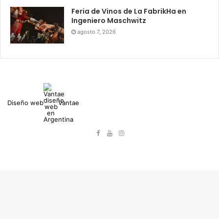
Feria de Vinos de La FabrikHa en
Ingeniero Maschwitz
agosto 7, 2026
Diseño web
Vantae