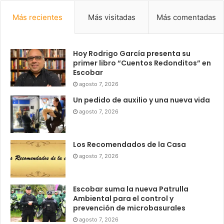
Más recientes
Más visitadas
Más comentadas
Hoy Rodrigo García presenta su
primer libro “Cuentos Redonditos” en
Escobar
agosto 7, 2026
Un pedido de auxilio y una nueva vida
agosto 7, 2026
Los Recomendados de la Casa
agosto 7, 2026
Escobar suma la nueva Patrulla
Ambiental para el control y
prevención de microbasurales
agosto 7, 2026