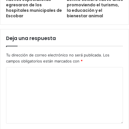
egresaron de los
promoviendo el turismo,
hospitales municipales de
la educación y el
Escobar
bienestar animal
Deja una respuesta
Tu dirección de correo electrónico no será publicada.
Los
campos obligatorios están marcados con
*