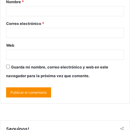
Nombre
*
Correo electrónico
*
Web
Guarda mi nombre, correo electrónico y web en este
navegador para la próxima vez que comente.
Seguinos!