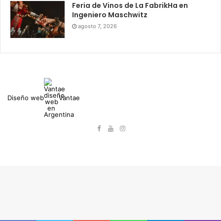
Feria de Vinos de La FabrikHa en
Ingeniero Maschwitz
agosto 7, 2026
Diseño web
Vantae