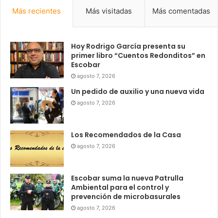
Más recientes
Más visitadas
Más comentadas
Hoy Rodrigo García presenta su
primer libro “Cuentos Redonditos” en
Escobar
agosto 7, 2026
Un pedido de auxilio y una nueva vida
agosto 7, 2026
Los Recomendados de la Casa
agosto 7, 2026
Escobar suma la nueva Patrulla
Ambiental para el control y
prevención de microbasurales
agosto 7, 2026