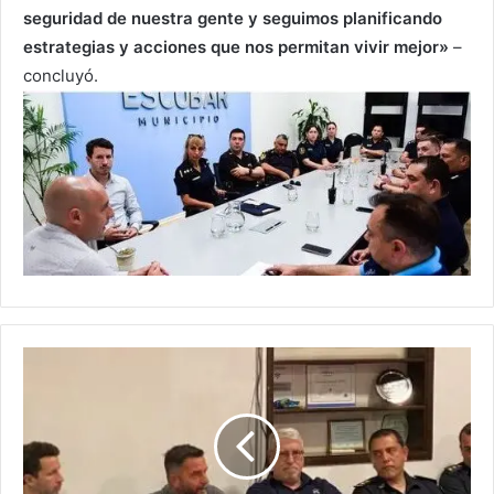
seguridad de nuestra gente y seguimos planificando
estrategias y acciones que nos permitan vivir mejor»
–
concluyó.