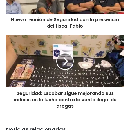
Nueva reunión de Seguridad con la presencia
del fiscal Fabio
Seguridad: Escobar sigue mejorando sus
índices en la lucha contra la venta ilegal de
drogas
Noticias relacionadas