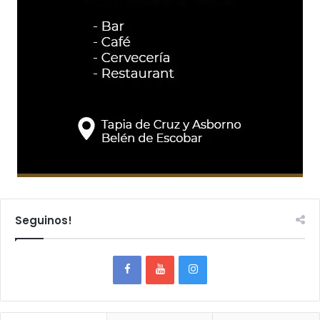
Seguinos!