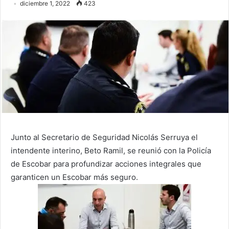
diciembre 1, 2022
423
Junto al Secretario de Seguridad
Nicolás Serruya
el
intendente interino, Beto Ramil, se reunió con la Policía
de Escobar para profundizar acciones integrales que
garanticen un Escobar más seguro.