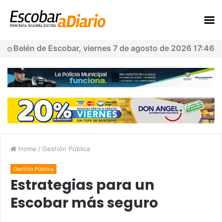
Belén de Escobar, viernes 7 de agosto de 2026 17:46
Home
/
Gestión Pública
Gestión Pública
Estrategias para un
Escobar más seguro