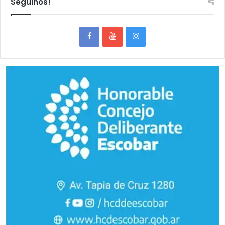
Seguinos!