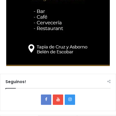
Seguinos!