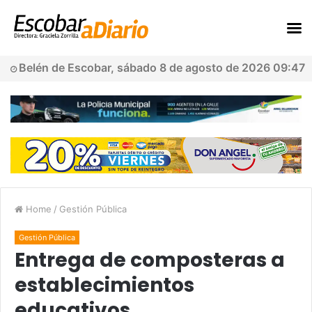
Belén de Escobar, sábado 8 de agosto de 2026 09:47
Home
/
Gestión Pública
Gestión Pública
Entrega de composteras a
establecimientos
educativos