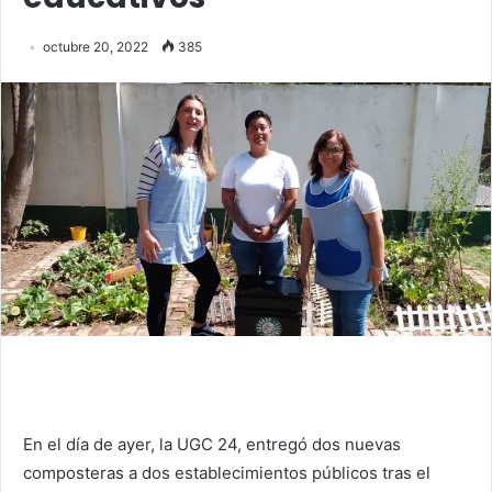
octubre 20, 2022
385
En el día de ayer, la UGC 24, entregó dos nuevas
composteras a dos establecimientos públicos tras el