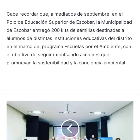
Cabe recordar que, a mediados de septiembre, en el
Polo de Educación Superior de Escobar, la Municipalidad
de Escobar entregó 200 kits de semillas destinadas a
alumnos de distintas instituciones educativas del distrito
en el marco del programa Escuelas por el Ambiente, con
el objetivo de seguir impulsando acciones que
promuevan la sostenibilidad y la conciencia ambiental.