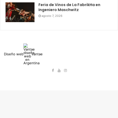
Feria de Vinos de La FabrikHa en
Ingeniero Maschwitz
agosto 7, 2026
Diseño web
Vantae