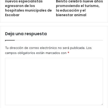
nuevos especialistas
Benito celebró nueve años
egresaron de los
promoviendo el turismo,
hospitales municipales de
la educación y el
Escobar
bienestar animal
Deja una respuesta
Tu dirección de correo electrónico no será publicada.
Los
campos obligatorios están marcados con
*