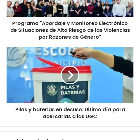
Programa "Abordaje y Monitoreo Electrónico
de Situaciones de Alto Riesgo de las Violencias
por Razones de Género"
Pilas y baterias en desuso: Ultimo día para
acercarlas a las UGC