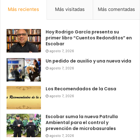
Más recientes
Más visitadas
Más comentadas
Hoy Rodrigo García presenta su
primer libro “Cuentos Redonditos” en
Escobar
agosto 7, 2026
Un pedido de auxilio y una nueva vida
agosto 7, 2026
Los Recomendados de la Casa
agosto 7, 2026
Escobar suma la nueva Patrulla
Ambiental para el control y
prevención de microbasurales
agosto 7, 2026