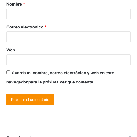
Nombre
*
Correo electrónico
*
Web
Guarda mi nombre, correo electrónico y web en este
navegador para la próxima vez que comente.