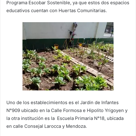
Programa Escobar Sostenible, ya que estos dos espacios
educativos cuentan con Huertas Comunitarias.
Uno de los establecimientos es el Jardin de Infantes
N°909 ubicado en la Calle Formosa e Hipolito Yrigoyen y
la otra institución es la Escuela Primaria N°18, ubicada
en calle Consejal Larocca y Mendoza.