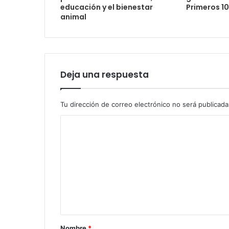
educación y el bienestar
Primeros 1
animal
Deja una respuesta
Tu dirección de correo electrónico no será publicada
Nombre
*