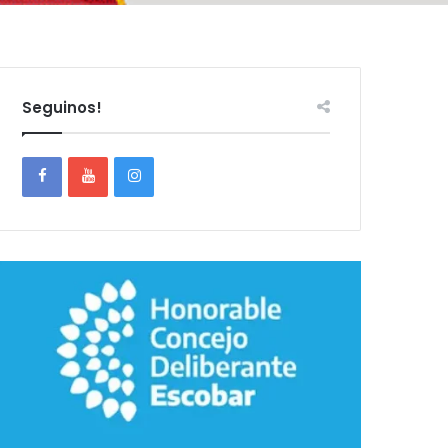
Seguinos!