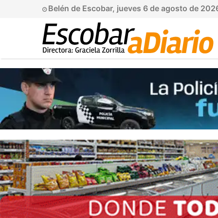
Belén de Escobar, jueves 6 de agosto de 202