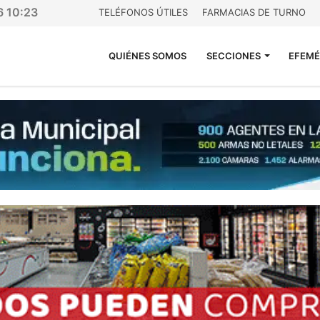
6 10:23
TELÉFONOS ÚTILES
FARMACIAS DE TURNO
QUIÉNES SOMOS
SECCIONES
EFEMÉ