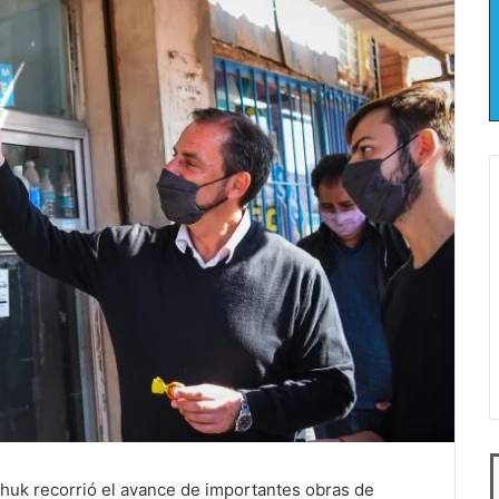
chuk recorrió el avance de importantes obras de