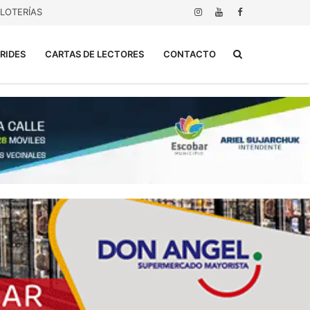
LOTERÍAS
Buscar...
RIDES
CARTAS DE LECTORES
CONTACTO