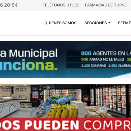
26 20:54
TELÉFONOS ÚTILES
FARMACIAS DE TURNO
QUIÉNES SOMOS
SECCIONES
EFEMÉ