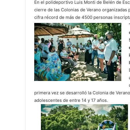
En el polideportivo Luis Monti de Belén de Esc
cierre de las Colonias de Verano organizadas p
cifra récord de más de 4500 personas inscript
primera vez se desarrolló la Colonia de Veran
adolescentes de entre 14 y 17 años.