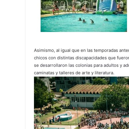
Asimismo, al igual que en las temporadas anter
chicos con distintas discapacidades que fuero
se desarrollaron las colonias para adultos y a
caminatas y talleres de arte y literatura.