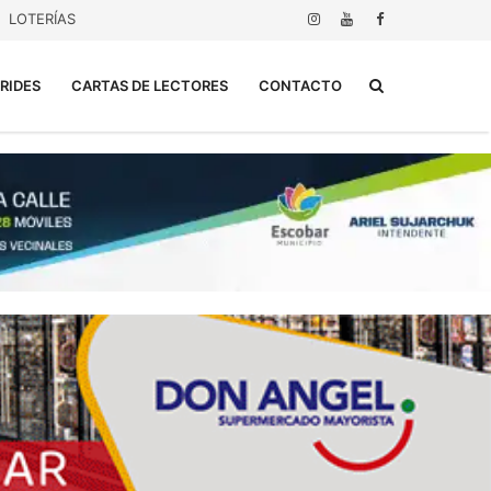
LOTERÍAS
Buscar...
RIDES
CARTAS DE LECTORES
CONTACTO