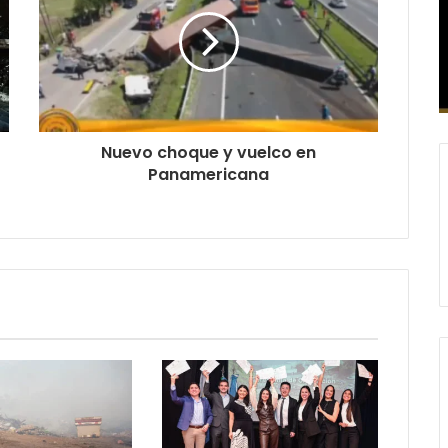
Nuevo choque y vuelco en
Panamericana