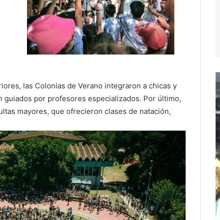
iores, las Colonias de Verano integraron a chicas y
n guiados por profesores especializados. Por último,
dultas mayores, que ofrecieron clases de natación,