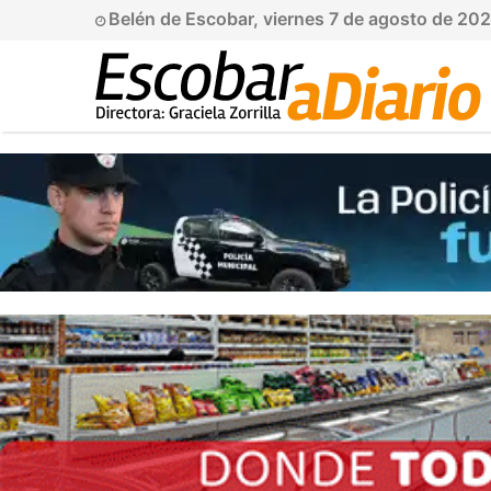
Belén de Escobar, viernes 7 de agosto de 20