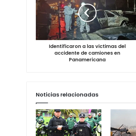
Identificaron a las victimas del
accidente de camiones en
Panamericana
Noticias relacionadas