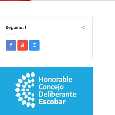
Seguinos!