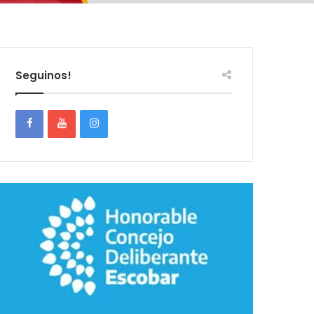
Seguinos!