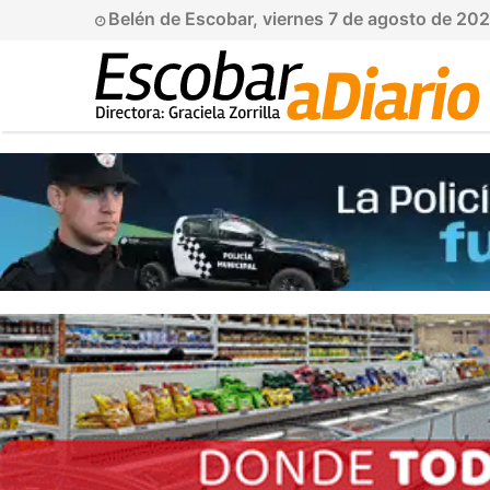
Belén de Escobar, viernes 7 de agosto de 20