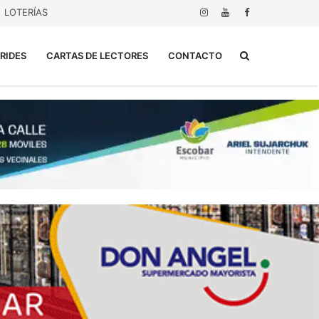
LOTERÍAS
Buscar...
RIDES
CARTAS DE LECTORES
CONTACTO