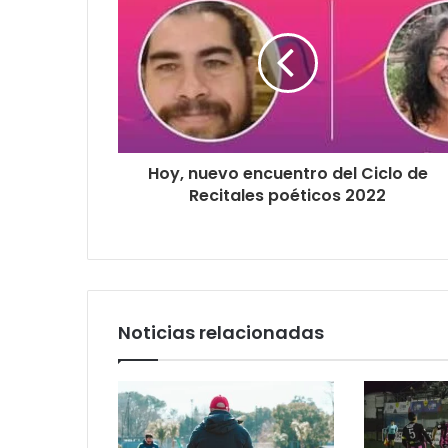
Hoy, nuevo encuentro del Ciclo de
Recitales poéticos 2022
Noticias relacionadas