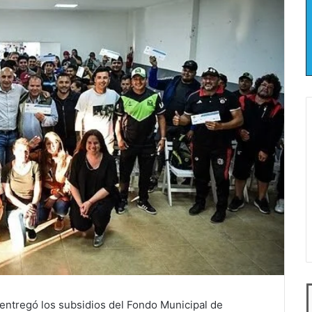
r entregó los subsidios del Fondo Municipal de