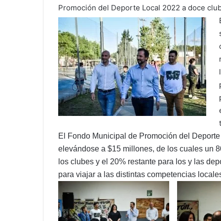
Promoción del Deporte Local 2022 a doce club
El Fondo Municipal de Promoción del Deporte
elevándose a $15 millones, de los cuales un 8
los clubes y el 20% restante para los y las dep
para viajar a las distintas competencias locale