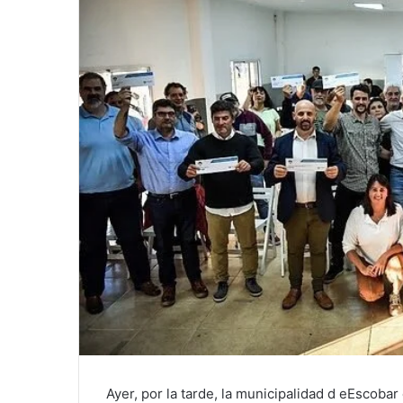
Ayer, por la tarde, la municipalidad d eEscoba