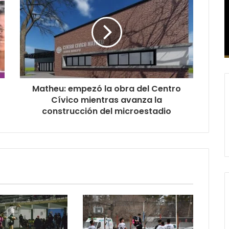
Matheu: empezó la obra del Centro
Cívico mientras avanza la
construcción del microestadio