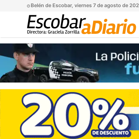
Belén de Escobar, viernes 7 de agosto de 20