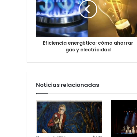
Eficiencia energética: cómo ahorrar
gas y electricidad
Noticias relacionadas