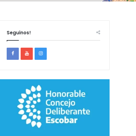
Seguinos!