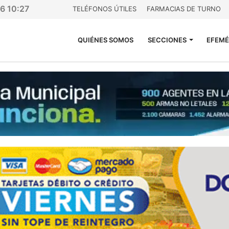
26 10:27
TELÉFONOS ÚTILES
FARMACIAS DE TURNO
QUIÉNES SOMOS
SECCIONES
EFEMÉ