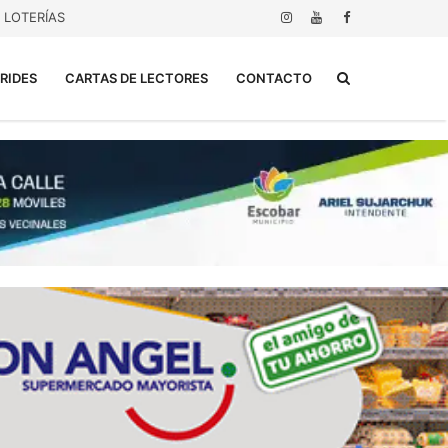
LOTERÍAS
Buscar...
RIDES
CARTAS DE LECTORES
CONTACTO