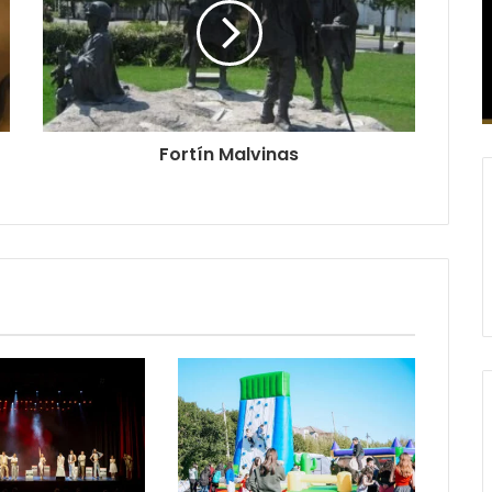
Fortín Malvinas