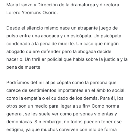
María Iranzo y Dirección de la dramaturga y directora
Lorero Yeomans Osorio.
Desde el silencio mismo nace un atrapante juego de
pulso entre una abogada y un psicópata. Un psicópata
condenado a la pena de muerte. Un caso que ningún
abogado quiere defender pero la abogada decide
hacerlo. Un thriller policial que habla sobre la justicia y la
pena de muerte.
Podríamos definir al psicópata como la persona que
carece de sentimientos importantes en el ámbito social,
como la empatía o el cuidado de los demás. Para él, los
otros son un medio para llegar a su fin» Como norma
general, se les suele ver como personas violentas y
demoníacas. Sin embargo, no todos pueden tener ese
estigma, ya que muchos conviven con ello de forma