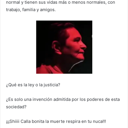
normal y tienen sus vidas más o menos normales, con
trabajo, familia y amigos.
¿Qué es la ley o la justicia?
¿Es solo una invención admitida por los poderes de esta
sociedad?
¡¡¡Shiiii Calla bonita la muerte respira en tu nuca!!!