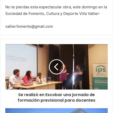
No te pierdas esta espectacular obra, este domingo en la
Sociedad de Fomento, Cultura y Deporte Villa Vallier-
vallierfomento@gmail.com
Se realizó en Escobar una jornada de
formación previsional para docentes