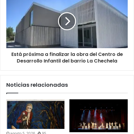
Está próxima a finalizar la obra del Centro de
Desarrollo Infantil del barrio La Chechela
Noticias relacionadas
agosto 5, 2026
95