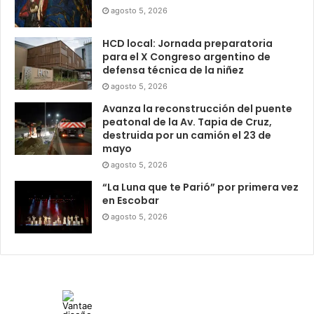
agosto 5, 2026
HCD local: Jornada preparatoria
para el X Congreso argentino de
defensa técnica de la niñez
agosto 5, 2026
Avanza la reconstrucción del puente
peatonal de la Av. Tapia de Cruz,
destruida por un camión el 23 de
mayo
agosto 5, 2026
“La Luna que te Parió” por primera vez
en Escobar
agosto 5, 2026