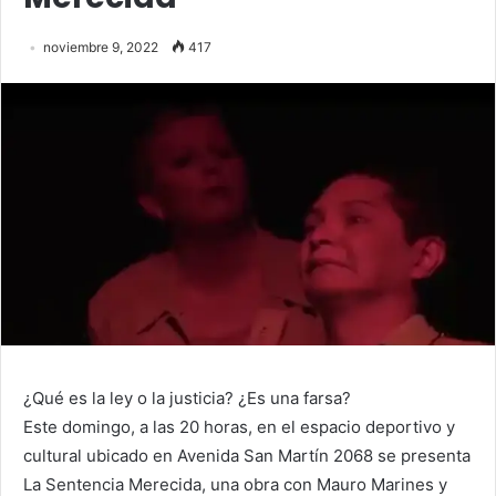
noviembre 9, 2022
417
¿Qué es la ley o la justicia? ¿Es una farsa?
Este domingo, a las 20 horas, en el espacio deportivo y
cultural ubicado en Avenida San Martín 2068 se presenta
La Sentencia Merecida, una obra con Mauro Marines y