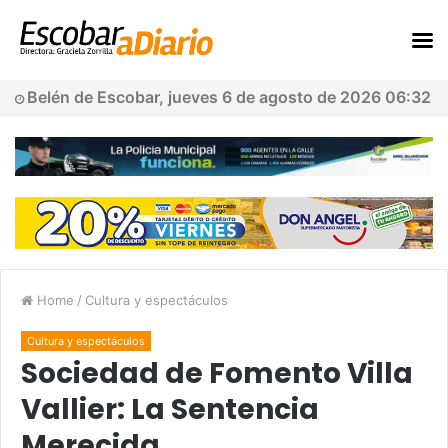
Belén de Escobar, jueves 6 de agosto de 2026 06:32
Home
/
Cultura y espectáculos
Cultura y espectáculos
Sociedad de Fomento Villa
Vallier: La Sentencia
Merecida