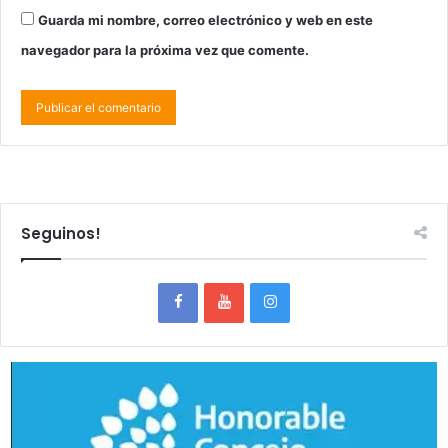
Guarda mi nombre, correo electrónico y web en este
navegador para la próxima vez que comente.
Seguinos!