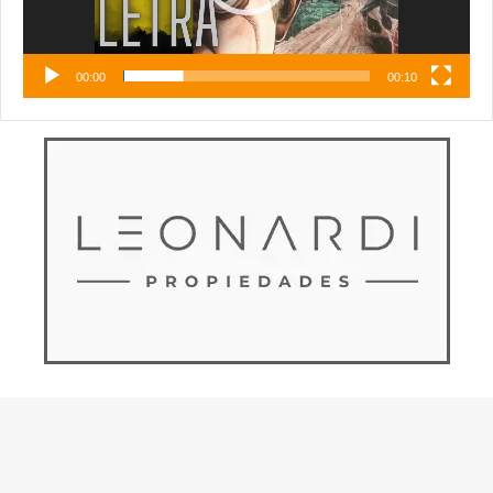
00:00
00:10