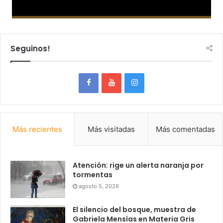
Seguinos!
Más recientes
Más visitadas
Más comentadas
Atención: rige un alerta naranja por
tormentas
agosto 5, 2026
El silencio del bosque, muestra de
Gabriela Mensías en Materia Gris