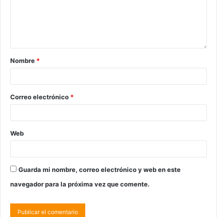
Nombre
*
Correo electrónico
*
Web
Guarda mi nombre, correo electrónico y web en este
navegador para la próxima vez que comente.