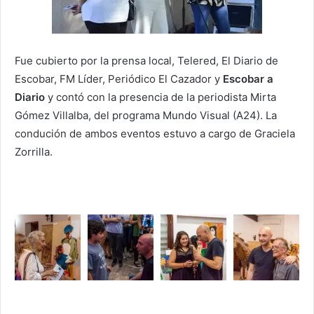
Fue cubierto por la prensa local, Telered, El Diario de
Escobar, FM Líder, Periódico El Cazador y
Escobar a
Diario
y contó con la presencia de la periodista Mirta
Gómez Villalba, del programa Mundo Visual (A24). La
condución de ambos eventos estuvo a cargo de Graciela
Zorrilla.