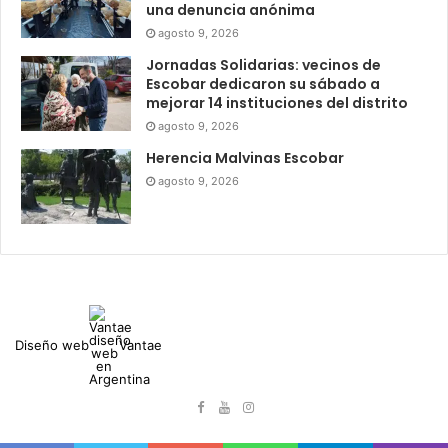
una denuncia anónima
agosto 9, 2026
Jornadas Solidarias: vecinos de
Escobar dedicaron su sábado a
mejorar 14 instituciones del distrito
agosto 9, 2026
Herencia Malvinas Escobar
agosto 9, 2026
Diseño web
Vantae