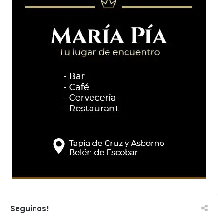
Seguinos!