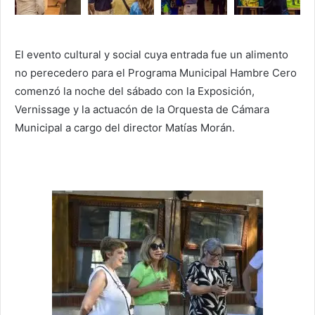
El evento cultural y social cuya entrada fue un alimento
no perecedero para el Programa Municipal Hambre Cero
comenzó la noche del sábado con la Exposición,
Vernissage y la actuacón de la Orquesta de Cámara
Municipal a cargo del director Matías Morán.