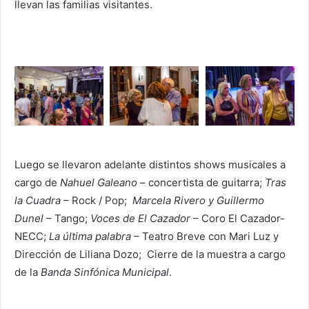
llevan las familias visitantes.
Luego se llevaron adelante distintos shows musicales a
cargo de
Nahuel Galeano
– concertista de guitarra;
Tras
la Cuadra
– Rock / Pop;
Marcela Rivero y Guillermo
Dunel
– Tango;
Voces de El Cazador
– Coro El Cazador-
NECC;
La última palabra
– Teatro Breve con Mari Luz y
Dirección de Liliana Dozo; Cierre de la muestra a cargo
de la
Banda Sinfónica Municipal
.