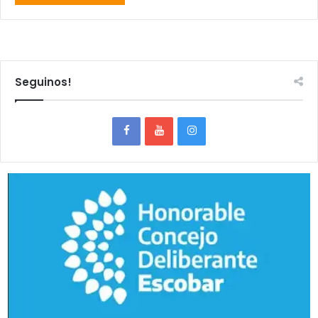
Seguinos!