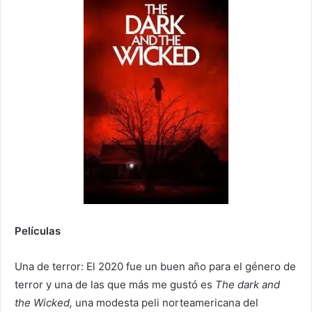
Películas
Una de terror: El 2020 fue un buen año para el género de
terror y una de las que más me gustó es
The dark and
the Wicked,
una modesta peli norteamericana del