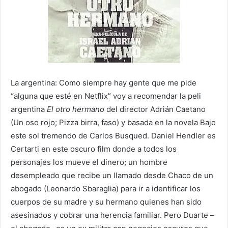
La argentina: Como siempre hay gente que me pide
“alguna que esté en Netflix” voy a recomendar la peli
argentina
El otro hermano
del director Adrián Caetano
(Un oso rojo; Pizza birra, faso) y basada en la novela Bajo
este sol tremendo de Carlos Busqued. Daniel Hendler es
Certarti en este oscuro film donde a todos los
personajes los mueve el dinero; un hombre
desempleado que recibe un llamado desde Chaco de un
abogado (Leonardo Sbaraglia) para ir a identificar los
cuerpos de su madre y su hermano quienes han sido
asesinados y cobrar una herencia familiar. Pero Duarte –