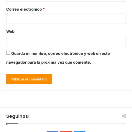
Correo electrónico
*
Web
Guarda mi nombre, correo electrónico y web en este
navegador para la próxima vez que comente.
Seguinos!