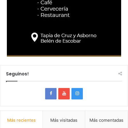
Seguinos!
Más recientes
Más visitadas
Más comentadas