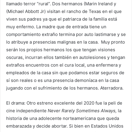
llamado terror “rural”. Dos hermanos (Marin Ireland y
(Michael Abbott Jr) visitan el rancho de Texas en el que
viven sus padres ya que el patriarca de la familia está
muy enfermo. La madre que de entrada tiene un
comportamiento extraño termina por auto lastimarse y se
lo atribuye a presencias malignas en la casa. Muy pronto
serán los propios hermanos los que tengan visiones
oscuras, incurran ellos también en autolesiones y tengan
extraños encuentros con el cura local, una enfermera y
empleados de la casa sin que podamos estar seguros de
sí son reales o es una presencia demoníaca en la casa
jugando con el sufrimiento de los hermanos. Aterradora.
El drama: Otro estreno excelente del 2020 fue la peli de
cine independiente
Never Rarely Sometimes Always,
la
historia de una adolecente norteamericana que queda
embarazada y decide abortar. Si bien en Estados Unidos