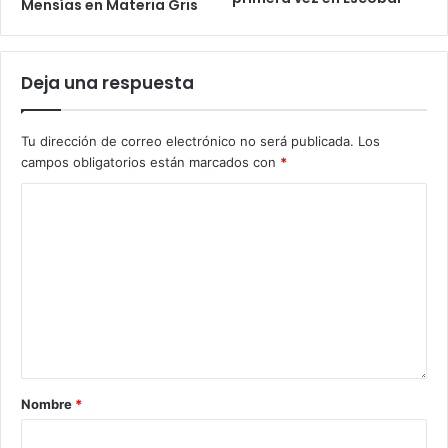
Mensías en Materia Gris
Deja una respuesta
Tu dirección de correo electrónico no será publicada.
Los
campos obligatorios están marcados con
*
Nombre
*