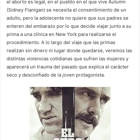
el aborto es legal, en el pueblo en el que vive Autumn
(Sidney Flanigan) se necesita el consentimiento de un
adulto, pero la adolecente no quiere que sus padres se
enteren del embarazo por lo que decide viajar junto a su
prima a una clínica en New York para realizarse el
procedimiento. A lo largo del viaje que las primas
realizan sin dinero ni lugar donde quedarse, veremos las
distintas violencias cotidianas que sufren las mujeres y
aparecerá un trauma del pasado que explica el carácter
seco y desconfiado de la joven protagonista.