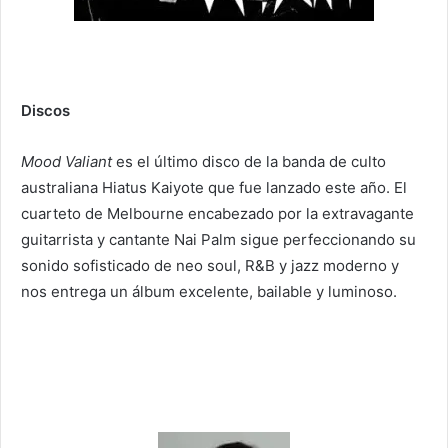
Discos
Mood Valiant
es el último disco de la banda de culto
australiana Hiatus Kaiyote que fue lanzado este año. El
cuarteto de Melbourne encabezado por la extravagante
guitarrista y cantante Nai Palm sigue perfeccionando su
sonido sofisticado de neo soul, R&B y jazz moderno y
nos entrega un álbum excelente, bailable y luminoso.