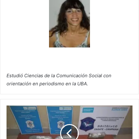
Estudió Ciencias de la Comunicación Social con
orientación en periodismo en la UBA.