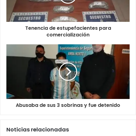
Tenencia de estupefacientes para
comercialización
Abusaba de sus 3 sobrinas y fue detenido
Noticias relacionadas