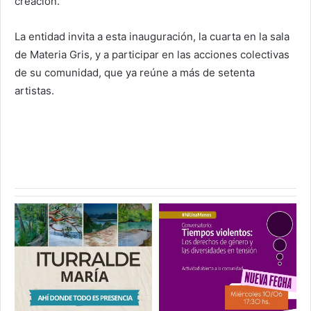
creación.
La entidad invita a esta inauguración, la cuarta en la sala
de Materia Gris, y a participar en las acciones colectivas
de su comunidad, que ya reúne a más de setenta
artistas.