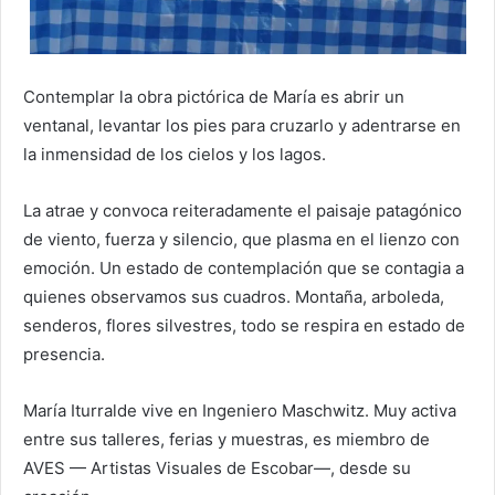
Contemplar la obra pictórica de María es abrir un
ventanal, levantar los pies para cruzarlo y adentrarse en
la inmensidad de los cielos y los lagos.
La atrae y convoca reiteradamente el paisaje patagónico
de viento, fuerza y silencio, que plasma en el lienzo con
emoción. Un estado de contemplación que se contagia a
quienes observamos sus cuadros. Montaña, arboleda,
senderos, flores silvestres, todo se respira en estado de
presencia.
María Iturralde vive en Ingeniero Maschwitz. Muy activa
entre sus talleres, ferias y muestras, es miembro de
AVES — Artistas Visuales de Escobar—, desde su