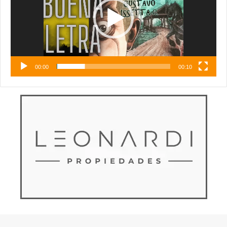
00:00
00:10