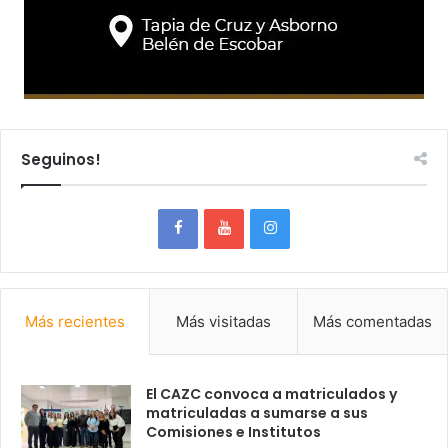
Seguinos!
Más recientes
Más visitadas
Más comentadas
El CAZC convoca a matriculados y
matriculadas a sumarse a sus
Comisiones e Institutos