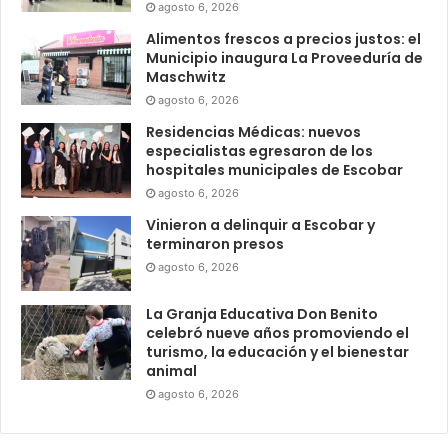
agosto 6, 2026
Alimentos frescos a precios justos: el
Municipio inaugura La Proveeduría de
Maschwitz
agosto 6, 2026
Residencias Médicas: nuevos
especialistas egresaron de los
hospitales municipales de Escobar
agosto 6, 2026
Vinieron a delinquir a Escobar y
terminaron presos
agosto 6, 2026
La Granja Educativa Don Benito
celebró nueve años promoviendo el
turismo, la educación y el bienestar
animal
agosto 6, 2026