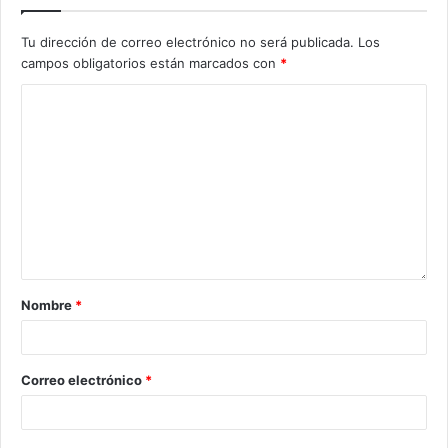
Tu dirección de correo electrónico no será publicada.
Los
campos obligatorios están marcados con
*
Nombre
*
Correo electrónico
*