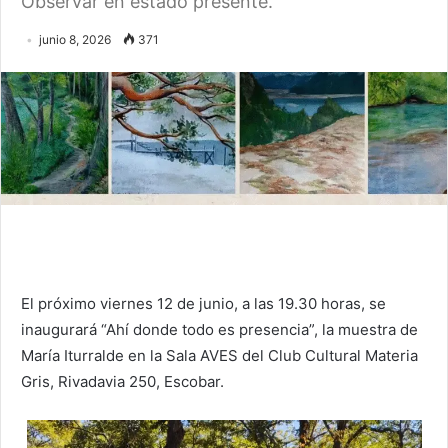
Observar en estado presente.
junio 8, 2026
371
El próximo viernes 12 de junio, a las 19.30 horas, se
inaugurará “Ahí donde todo es presencia”, la muestra de
María Iturralde en la Sala AVES del Club Cultural Materia
Gris, Rivadavia 250, Escobar.