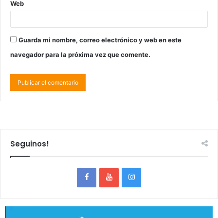
Web
Guarda mi nombre, correo electrónico y web en este
navegador para la próxima vez que comente.
Seguinos!