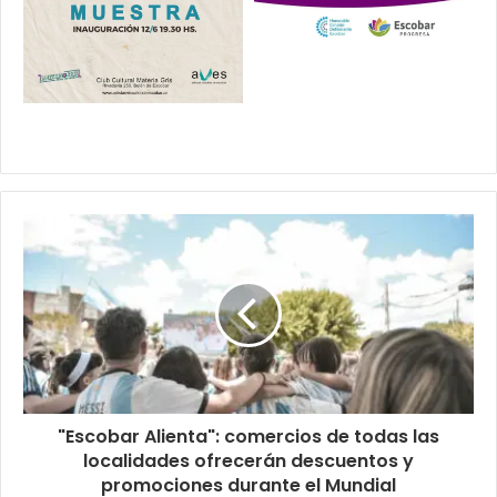
"Escobar Alienta": comercios de todas las
localidades ofrecerán descuentos y
promociones durante el Mundial