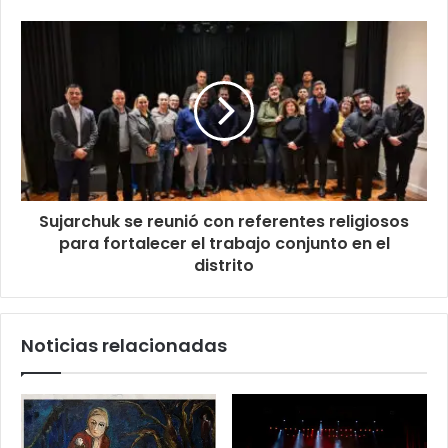
Sujarchuk se reunió con referentes religiosos
para fortalecer el trabajo conjunto en el
distrito
Noticias relacionadas