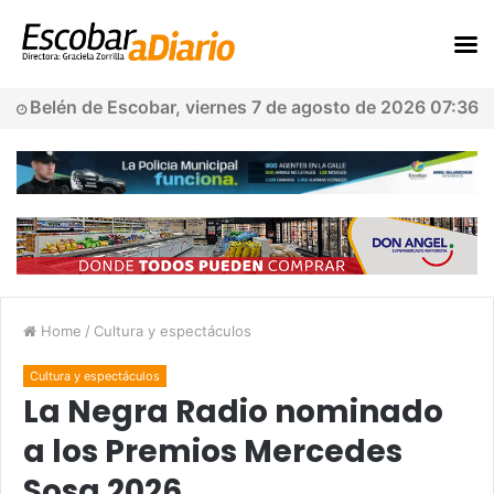
Belén de Escobar, viernes 7 de agosto de 2026 07:36
Home
/
Cultura y espectáculos
Cultura y espectáculos
La Negra Radio nominado
a los Premios Mercedes
Sosa 2026