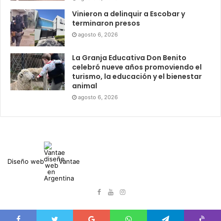
Vinieron a delinquir a Escobar y
terminaron presos
agosto 6, 2026
La Granja Educativa Don Benito
celebró nueve años promoviendo el
turismo, la educación y el bienestar
animal
agosto 6, 2026
Diseño web
Vantae