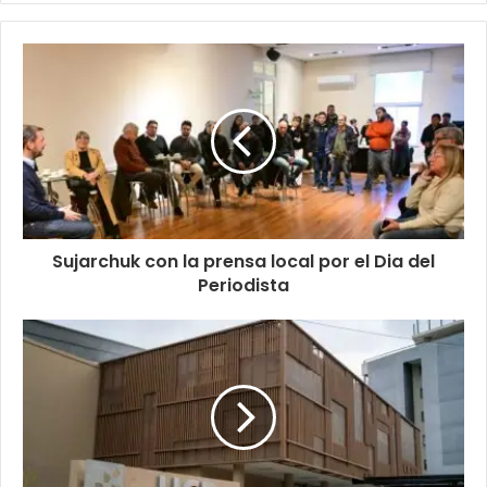
Sujarchuk con la prensa local por el Dia del
Periodista