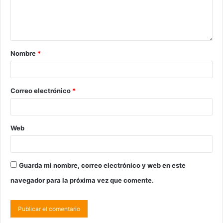
Nombre
*
Correo electrónico
*
Web
Guarda mi nombre, correo electrónico y web en este
navegador para la próxima vez que comente.