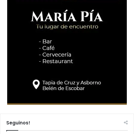
Seguinos!