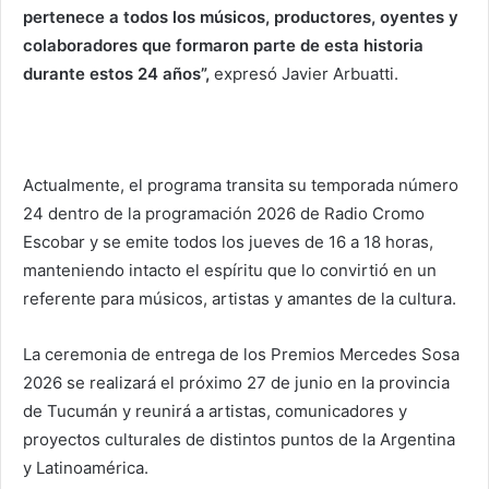
pertenece a todos los músicos, productores, oyentes y
colaboradores que formaron parte de esta historia
durante estos 24 años”,
expresó Javier Arbuatti.
Actualmente, el programa transita su temporada número
24 dentro de la programación 2026 de Radio Cromo
Escobar y se emite todos los jueves de 16 a 18 horas,
manteniendo intacto el espíritu que lo convirtió en un
referente para músicos, artistas y amantes de la cultura.
La ceremonia de entrega de los Premios Mercedes Sosa
2026 se realizará el próximo 27 de junio en la provincia
de Tucumán y reunirá a artistas, comunicadores y
proyectos culturales de distintos puntos de la Argentina
y Latinoamérica.