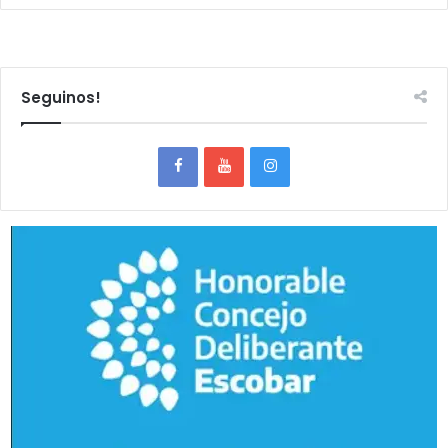
Seguinos!