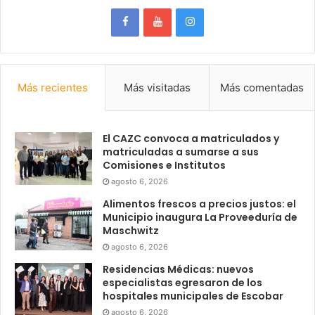
Más recientes
Más visitadas
Más comentadas
El CAZC convoca a matriculados y
matriculadas a sumarse a sus
Comisiones e Institutos
agosto 6, 2026
Alimentos frescos a precios justos: el
Municipio inaugura La Proveeduría de
Maschwitz
agosto 6, 2026
Residencias Médicas: nuevos
especialistas egresaron de los
hospitales municipales de Escobar
agosto 6, 2026