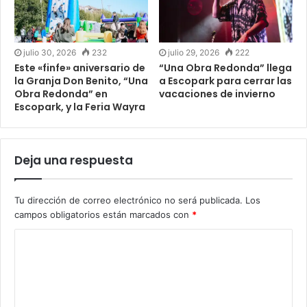
julio 30, 2026
232
julio 29, 2026
222
Este «finfe» aniversario de
“Una Obra Redonda” llega
la Granja Don Benito, “Una
a Escopark para cerrar las
Obra Redonda” en
vacaciones de invierno
Escopark, y la Feria Wayra
Deja una respuesta
Tu dirección de correo electrónico no será publicada.
Los
campos obligatorios están marcados con
*