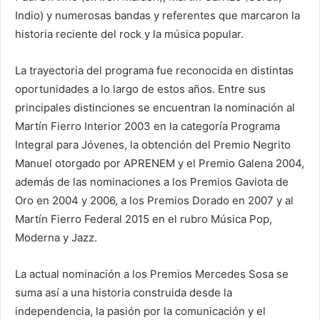
Indio) y numerosas bandas y referentes que marcaron la
historia reciente del rock y la música popular.
La trayectoria del programa fue reconocida en distintas
oportunidades a lo largo de estos años. Entre sus
principales distinciones se encuentran la nominación al
Martín Fierro Interior 2003 en la categoría Programa
Integral para Jóvenes, la obtención del Premio Negrito
Manuel otorgado por APRENEM y el Premio Galena 2004,
además de las nominaciones a los Premios Gaviota de
Oro en 2004 y 2006, a los Premios Dorado en 2007 y al
Martín Fierro Federal 2015 en el rubro Música Pop,
Moderna y Jazz.
La actual nominación a los Premios Mercedes Sosa se
suma así a una historia construida desde la
independencia, la pasión por la comunicación y el