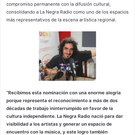
compromiso permanente con la difusión cultural,
consolidando a La Negra Radio como uno de los espacios
más representativos de la escena artística regional.
“Recibimos esta nominación con una enorme alegría
porque representa el reconocimiento a más de dos
décadas de trabajo ininterrumpido en favor de la
cultura independiente.
La Negra Radio nació para dar
visibilidad a los artistas y generar un espacio de
encuentro con la música, y este logro también