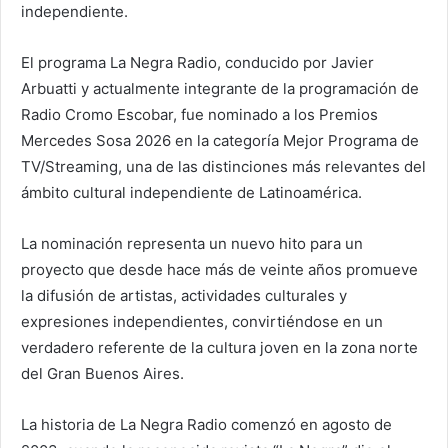
independiente.
El programa La Negra Radio, conducido por Javier
Arbuatti y actualmente integrante de la programación de
Radio Cromo Escobar, fue nominado a los Premios
Mercedes Sosa 2026 en la categoría Mejor Programa de
TV/Streaming, una de las distinciones más relevantes del
ámbito cultural independiente de Latinoamérica.
La nominación representa un nuevo hito para un
proyecto que desde hace más de veinte años promueve
la difusión de artistas, actividades culturales y
expresiones independientes, convirtiéndose en un
verdadero referente de la cultura joven en la zona norte
del Gran Buenos Aires.
La historia de La Negra Radio comenzó en agosto de