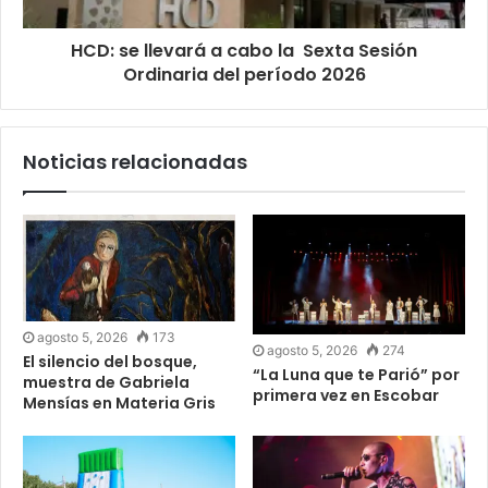
HCD: se llevará a cabo la Sexta Sesión
Ordinaria del período 2026
Noticias relacionadas
agosto 5, 2026
173
agosto 5, 2026
274
El silencio del bosque,
“La Luna que te Parió” por
muestra de Gabriela
primera vez en Escobar
Mensías en Materia Gris