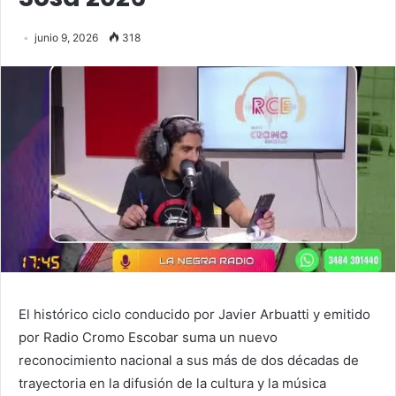
junio 9, 2026
318
El histórico ciclo conducido por Javier Arbuatti y emitido
por Radio Cromo Escobar suma un nuevo
reconocimiento nacional a sus más de dos décadas de
trayectoria en la difusión de la cultura y la música