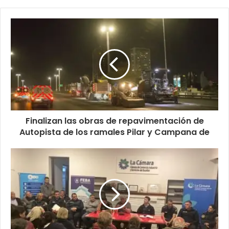
Finalizan las obras de repavimentación de
Autopista de los ramales Pilar y Campana de