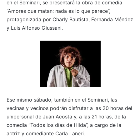
en el Seminari, se presentará la obra de comedia
“Amores que matan: nada es lo que parece”,
protagonizada por Charly Bautista, Fernanda Méndez
y Luis Alfonso Giussani.
Ese mismo sábado, también en el Seminari, las
vecinas y vecinos podrán disfrutar a las 20 horas del
unipersonal de Juan Acosta y, a las 21 horas, de la
comedia “Todos los días de Hilda”, a cargo de la
actriz y comediante Carla Laneri.