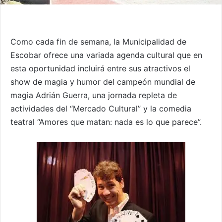
Como cada fin de semana, la Municipalidad de
Escobar ofrece una variada agenda cultural que en
esta oportunidad incluirá entre sus atractivos el
show de magia y humor del campeón mundial de
magia Adrián Guerra, una jornada repleta de
actividades del “Mercado Cultural” y la comedia
teatral “Amores que matan: nada es lo que parece”.