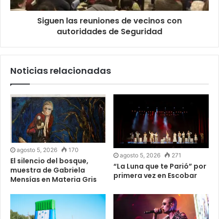
Siguen las reuniones de vecinos con
autoridades de Seguridad
Noticias relacionadas
agosto 5, 2026
170
agosto 5, 2026
271
El silencio del bosque,
“La Luna que te Parió” por
muestra de Gabriela
primera vez en Escobar
Mensías en Materia Gris