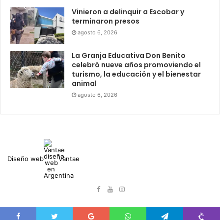
Vinieron a delinquir a Escobar y
terminaron presos
agosto 6, 2026
La Granja Educativa Don Benito
celebró nueve años promoviendo el
turismo, la educación y el bienestar
animal
agosto 6, 2026
Diseño web
Vantae