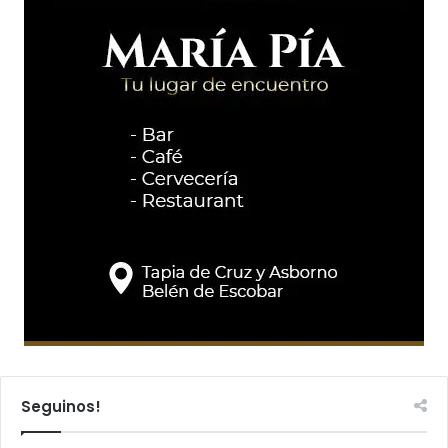
Seguinos!