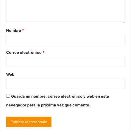
Nombre
*
Correo electrónico
*
Web
Guarda mi nombre, correo electrónico y web en este
navegador para la próxima vez que comente.