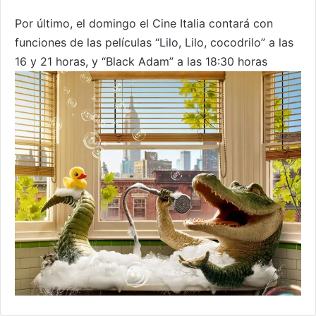
Por último, el domingo el Cine Italia contará con
funciones de las películas “Lilo, Lilo, cocodrilo” a las
16 y 21 horas, y “Black Adam” a las 18:30 horas