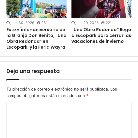
julio 30, 2026
231
julio 29, 2026
221
Este «finfe» aniversario de
“Una Obra Redonda” llega
la Granja Don Benito, “Una
a Escopark para cerrar las
Obra Redonda” en
vacaciones de invierno
Escopark, y la Feria Wayra
Deja una respuesta
Tu dirección de correo electrónico no será publicada.
Los
campos obligatorios están marcados con
*