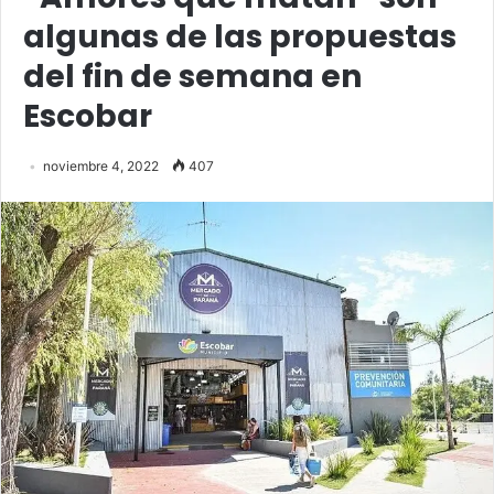
algunas de las propuestas
del fin de semana en
Escobar
noviembre 4, 2022
407