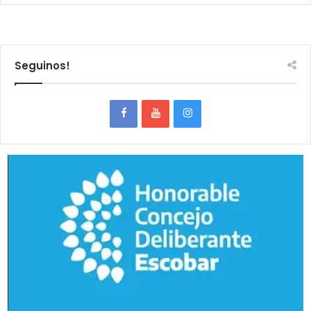
Seguinos!