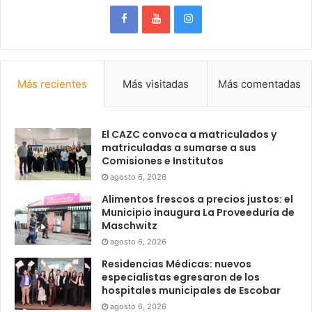
Más recientes
Más visitadas
Más comentadas
El CAZC convoca a matriculados y
matriculadas a sumarse a sus
Comisiones e Institutos
agosto 6, 2026
Alimentos frescos a precios justos: el
Municipio inaugura La Proveeduría de
Maschwitz
agosto 6, 2026
Residencias Médicas: nuevos
especialistas egresaron de los
hospitales municipales de Escobar
agosto 6, 2026