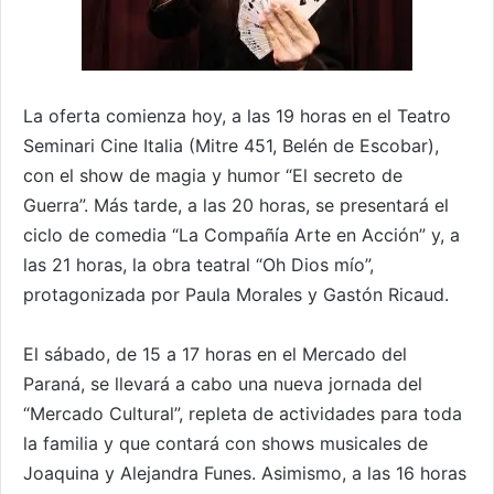
La oferta comienza hoy, a las 19 horas en el Teatro
Seminari Cine Italia (Mitre 451, Belén de Escobar),
con el show de magia y humor “El secreto de
Guerra”. Más tarde, a las 20 horas, se presentará el
ciclo de comedia “La Compañía Arte en Acción” y, a
las 21 horas, la obra teatral “Oh Dios mío”,
protagonizada por Paula Morales y Gastón Ricaud.
El sábado, de 15 a 17 horas en el Mercado del
Paraná, se llevará a cabo una nueva jornada del
“Mercado Cultural”, repleta de actividades para toda
la familia y que contará con shows musicales de
Joaquina y Alejandra Funes. Asimismo, a las 16 horas