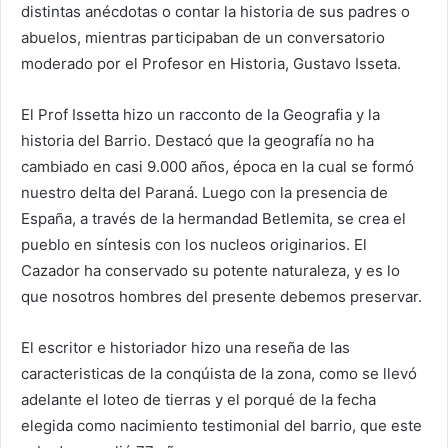
distintas anécdotas o contar la historia de sus padres o
abuelos, mientras participaban de un conversatorio
moderado por el Profesor en Historia, Gustavo Isseta.
El Prof Issetta hizo un racconto de la Geografia y la
historia del Barrio. Destacó que la geografía no ha
cambiado en casi 9.000 años, época en la cual se formó
nuestro delta del Paraná. Luego con la presencia de
España, a través de la hermandad Betlemita, se crea el
pueblo en síntesis con los nucleos originarios. El
Cazador ha conservado su potente naturaleza, y es lo
que nosotros hombres del presente debemos preservar.
El escritor e historiador hizo una reseña de las
caracteristicas de la conqúista de la zona, como se llevó
adelante el loteo de tierras y el porqué de la fecha
elegida como nacimiento testimonial del barrio, que este