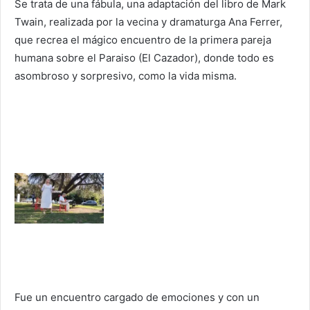
Se trata de una fábula, una adaptación del libro de Mark
Twain, realizada por la vecina y dramaturga Ana Ferrer,
que recrea el mágico encuentro de la primera pareja
humana sobre el Paraiso (El Cazador), donde todo es
asombroso y sorpresivo, como la vida misma.
Fue un encuentro cargado de emociones y con un