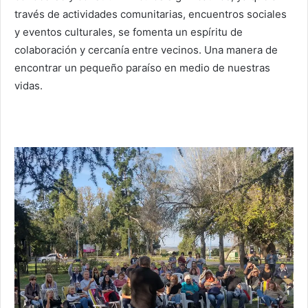
través de actividades comunitarias, encuentros sociales
y eventos culturales, se fomenta un espíritu de
colaboración y cercanía entre vecinos. Una manera de
encontrar un pequeño paraíso en medio de nuestras
vidas.