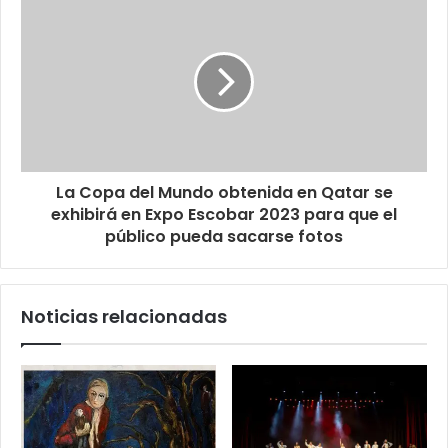
La Copa del Mundo obtenida en Qatar se
exhibirá en Expo Escobar 2023 para que el
público pueda sacarse fotos
Noticias relacionadas