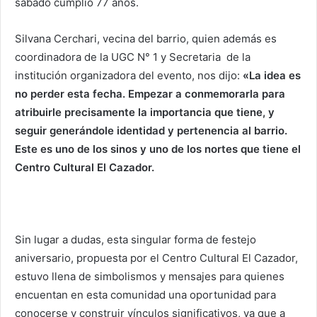
sabado cumplió 77 años.
Silvana Cerchari, vecina del barrio, quien además es
coordinadora de la UGC N° 1 y Secretaria de la
institución organizadora del evento, nos dijo:
«La idea es
no perder esta fecha. Empezar a conmemorarla para
atribuirle precisamente la importancia que tiene, y
seguir generándole identidad y pertenencia al barrio.
Este es uno de los sinos y uno de los nortes que tiene el
Centro Cultural El Cazador.
Sin lugar a dudas, esta singular forma de festejo
aniversario, propuesta por el Centro Cultural El Cazador,
estuvo llena de simbolismos y mensajes para quienes
encuentan en esta comunidad una oportunidad para
conocerse y construir vínculos significativos, ya que a