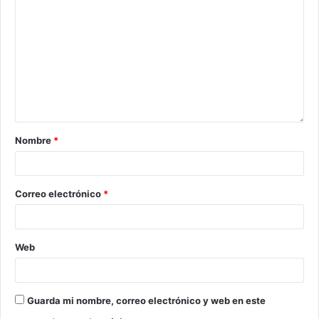
Nombre
*
Correo electrónico
*
Web
Guarda mi nombre, correo electrónico y web en este