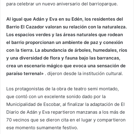
para celebrar un nuevo aniversario del barrioparque.
Al igual que Adán y Eva en su Edén, los residentes del
Barrio El Cazador valoran su relación con la naturaleza.
Los espacios verdes y las áreas naturales que rodean
el barrio proporcionan un ambiente de paz y conexión
con la tierra. La abundancia de árboles, humedales, ríos
y una diversidad de flora y fauna bajo las barrancas,
crea un escenario mágico que evoca una sensación de
paraíso terrenal»
. dijeron desde la institución cultural.
Los protagonistas de la obra de teatro semi montado,
que contó con un excelente sonido dado por la
Municipalidad de Escobar, al finalizar la adaptación de El
Diario de Adán y Eva repartieron manzanas a los más de
70 vecinos que se dieron cita en el lugar y compartieron
ese momento sumamente festivo.