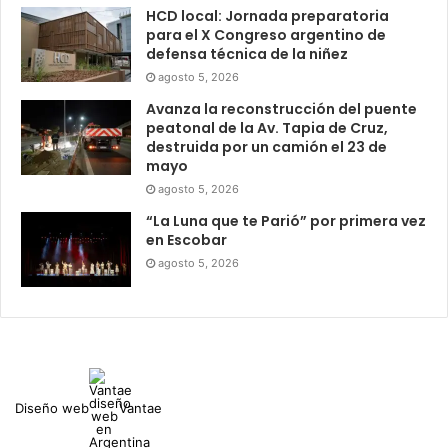
HCD local: Jornada preparatoria
para el X Congreso argentino de
defensa técnica de la niñez
agosto 5, 2026
Avanza la reconstrucción del puente
peatonal de la Av. Tapia de Cruz,
destruida por un camión el 23 de
mayo
agosto 5, 2026
“La Luna que te Parió” por primera vez
en Escobar
agosto 5, 2026
Diseño web
Vantae