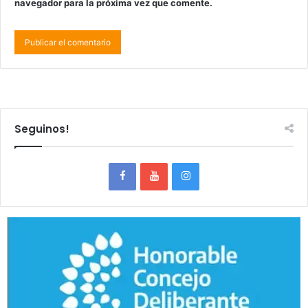
navegador para la próxima vez que comente.
Seguinos!