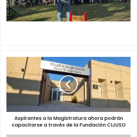
Aspirantes a la Magistratura ahora podrán
capacitarse a través de la Fundación CIJUSO