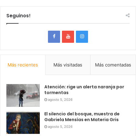
Seguinos!
Más recientes
Más visitadas
Más comentadas
Atención: rige un alerta naranja por
tormentas
agosto 5, 2026
El silencio del bosque, muestra de
Gabriela Mensías en Materia Gris
agosto 5, 2026