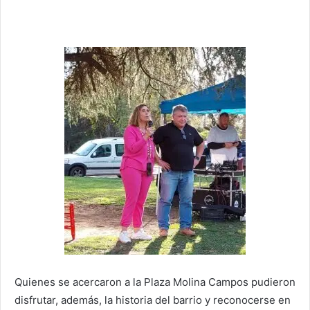
Quienes se acercaron a la Plaza Molina Campos pudieron
disfrutar, además, la historia del barrio y reconocerse en