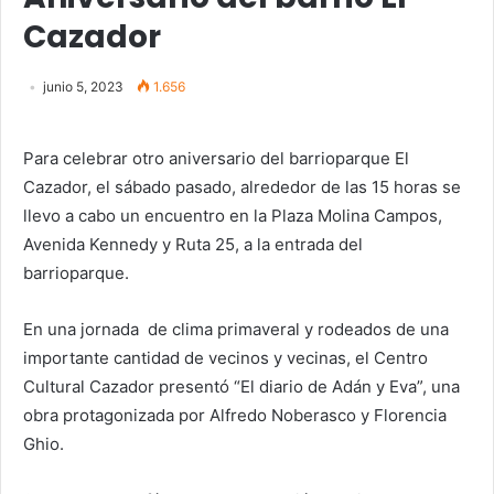
Cazador
junio 5, 2023
1.656
Para celebrar otro aniversario del barrioparque El
Cazador, el sábado pasado, alrededor de las 15 horas se
llevo a cabo un encuentro en la Plaza Molina Campos,
Avenida Kennedy y Ruta 25, a la entrada del
barrioparque.
En una jornada de clima primaveral y rodeados de una
importante cantidad de vecinos y vecinas, el Centro
Cultural Cazador presentó “El diario de Adán y Eva”, una
obra protagonizada por Alfredo Noberasco y Florencia
Ghio.