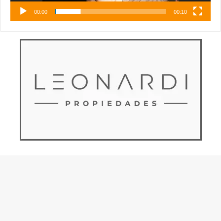
00:00
00:10