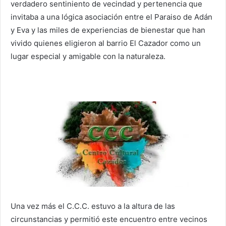
verdadero sentiniento de vecindad y pertenencia que
invitaba a una lógica asociación entre el Paraiso de Adán
y Eva y las miles de experiencias de bienestar que han
vivido quienes eligieron al barrio El Cazador como un
lugar especial y amigable con la naturaleza.
Una vez más el C.C.C. estuvo a la altura de las
circunstancias y permitió este encuentro entre vecinos