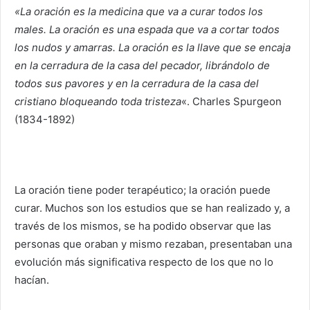
«La oración es la medicina que va a curar todos los
males. La oración es una espada que va a cortar todos
los nudos y amarras. La oración es la llave que se encaja
en la cerradura de la casa del pecador, librándolo de
todos sus pavores y en la cerradura de la casa del
cristiano bloqueando toda tristeza
«. Charles Spurgeon
(1834-1892)
La oración tiene poder terapéutico; la oración puede
curar. Muchos son los estudios que se han realizado y, a
través de los mismos, se ha podido observar que las
personas que oraban y mismo rezaban, presentaban una
evolución más significativa respecto de los que no lo
hacían.