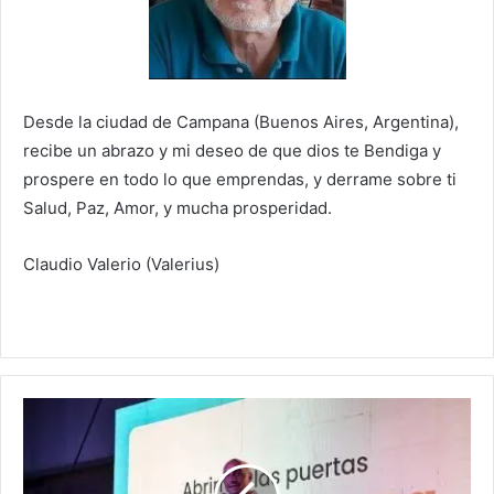
Desde la ciudad de Campana (Buenos Aires, Argentina),
recibe un abrazo y mi deseo de que dios te Bendiga y
prospere en todo lo que emprendas, y derrame sobre ti
Salud, Paz, Amor, y mucha prosperidad.
Claudio Valerio (Valerius)