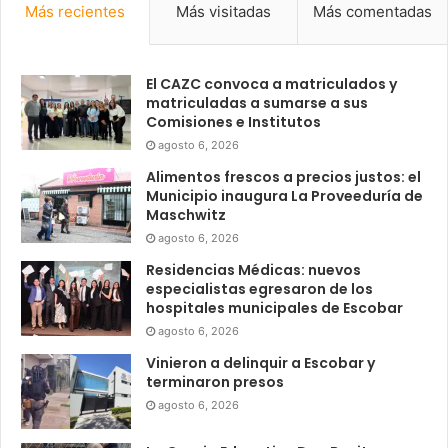
Más recientes
Más visitadas
Más comentadas
El CAZC convoca a matriculados y
matriculadas a sumarse a sus
Comisiones e Institutos
agosto 6, 2026
Alimentos frescos a precios justos: el
Municipio inaugura La Proveeduría de
Maschwitz
agosto 6, 2026
Residencias Médicas: nuevos
especialistas egresaron de los
hospitales municipales de Escobar
agosto 6, 2026
Vinieron a delinquir a Escobar y
terminaron presos
agosto 6, 2026