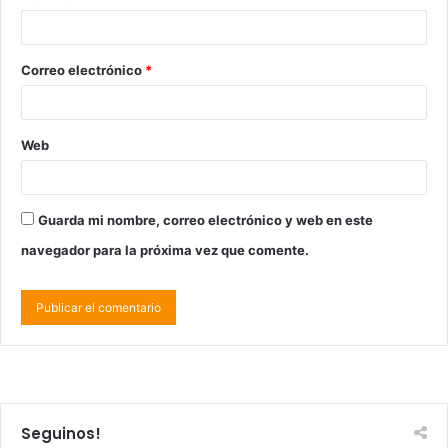
Correo electrónico
*
Web
Guarda mi nombre, correo electrónico y web en este
navegador para la próxima vez que comente.
Seguinos!