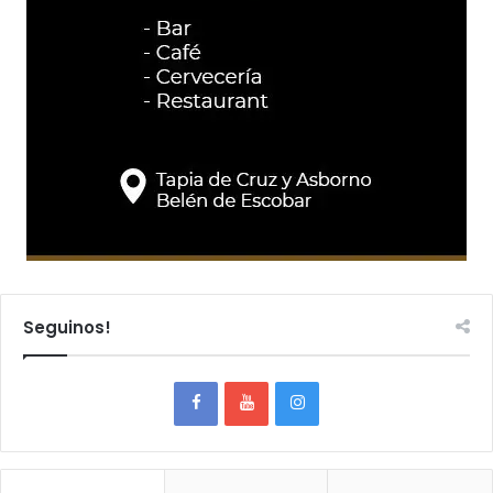
Seguinos!