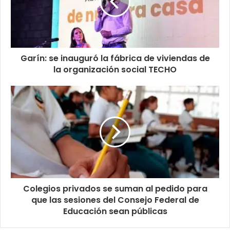
Garín: se inauguró la fábrica de viviendas de
la organización social TECHO
Colegios privados se suman al pedido para
que las sesiones del Consejo Federal de
Educación sean públicas