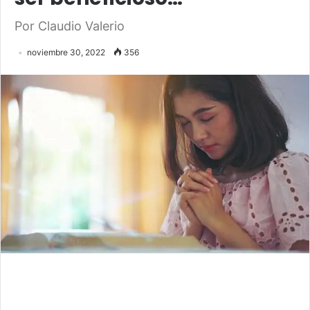
Por Claudio Valerio
noviembre 30, 2022
356