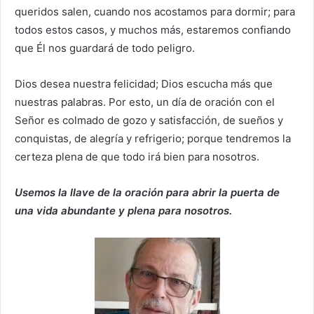
queridos salen, cuando nos acostamos para dormir; para
todos estos casos, y muchos más, estaremos confiando
que Él nos guardará de todo peligro.
Dios desea nuestra felicidad; Dios escucha más que
nuestras palabras. Por esto, un día de oración con el
Señor es colmado de gozo y satisfacción, de sueños y
conquistas, de alegría y refrigerio; porque tendremos la
certeza plena de que todo irá bien para nosotros.
Usemos la llave de la oración para abrir la puerta de
una vida abundante y plena para nosotros.