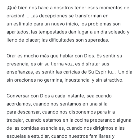
¡Qué bien nos hace a nosotros tener esos momentos de
oración! … Las decepciones se transforman en
un estímulo para un nuevo inicio, los problemas son
apartados, las tempestades dan lugar a un día soleado y
lleno de placer; las dificultades son superadas.
Orar es mucho más que hablar con Dios. Es sentir su
presencia, es oír su tierna voz, es disfrutar sus
enseñanzas, es sentir las caricias de Su Espíritu… Un día
sin oraciones no germina, insustancial y sin atractivo.
Conversar con Dios a cada instante, sea cuando
acordamos, cuando nos sentamos en una silla
para descansar, cuando nos disponemos para ir a
trabajar, cuando estamos en la cocina preparando alguna
de las comidas esenciales, cuando nos dirigimos a las
escuelas a estudiar, cuando nuestros familiares y