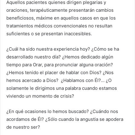
Aquellos pacientes quienes dirigen plegarias y
oraciones, terapéuticamente presentarán cambios
beneficiosos, máxime en aquellos casos en que los
tratamientos médicos convencionales no resultan
suficientes o se presentan inaccesibles.
¿Cuál ha sido nuestra experiencia hoy? ¿Cómo se ha
desarrollado nuestro día? ¿Hemos dedicado algún
tiempo para Orar, para pronunciar alguna oración?
¿Hemos tenido el placer de hablar con Dios? ¿Nos
hemos acercado a Dios? ¿Hablamos con Él?… ¿O
solamente le dirigimos una palabra cuando estamos
viviendo un momento de crisis?
¿En qué ocasiones lo hemos buscado? ¿Cuándo nos
acordamos de Él? ¿Sólo cuando la angustia se apodera
de nuestro ser?