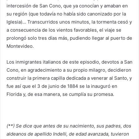
intercesión de San Cono, que ya conocían y amaban en
su región (que todavía no había sido canonizado por la
Iglesia)… Transcurridos unos minutos, la tormenta cesó y
a consecuencia de los vientos favorables, el viaje se
prolongó solo tres días más, pudiendo llegar al puerto de
Montevideo.
Los inmigrantes italianos de este episodio, devotos a San
Cono, en agradecimiento a su propio milagro, decidieron
construir la primera capilla dedicada a venerar al Santo, y
fue así que el 3 de junio de 1884 se la inauguró en
Florida y, de esa manera, se cumplía su promesa.
(**) Se dice que antes de su nacimiento, sus padres, dos
aldeanos de apellido Indelli, de edad avanzada, tuvieron