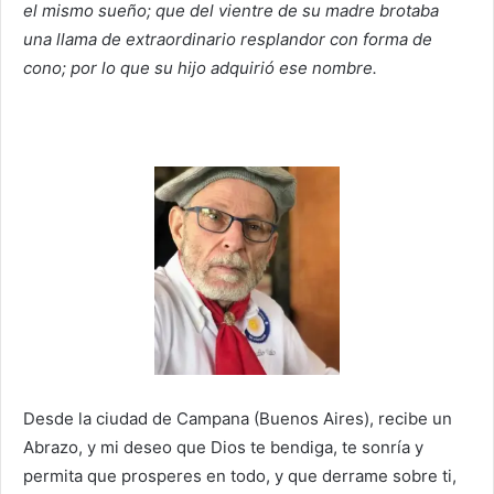
el mismo sueño; que del vientre de su madre brotaba
una llama de extraordinario resplandor con forma de
cono; por lo que su hijo adquirió ese nombre.
Desde la ciudad de Campana (Buenos Aires), recibe un
Abrazo, y mi deseo que Dios te bendiga, te sonría y
permita que prosperes en todo, y que derrame sobre ti,