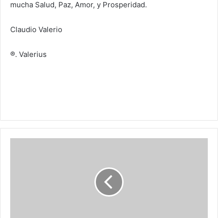
mucha Salud, Paz, Amor, y Prosperidad.
Claudio Valerio
®. Valerius