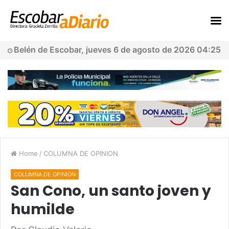
Belén de Escobar, jueves 6 de agosto de 2026 04:25
Home
/
COLUMNA DE OPINION
COLUMNA DE OPINION
San Cono, un santo joven y
humilde