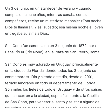
Un 3 de junio, en un atardecer de verano y cuando
cumplía dieciocho años, mientras cenaba con sus
compañeros, recibe un misterioso mensaje: «Esta noche
Dios te llamará». Y así sucedió; esa misma noche el joven
entregaba su alma a Dios.
San Cono fue canonizado un 3 de junio de 1872, por el
Papa Pío IX (Pío Nono), en la Plaza de San Pedro, Roma.
San Cono es muy adorado en Uruguay, principalmente
en la ciudad de Florida, donde todos los 3 de junio se
conmemora su Día y siendo este día, desde el 2001,
feriado laborable en todo el departamento de Florida.
Son miles los fieles de todo el Uruguay y de otros países
que concurren a la ciudad, específicamente a la Capilla
de San Cono, para venerar al santo y asistir a alguna de