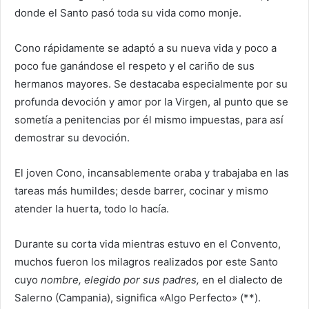
donde el Santo pasó toda su vida como monje.
Cono rápidamente se adaptó a su nueva vida y poco a
poco fue ganándose el respeto y el cariño de sus
hermanos mayores. Se destacaba especialmente por su
profunda devoción y amor por la Virgen, al punto que se
sometía a penitencias por él mismo impuestas, para así
demostrar su devoción.
El joven Cono, incansablemente oraba y trabajaba en las
tareas más humildes; desde barrer, cocinar y mismo
atender la huerta, todo lo hacía.
Durante su corta vida mientras estuvo en el Convento,
muchos fueron los milagros realizados por este Santo
cuyo
nombre, elegido por sus padres,
en el dialecto de
Salerno (Campania), significa «Algo Perfecto» (**).