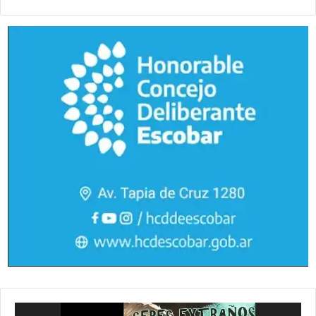
Reproductor