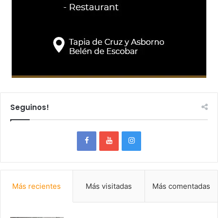
Seguinos!
Más recientes
Más visitadas
Más comentadas