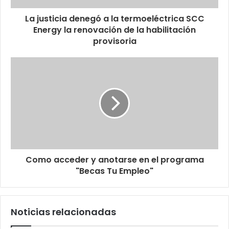
La justicia denegó a la termoeléctrica SCC
Energy la renovación de la habilitación
provisoria
Como acceder y anotarse en el programa
"Becas Tu Empleo"
Noticias relacionadas