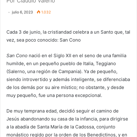
Por Claudio Valerio
julio 6, 2023
1.032
Cada 3 de junio, la cristiandad celebra a un Santo que, tal
vez, sea poco conocido: San Cono
San Cono
nació en el Siglo XII en el seno de una familia
humilde, en un pequeño pueblo de Italia, Teggiano
(Salerno, una región de Campania). Ya de pequeño,
siendo introvertido y además inteligente, se diferenciaba
de los demás por su aire místico; no obstante, y desde
muy pequeño, fue una persona excepcional.
De muy temprana edad, decidió seguir el camino de
Jesús abandonando su casa de la infancia, para dirigirse
a la abadía de Santa María de la Cadossa, conjunto
monástico regido por la orden de los Benedictinos, y en