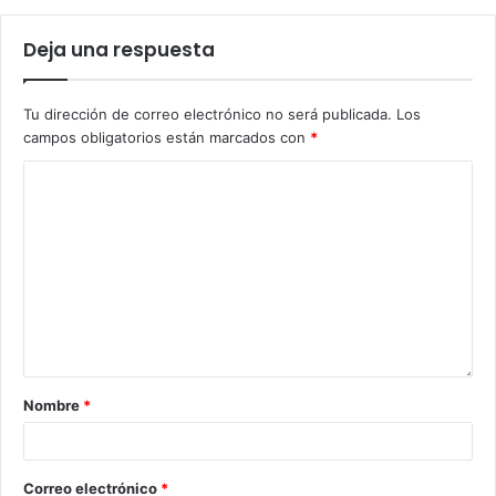
Deja una respuesta
Tu dirección de correo electrónico no será publicada.
Los
campos obligatorios están marcados con
*
Nombre
*
Correo electrónico
*