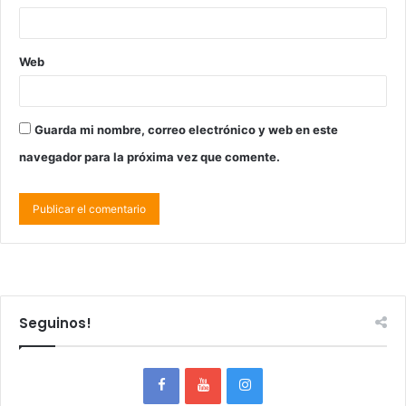
Web
Guarda mi nombre, correo electrónico y web en este
navegador para la próxima vez que comente.
Seguinos!