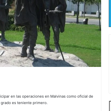
cipar en las operaciones en Malvinas como oficial de
i grado es teniente primero.