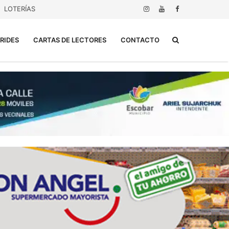
LOTERÍAS
Buscar...
RIDES
CARTAS DE LECTORES
CONTACTO