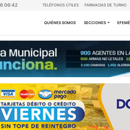
26 06:42
TELÉFONOS ÚTILES
FARMACIAS DE TURNO
QUIÉNES SOMOS
SECCIONES
EFEMÉ