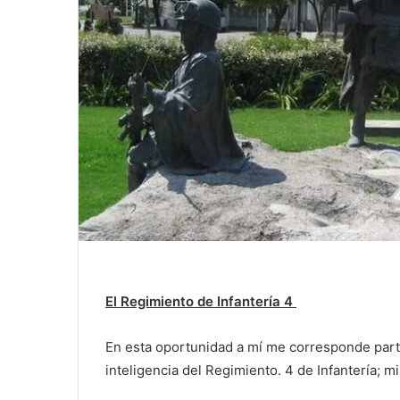
El Regimiento de Infantería 4
En esta oportunidad a mí me corresponde parti
inteligencia del Regimiento. 4 de Infantería; m