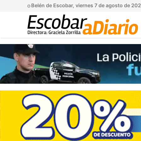
Belén de Escobar, viernes 7 de agosto de 20