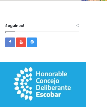
Seguinos!