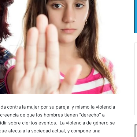
ida contra la mujer por su pareja y mismo la violencia
 creencia de que los hombres tienen “derecho” a
idir sobre ciertos eventos. La violencia de género se
ue afecta a la sociedad actual, y compone una