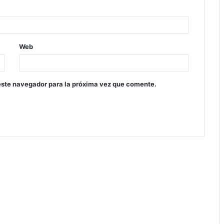
Web
este navegador para la próxima vez que comente.