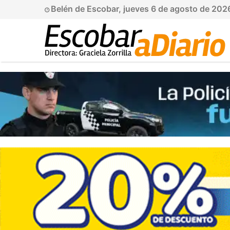
Belén de Escobar, jueves 6 de agosto de 20