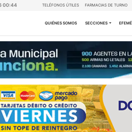
26 00:44
TELÉFONOS ÚTILES
FARMACIAS DE TURNO
QUIÉNES SOMOS
SECCIONES
EFEMÉ