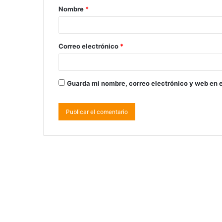
Nombre
*
Correo electrónico
*
Guarda mi nombre, correo electrónico y web en 