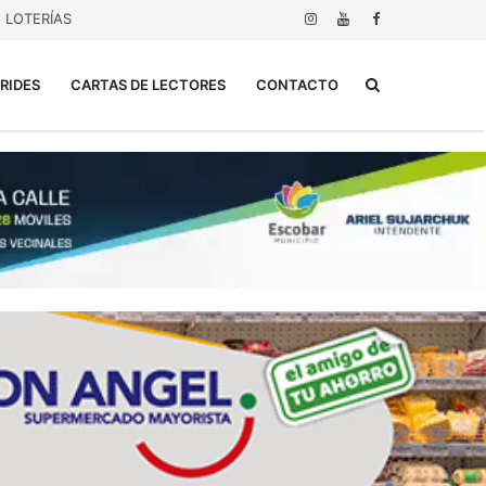
LOTERÍAS
Buscar...
RIDES
CARTAS DE LECTORES
CONTACTO