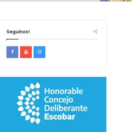
Seguinos!