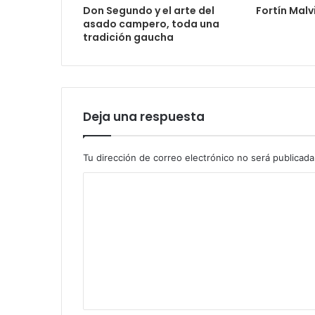
Don Segundo y el arte del
Fortín Malv
asado campero, toda una
tradición gaucha
Deja una respuesta
Tu dirección de correo electrónico no será publicada