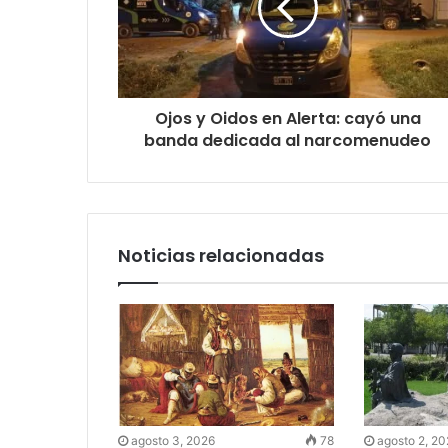
Ojos y Oidos en Alerta: cayó una
banda dedicada al narcomenudeo
Noticias relacionadas
agosto 3, 2026
78
agosto 2, 2