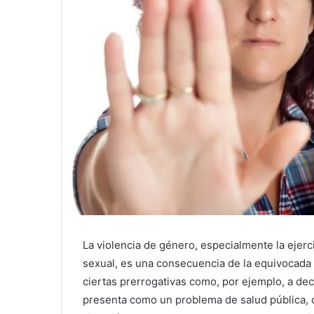
La violencia de género, especialmente la ejerc
sexual, es una consecuencia de la equivocada
ciertas prerrogativas como, por ejemplo, a dec
presenta como un problema de salud pública, q