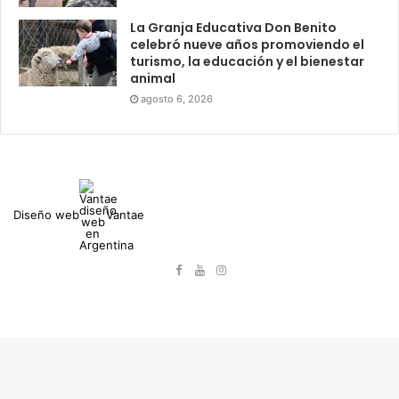
La Granja Educativa Don Benito
celebró nueve años promoviendo el
turismo, la educación y el bienestar
animal
agosto 6, 2026
Diseño web
Vantae