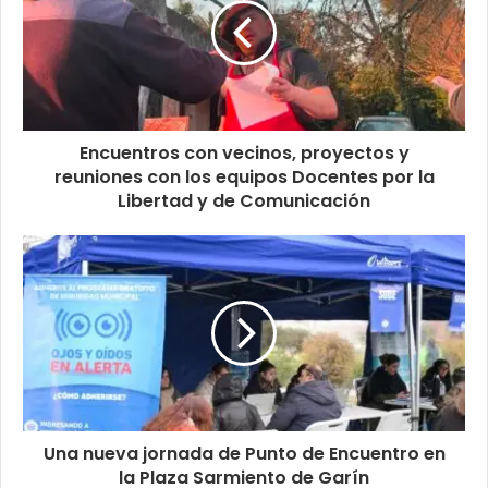
Encuentros con vecinos, proyectos y
reuniones con los equipos Docentes por la
Libertad y de Comunicación
Una nueva jornada de Punto de Encuentro en
la Plaza Sarmiento de Garín