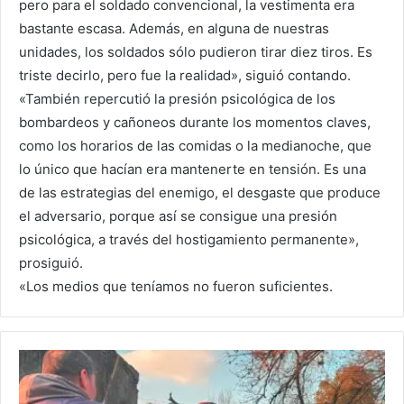
pero para el soldado convencional, la vestimenta era
bastante escasa. Además, en alguna de nuestras
unidades, los soldados sólo pudieron tirar diez tiros. Es
triste decirlo, pero fue la realidad», siguió contando.
«También repercutió la presión psicológica de los
bombardeos y cañoneos durante los momentos claves,
como los horarios de las comidas o la medianoche, que
lo único que hacían era mantenerte en tensión. Es una
de las estrategias del enemigo, el desgaste que produce
el adversario, porque así se consigue una presión
psicológica, a través del hostigamiento permanente»,
prosiguió.
«Los medios que teníamos no fueron suficientes.