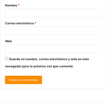
Nombre
*
Correo electrónico
*
Web
Guarda mi nombre, correo electrónico y web en este
navegador para la próxima vez que comente.