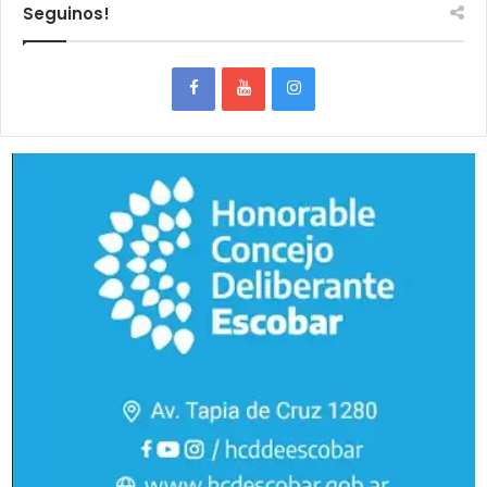
Seguinos!