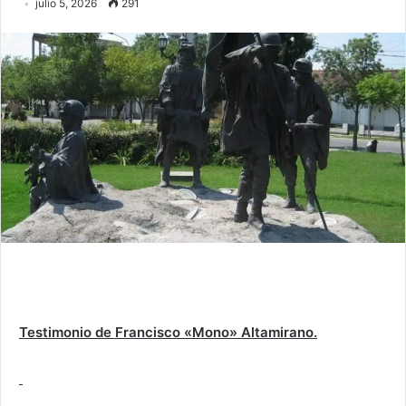
julio 5, 2026
291
Testimonio de Francisco «Mono» Altamirano.