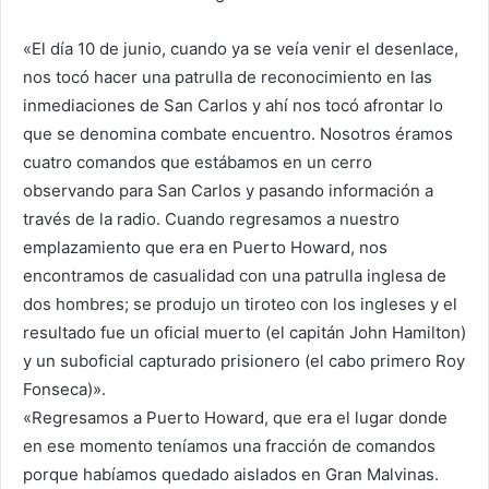
«El día 10 de junio, cuando ya se veía venir el desenlace,
nos tocó hacer una patrulla de reconocimiento en las
inmediaciones de San Carlos y ahí nos tocó afrontar lo
que se denomina combate encuentro. Nosotros éramos
cuatro comandos que estábamos en un cerro
observando para San Carlos y pasando información a
través de la radio. Cuando regresamos a nuestro
emplazamiento que era en Puerto Howard, nos
encontramos de casualidad con una patrulla inglesa de
dos hombres; se produjo un tiroteo con los ingleses y el
resultado fue un oficial muerto (el capitán John Hamilton)
y un suboficial capturado prisionero (el cabo primero Roy
Fonseca)».
«Regresamos a Puerto Howard, que era el lugar donde
en ese momento teníamos una fracción de comandos
porque habíamos quedado aislados en Gran Malvinas.