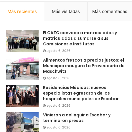
Más recientes
Más visitadas
Más comentadas
El CAZC convoca a matriculados y
matriculadas a sumarse a sus
Comisiones e Institutos
agosto 6, 2026
Alimentos frescos a precios justos: el
Municipio inaugura La Proveeduría de
Maschwitz
agosto 6, 2026
Residencias Médicas: nuevos
especialistas egresaron de los
hospitales municipales de Escobar
agosto 6, 2026
Vinieron a delinquir a Escobar y
terminaron presos
agosto 6, 2026