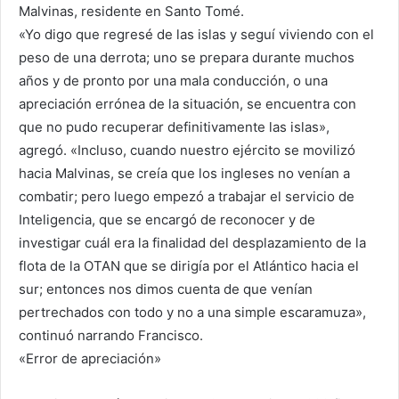
Malvinas, residente en Santo Tomé.
«Yo digo que regresé de las islas y seguí viviendo con el
peso de una derrota; uno se prepara durante muchos
años y de pronto por una mala conducción, o una
apreciación errónea de la situación, se encuentra con
que no pudo recuperar definitivamente las islas»,
agregó. «Incluso, cuando nuestro ejército se movilizó
hacia Malvinas, se creía que los ingleses no venían a
combatir; pero luego empezó a trabajar el servicio de
Inteligencia, que se encargó de reconocer y de
investigar cuál era la finalidad del desplazamiento de la
flota de la OTAN que se dirigía por el Atlántico hacia el
sur; entonces nos dimos cuenta de que venían
pertrechados con todo y no a una simple escaramuza»,
continuó narrando Francisco.
«Error de apreciación»