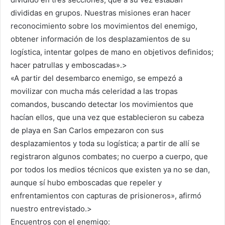
divididas en grupos. Nuestras misiones eran hacer
reconocimiento sobre los movimientos del enemigo,
obtener información de los desplazamientos de su
logística, intentar golpes de mano en objetivos definidos;
hacer patrullas y emboscadas».>
«A partir del desembarco enemigo, se empezó a
movilizar con mucha más celeridad a las tropas
comandos, buscando detectar los movimientos que
hacían ellos, que una vez que establecieron su cabeza
de playa en San Carlos empezaron con sus
desplazamientos y toda su logística; a partir de allí se
registraron algunos combates; no cuerpo a cuerpo, que
por todos los medios técnicos que existen ya no se dan,
aunque sí hubo emboscadas que repeler y
enfrentamientos con capturas de prisioneros», afirmó
nuestro entrevistado.>
Encuentros con el enemigo: