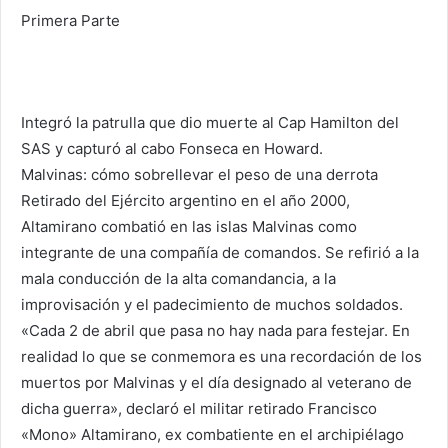
Primera Parte
Integró la patrulla que dio muerte al Cap Hamilton del
SAS y capturó al cabo Fonseca en Howard.
Malvinas: cómo sobrellevar el peso de una derrota
Retirado del Ejército argentino en el año 2000,
Altamirano combatió en las islas Malvinas como
integrante de una compañía de comandos. Se refirió a la
mala conducción de la alta comandancia, a la
improvisación y el padecimiento de muchos soldados.
«Cada 2 de abril que pasa no hay nada para festejar. En
realidad lo que se conmemora es una recordación de los
muertos por Malvinas y el día designado al veterano de
dicha guerra», declaró el militar retirado Francisco
«Mono» Altamirano, ex combatiente en el archipiélago