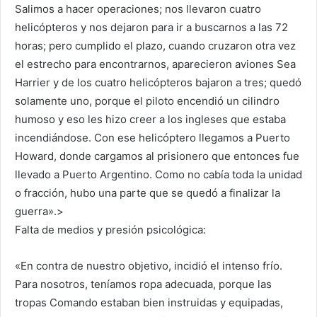
Salimos a hacer operaciones; nos llevaron cuatro
helicópteros y nos dejaron para ir a buscarnos a las 72
horas; pero cumplido el plazo, cuando cruzaron otra vez
el estrecho para encontrarnos, aparecieron aviones Sea
Harrier y de los cuatro helicópteros bajaron a tres; quedó
solamente uno, porque el piloto encendió un cilindro
humoso y eso les hizo creer a los ingleses que estaba
incendiándose. Con ese helicóptero llegamos a Puerto
Howard, donde cargamos al prisionero que entonces fue
llevado a Puerto Argentino. Como no cabía toda la unidad
o fracción, hubo una parte que se quedó a finalizar la
guerra».>
Falta de medios y presión psicológica:
«En contra de nuestro objetivo, incidió el intenso frío.
Para nosotros, teníamos ropa adecuada, porque las
tropas Comando estaban bien instruidas y equipadas,