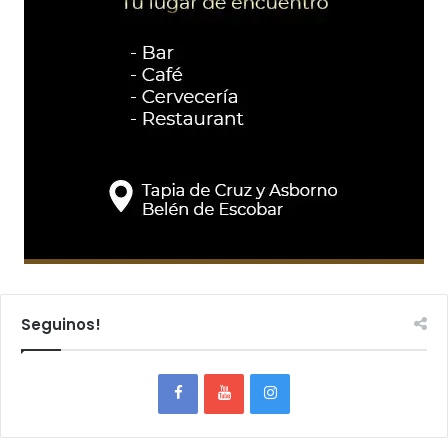
Seguinos!