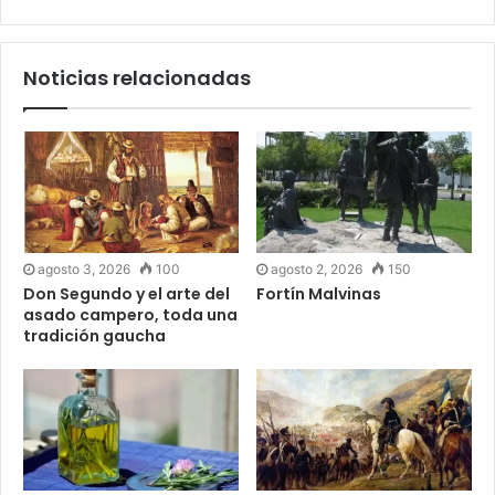
Noticias relacionadas
agosto 3, 2026
100
agosto 2, 2026
150
Don Segundo y el arte del
Fortín Malvinas
asado campero, toda una
tradición gaucha