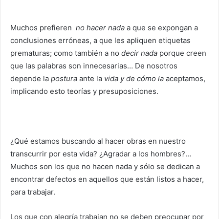
Muchos prefieren
no hacer nada
a que se expongan a
conclusiones erróneas, a que les apliquen etiquetas
prematuras; como también a no
decir nada
porque creen
que las palabras son innecesarias… De nosotros
depende la
postura
ante la
vida y de cómo la
aceptamos,
implicando esto teorías y presuposiciones.
¿Qué estamos buscando al hacer obras en nuestro
transcurrir por esta vida? ¿Agradar a los hombres?…
Muchos son los que no hacen nada y sólo se dedican a
encontrar defectos en aquellos que están listos a hacer,
para trabajar.
Los que con alegría trabajan no se deben preocupar por