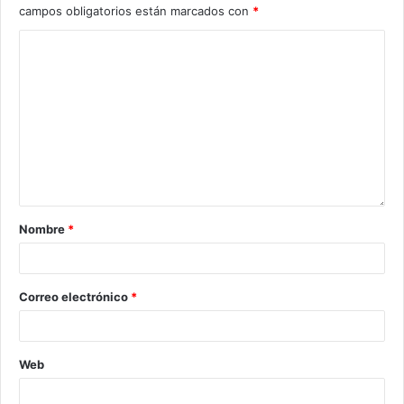
campos obligatorios están marcados con
*
Nombre
*
Correo electrónico
*
Web