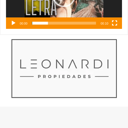
00:00
00:10