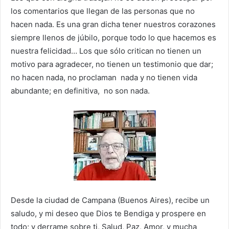
los comentarios que llegan de las personas que no
hacen nada. Es una gran dicha tener nuestros corazones
siempre llenos de júbilo, porque todo lo que hacemos es
nuestra felicidad… Los que sólo critican no tienen un
motivo para agradecer, no tienen un testimonio que dar;
no hacen nada, no proclaman nada y no tienen vida
abundante; en definitiva, no son nada.
Desde la ciudad de Campana (Buenos Aires), recibe un
saludo, y mi deseo que Dios te Bendiga y prospere en
todo; y derrame sobre ti, Salud, Paz, Amor, y mucha