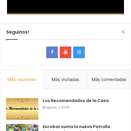
Seguinos!
Más recientes
Más visitadas
Más comentadas
Los Recomendados de la Casa
agosto 7, 2026
Escobar suma la nueva Patrulla