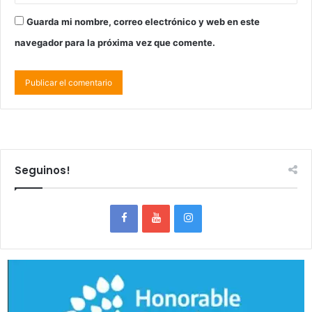
Guarda mi nombre, correo electrónico y web en este
navegador para la próxima vez que comente.
Seguinos!