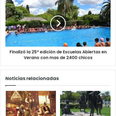
Finalizó la 25ª edición de Escuelas Abiertas en
Verano con mas de 2400 chicos
Noticias relacionadas