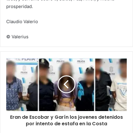
prosperidad.
Claudio Valerio
© Valerius
Eran de Escobar y Garín los jovenes detenidos
por intento de estafa en la Costa