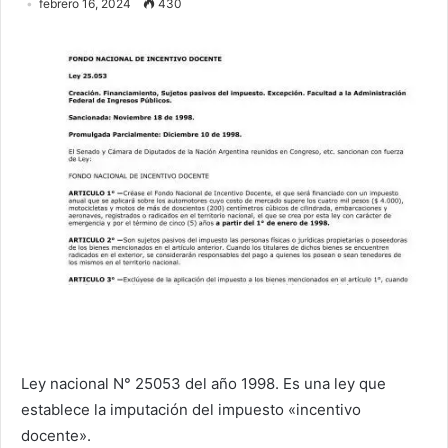
febrero 16, 2024
430
Ley nacional N° 25053 del año 1998. Es una ley que
establece la imputación del impuesto «incentivo
docente».