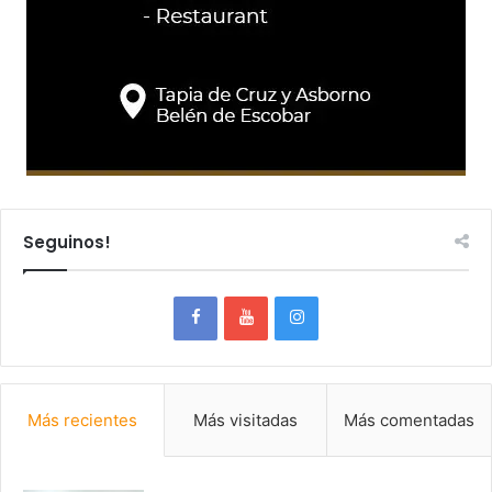
Seguinos!
Más recientes
Más visitadas
Más comentadas