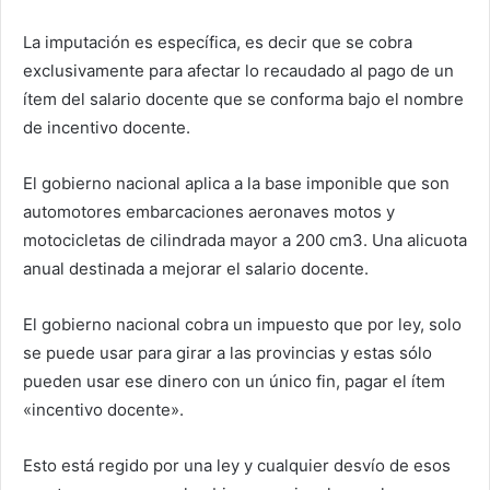
La imputación es específica, es decir que se cobra
exclusivamente para afectar lo recaudado al pago de un
ítem del salario docente que se conforma bajo el nombre
de incentivo docente.
El gobierno nacional aplica a la base imponible que son
automotores embarcaciones aeronaves motos y
motocicletas de cilindrada mayor a 200 cm3. Una alicuota
anual destinada a mejorar el salario docente.
El gobierno nacional cobra un impuesto que por ley, solo
se puede usar para girar a las provincias y estas sólo
pueden usar ese dinero con un único fin, pagar el ítem
«incentivo docente».
Esto está regido por una ley y cualquier desvío de esos