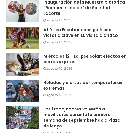
Inauguración de la Muestra pictórica
“Romper el molde” de Soledad
Lacorte
agosto 10, 2026
Atlético Escobar consiguió una
victoria clave en su visita a Chaco
agosto 10, 2026
Miércoles 12_ Eclipse solar: efectos en
perros y gatos
agosto 10, 2026
Heladas y alertas por temperaturas
extremas
agosto 10, 2026
Los trabajadores volverán a
movilizarse durante la primera
semana de septiembre hacia Plaza
de Mayo
agosto 9, 2026