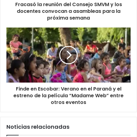
Fracasó la reunión del Consejo SMVM y los
docentes convocan a asambleas para la
próxima semana
Finde en Escobar: Verano en el Paraná y el
estreno de la película “Madame Web” entre
otros eventos
Noticias relacionadas