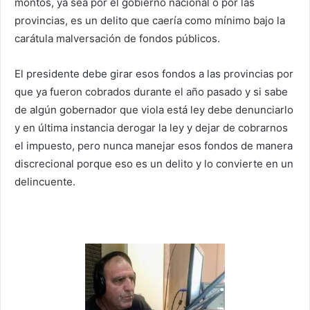
montos, ya sea por el gobierno nacional o por las
provincias, es un delito que caería como mínimo bajo la
carátula malversación de fondos públicos.
El presidente debe girar esos fondos a las provincias por
que ya fueron cobrados durante el año pasado y si sabe
de algún gobernador que viola está ley debe denunciarlo
y en última instancia derogar la ley y dejar de cobrarnos
el impuesto, pero nunca manejar esos fondos de manera
discrecional porque eso es un delito y lo convierte en un
delincuente.