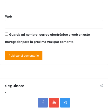
Web
Guarda mi nombre, correo electrónico y web en este
navegador para la próxima vez que comente.
Seguinos!