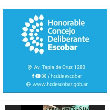
Reproductor