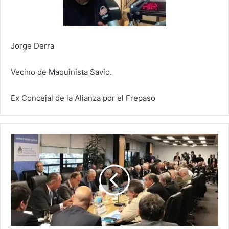
Jorge Derra
Vecino de Maquinista Savio.
Ex Concejal de la Alianza por el Frepaso