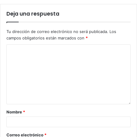
Deja una respuesta
Tu dirección de correo electrónico no será publicada.
Los
campos obligatorios están marcados con
*
Nombre
*
Correo electrónico
*