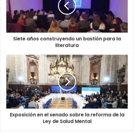
Siete años construyendo un bastión para la
literatura
Exposición en el senado sobre la reforma de la
Ley de Salud Mental