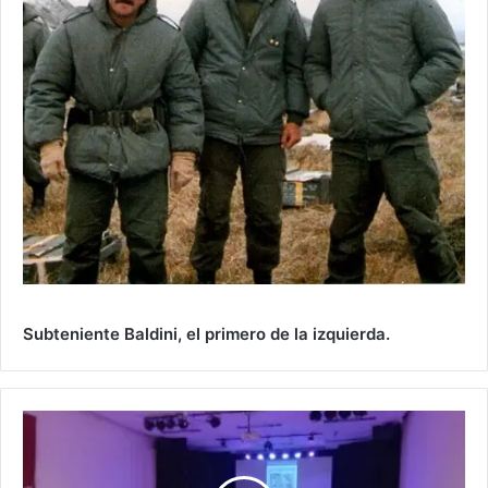
Subteniente Baldini, el primero de la izquierda.