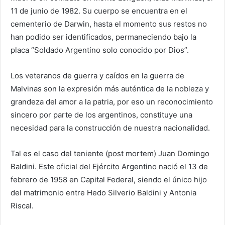
11 de junio de 1982. Su cuerpo se encuentra en el
cementerio de Darwin, hasta el momento sus restos no
han podido ser identificados, permaneciendo bajo la
placa “Soldado Argentino solo conocido por Dios”.
Los veteranos de guerra y caídos en la guerra de
Malvinas son la expresión más auténtica de la nobleza y
grandeza del amor a la patria, por eso un reconocimiento
sincero por parte de los argentinos, constituye una
necesidad para la construcción de nuestra nacionalidad.
Tal es el caso del teniente (post mortem) Juan Domingo
Baldini. Este oficial del Ejército Argentino nació el 13 de
febrero de 1958 en Capital Federal, siendo el único hijo
del matrimonio entre Hedo Silverio Baldini y Antonia
Riscal.