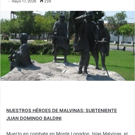
mayo 17, 2026
239
NUESTROS HÉROES DE MALVINAS: SUBTENIENTE
JUAN DOMINGO BALDINI
Muerto en combate en Monte Longdon, Islas Malvinas, el