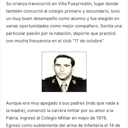
Su crianza transcurrió en Villa Pueyrredón, lugar donde
también concurrió al colegio primario y secundario, tuvo
un muy buen desempeño como alumno y fue elegido en
varias oportunidades como mejor compañero. Sentía una
particular pasión por la natación, deporte que practicó
con mucha frecuencia en el club “17 de octubre”.
Aunque era muy apegado a sus padres (más que nada a
la madre), comenzó la carrera militar por su amor a la
Patria. Ingresó al Colegio Militar en mayo de 1976.
Egresó como subteniente del arma de Infantería el 14 de