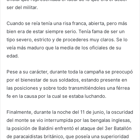
ser del militar.
Cuando se reía tenía una risa franca, abierta, pero más
bien era de estar siempre serio. Tenía fama de ser un
tipo severo, estricto y de procederes muy claros. Se lo
veía más maduro que la media de los oficiales de su
edad.
Pese a su carácter, durante toda la campaña se preocupó
por el bienestar de sus soldados, estando presente en
las posiciones y sobre todo transmitiéndoles una férrea
fe en la causa por la cual se estaba luchando.
Finalmente, durante la noche del 11 de junio, la oscuridad
del monte se vio interrumpida por las bengalas inglesas,
la posición de Baldini enfrentó el ataque del 3er Batallón
de paracaidistas británico, que poseía una superioridad