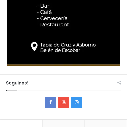
Seguinos!