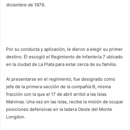
diciembre de 1979.
Por su conducta y aplicación, le dieron a elegir su primer
destino. Él escogió el Regimiento de Infantería 7 ubicado
en la ciudad de La Plata para estar cerca de su familia.
Al presentarse en el regimiento, fue designado como
jefe de la primera sección de la compañía B, misma
fracción con la que el 17 de abril arribó a las Islas
Malvinas. Una vez en las islas, recibe la misión de ocupar
posiciones defensivas en la ladera Oeste del Monte
Longdon.