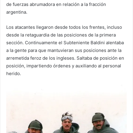
de fuerzas abrumadora en relación a la fracción
argentina.
Los atacantes llegaron desde todos los frentes, incluso
desde la retaguardia de las posiciones de la primera
sección. Continuamente el Subteniente Baldini alentaba
a la gente para que mantuvieran sus posiciones ante la
arremetida feroz de los ingleses. Saltaba de posición en
posición, impartiendo órdenes y auxiliando al personal
herido.