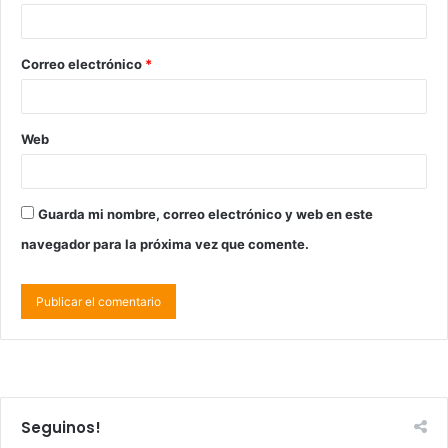
Correo electrónico
*
Web
Guarda mi nombre, correo electrónico y web en este
navegador para la próxima vez que comente.
Seguinos!