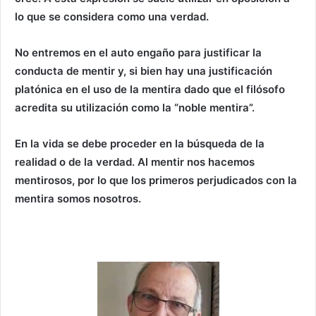
lo que se considera como una verdad.
No entremos en el auto engaño para justificar la
conducta de mentir y, si bien hay una justificación
platónica en el uso de la mentira dado que el filósofo
acredita su utilización como la “noble mentira”.
En la vida se debe proceder en la búsqueda de la
realidad o de la verdad. Al mentir nos hacemos
mentirosos, por lo que los primeros perjudicados con la
mentira somos nosotros.