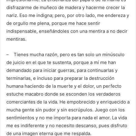
disfrazarme de muñeco de madera y hacerme crecer la
nariz. Eso me indigna; pero, por otro lado, me endereza y
de orgullo me plena, porque me hace sentir
indispensable, enseñándoles con una mentira a no decir
mentiras.
– Tienes mucha razón, pero es tan solo un minúsculo
de juicio en el que te sustenta, porque a mí me han
demandado para iniciar guerras, para continuarlas y
terminarlas, e incluso para preparar la destrucción
humana haciendo de la muerte y el dolor, un perfecto
estuche macabro donde se esconden los verdaderos
comerciantes de la vida. He empobrecido y enriquecido a
mucha gente sin pudor y sin escrúpulos. Juego con los
sentimientos y no me importa para nada el amor. La vida
me es indiferente y no necesito descanso, pues disfruto
de una imagen eterna que me respalda.