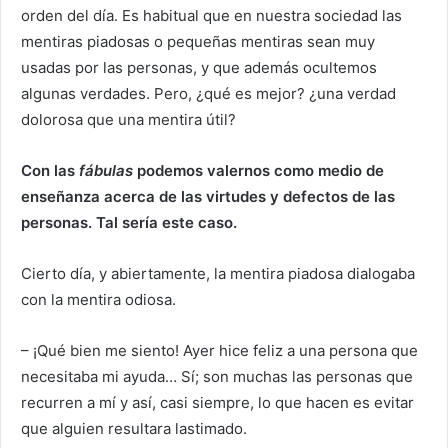
orden del día. Es habitual que en nuestra sociedad las
mentiras piadosas o pequeñas mentiras sean muy
usadas por las personas, y que además ocultemos
algunas verdades. Pero, ¿qué es mejor? ¿una verdad
dolorosa que una mentira útil?
Con las
fábulas
podemos valernos como medio de
enseñanza acerca de las virtudes y defectos de las
personas. Tal sería este caso.
Cierto día, y abiertamente, la mentira piadosa dialogaba
con la mentira odiosa.
– ¡Qué bien me siento! Ayer hice feliz a una persona que
necesitaba mi ayuda… Sí; son muchas las personas que
recurren a mí y así, casi siempre, lo que hacen es evitar
que alguien resultara lastimado.