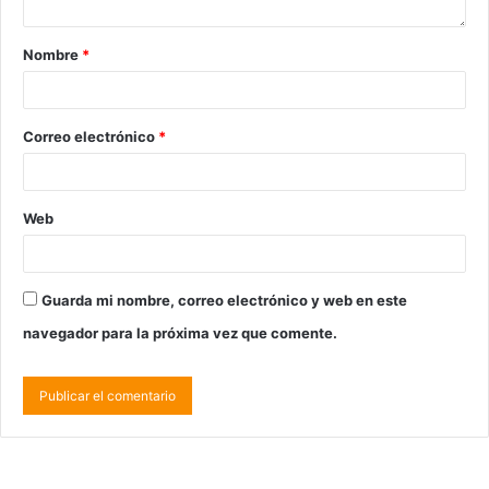
Nombre
*
Correo electrónico
*
Web
Guarda mi nombre, correo electrónico y web en este
navegador para la próxima vez que comente.