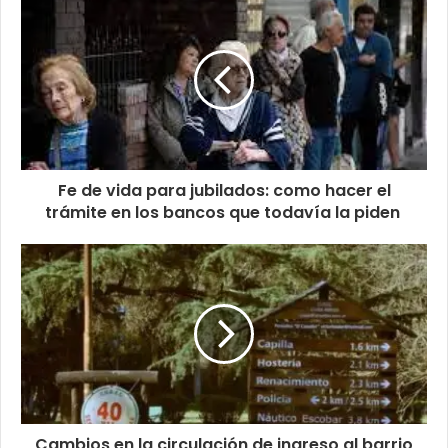
Fe de vida para jubilados: como hacer el
trámite en los bancos que todavía la piden
Cambios en la circulación de ingreso al barrio