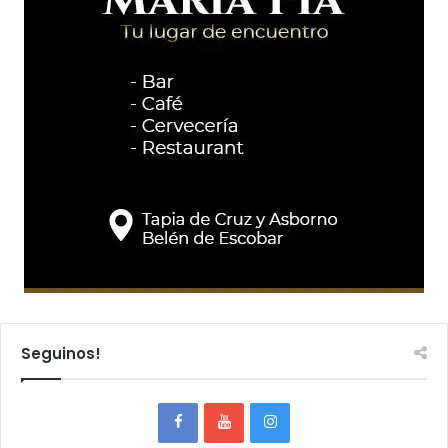
Seguinos!