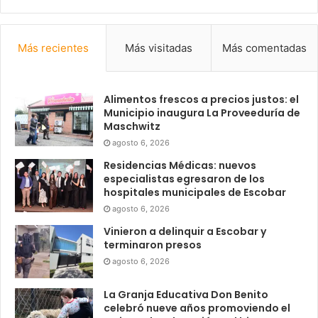
Más recientes
Más visitadas
Más comentadas
Alimentos frescos a precios justos: el
Municipio inaugura La Proveeduría de
Maschwitz
agosto 6, 2026
Residencias Médicas: nuevos
especialistas egresaron de los
hospitales municipales de Escobar
agosto 6, 2026
Vinieron a delinquir a Escobar y
terminaron presos
agosto 6, 2026
La Granja Educativa Don Benito
celebró nueve años promoviendo el