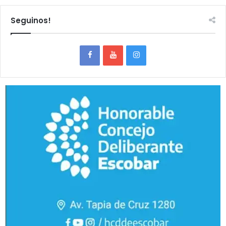
Seguinos!