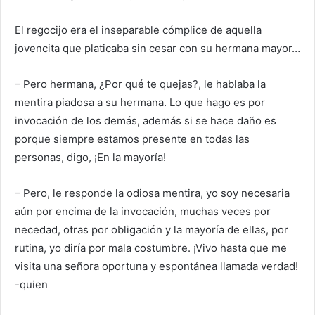
El regocijo era el inseparable cómplice de aquella
jovencita que platicaba sin cesar con su hermana mayor…
– Pero hermana, ¿Por qué te quejas?, le hablaba la
mentira piadosa a su hermana. Lo que hago es por
invocación de los demás, además si se hace daño es
porque siempre estamos presente en todas las
personas, digo, ¡En la mayoría!
– Pero, le responde la odiosa mentira, yo soy necesaria
aún por encima de la invocación, muchas veces por
necedad, otras por obligación y la mayoría de ellas, por
rutina, yo diría por mala costumbre. ¡Vivo hasta que me
visita una señora oportuna y espontánea llamada verdad!
-quien