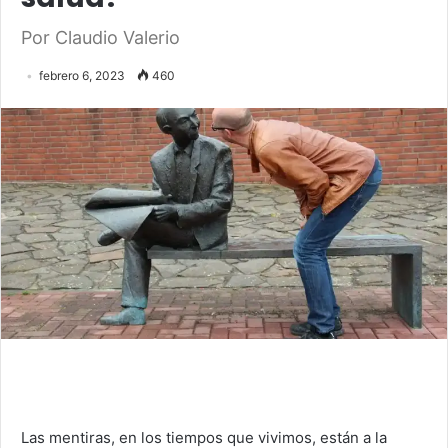
Por Claudio Valerio
febrero 6, 2023
460
Las mentiras, en los tiempos que vivimos, están a la