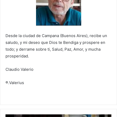
Desde la ciudad de Campana (Buenos Aires), recibe un
saludo, y mi deseo que Dios te Bendiga y prospere en
todo; y derrame sobre ti, Salud, Paz, Amor, y mucha
prosperidad.
Claudio Valerio
®.Valerius