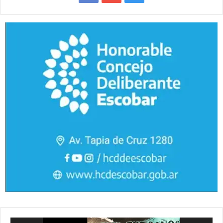
Reproductor