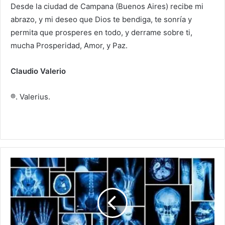
Desde la ciudad de Campana (Buenos Aires) recibe mi
abrazo, y mi deseo que Dios te bendiga, te sonría y
permita que prosperes en todo, y derrame sobre ti,
mucha Prosperidad, Amor, y Paz.
Claudio Valerio
®. Valerius.