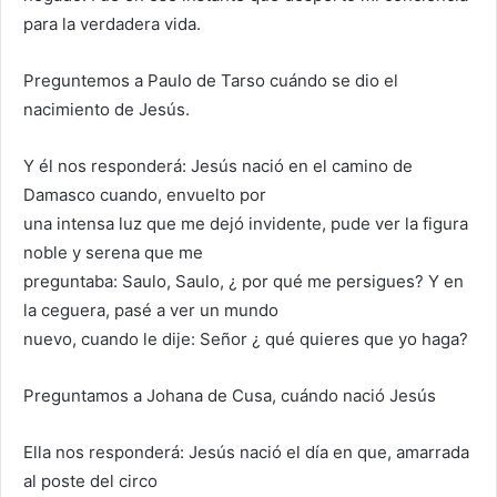
para la verdadera vida.
Preguntemos a Paulo de Tarso cuándo se dio el
nacimiento de Jesús.
Y él nos responderá: Jesús nació en el camino de
Damasco cuando, envuelto por
una intensa luz que me dejó invidente, pude ver la figura
noble y serena que me
preguntaba: Saulo, Saulo, ¿ por qué me persigues? Y en
la ceguera, pasé a ver un mundo
nuevo, cuando le dije: Señor ¿ qué quieres que yo haga?
Preguntamos a Johana de Cusa, cuándo nació Jesús
Ella nos responderá: Jesús nació el día en que, amarrada
al poste del circo