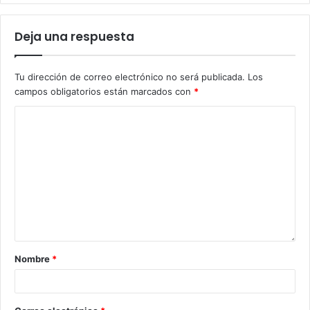
Deja una respuesta
Tu dirección de correo electrónico no será publicada.
Los
campos obligatorios están marcados con
*
Nombre
*