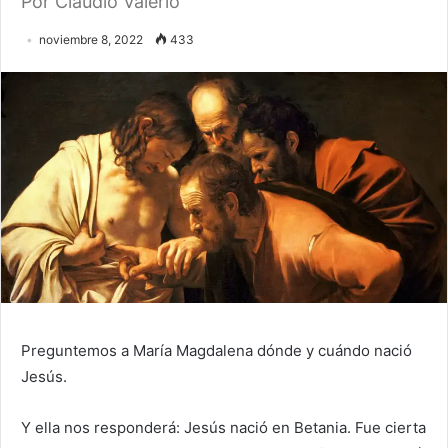
Por Claudio Valerio
noviembre 8, 2022
433
Preguntemos a María Magdalena dónde y cuándo nació
Jesús.
Y ella nos responderá: Jesús nació en Betania. Fue cierta