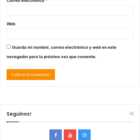
Correo electrónico
*
Web
Guarda mi nombre, correo electrónico y web en este
navegador para la próxima vez que comente.
Seguinos!