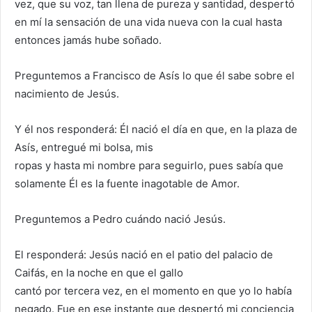
vez, que su voz, tan llena de pureza y santidad, despertó
en mí la sensación de una vida nueva con la cual hasta
entonces jamás hube soñado.
Preguntemos a Francisco de Asís lo que él sabe sobre el
nacimiento de Jesús.
Y él nos responderá: Él nació el día en que, en la plaza de
Asís, entregué mi bolsa, mis
ropas y hasta mi nombre para seguirlo, pues sabía que
solamente Él es la fuente inagotable de Amor.
Preguntemos a Pedro cuándo nació Jesús.
El responderá: Jesús nació en el patio del palacio de
Caifás, en la noche en que el gallo
cantó por tercera vez, en el momento en que yo lo había
negado. Fue en ese instante que despertó mi conciencia