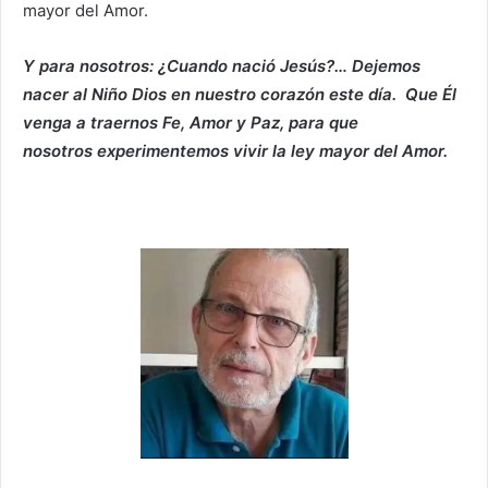
mayor del Amor.
Y para nosotros: ¿Cuando nació Jesús?… Dejemos
nacer al Niño Dios en nuestro corazón este día. Que Él
venga a traernos Fe, Amor y Paz, para que
nosotros experimentemos vivir la ley mayor del Amor.