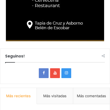
Seguinos!
Más recientes
Más visitadas
Más comentadas