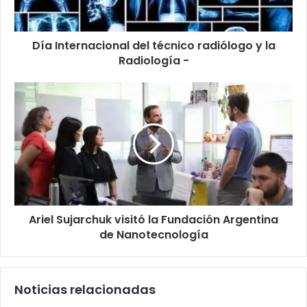
Día Internacional del técnico radiólogo y la
Radiología -
Ariel Sujarchuk visitó la Fundación Argentina
de Nanotecnología
Noticias relacionadas