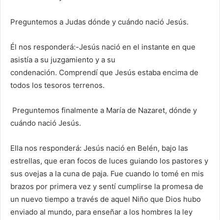
Preguntemos a Judas dónde y cuándo nació Jesús.
Él nos responderá:-Jesús nació en el instante en que
asistía a su juzgamiento y a su
condenación. Comprendí que Jesús estaba encima de
todos los tesoros terrenos.
Preguntemos finalmente a María de Nazaret, dónde y
cuándo nació Jesús.
Ella nos responderá: Jesús nació en Belén, bajo las
estrellas, que eran focos de luces guiando los pastores y
sus ovejas a la cuna de paja. Fue cuando lo tomé en mis
brazos por primera vez y sentí cumplirse la promesa de
un nuevo tiempo a través de aquel Niño que Dios hubo
enviado al mundo, para enseñar a los hombres la ley