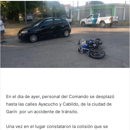
En el dia de ayer, personal del Comando se desplazó
hasta las calles Ayacucho y Cabildo, de la ciudad de
Garín por un accidente de tránsito.
Una vez en el lugar constataron la colisión que se