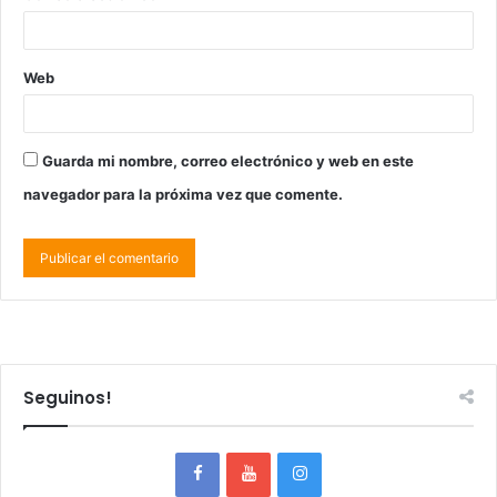
Web
Guarda mi nombre, correo electrónico y web en este
navegador para la próxima vez que comente.
Seguinos!