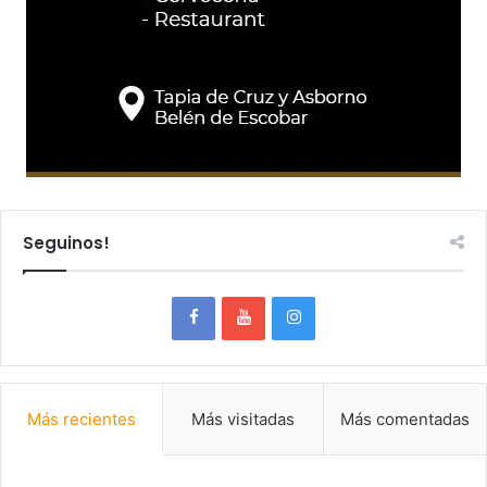
Seguinos!
Más recientes
Más visitadas
Más comentadas