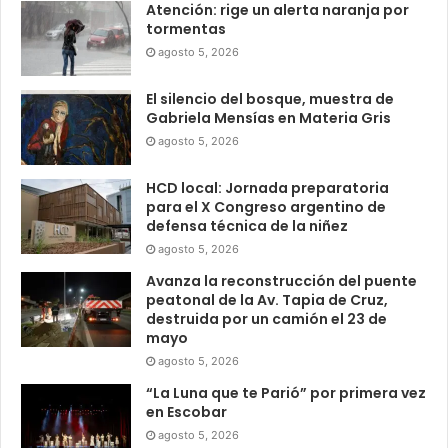
Atención: rige un alerta naranja por
tormentas
agosto 5, 2026
El silencio del bosque, muestra de
Gabriela Mensías en Materia Gris
agosto 5, 2026
HCD local: Jornada preparatoria
para el X Congreso argentino de
defensa técnica de la niñez
agosto 5, 2026
Avanza la reconstrucción del puente
peatonal de la Av. Tapia de Cruz,
destruida por un camión el 23 de
mayo
agosto 5, 2026
“La Luna que te Parió” por primera vez
en Escobar
agosto 5, 2026