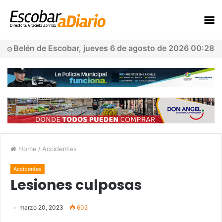
Belén de Escobar, jueves 6 de agosto de 2026 00:28
Home
/
Accidentes
Accidentes
Lesiones culposas
marzo 20, 2023
602