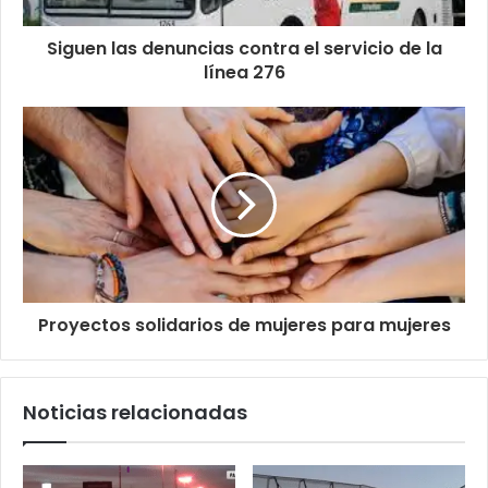
Siguen las denuncias contra el servicio de la
línea 276
Proyectos solidarios de mujeres para mujeres
Noticias relacionadas