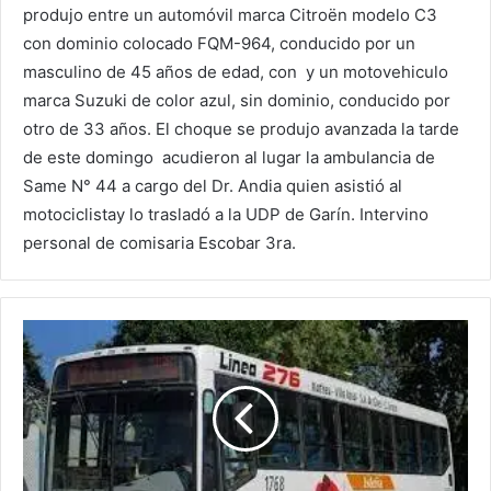
produjo entre un automóvil marca Citroën modelo C3
con dominio colocado FQM-964, conducido por un
masculino de 45 años de edad, con y un motovehiculo
marca Suzuki de color azul, sin dominio, conducido por
otro de 33 años. El choque se produjo avanzada la tarde
de este domingo acudieron al lugar la ambulancia de
Same N° 44 a cargo del Dr. Andia quien asistió al
motociclistay lo trasladó a la UDP de Garín. Intervino
personal de comisaria Escobar 3ra.