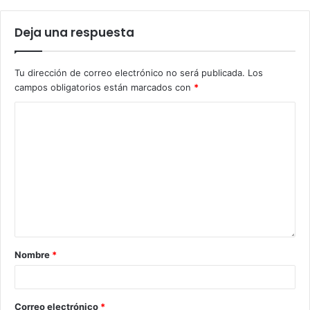
Deja una respuesta
Tu dirección de correo electrónico no será publicada.
Los
campos obligatorios están marcados con
*
Nombre
*
Correo electrónico
*