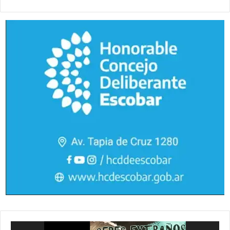
Reproductor