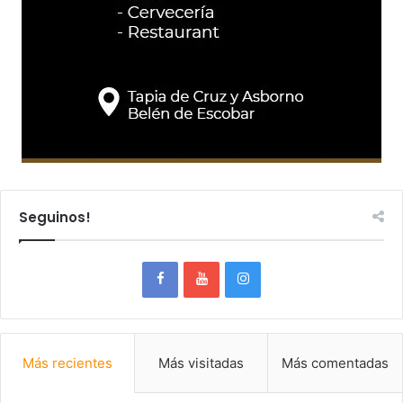
Seguinos!
Más recientes
Más visitadas
Más comentadas