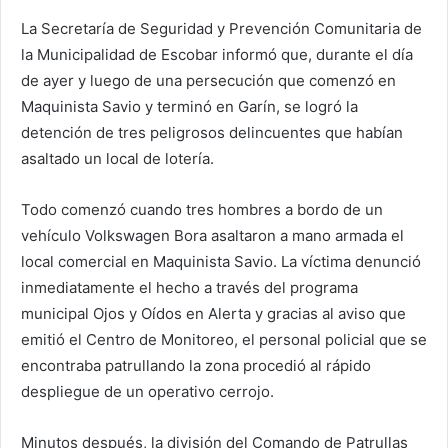
La Secretaría de Seguridad y Prevención Comunitaria de
la Municipalidad de Escobar informó que, durante el día
de ayer y luego de una persecución que comenzó en
Maquinista Savio y terminó en Garín, se logró la
detención de tres peligrosos delincuentes que habían
asaltado un local de lotería.
Todo comenzó cuando tres hombres a bordo de un
vehículo Volkswagen Bora asaltaron a mano armada el
local comercial en Maquinista Savio. La víctima denunció
inmediatamente el hecho a través del programa
municipal Ojos y Oídos en Alerta y gracias al aviso que
emitió el Centro de Monitoreo, el personal policial que se
encontraba patrullando la zona procedió al rápido
despliegue de un operativo cerrojo.
Minutos después, la división del Comando de Patrullas