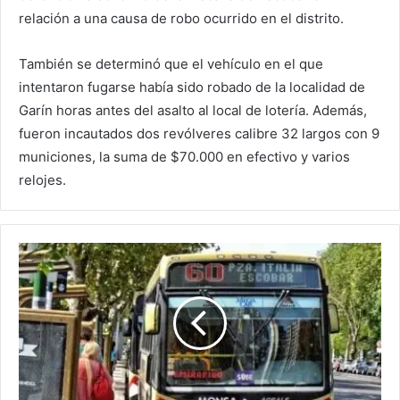
relación a una causa de robo ocurrido en el distrito.
También se determinó que el vehículo en el que
intentaron fugarse había sido robado de la localidad de
Garín horas antes del asalto al local de lotería. Además,
fueron incautados dos revólveres calibre 32 largos con 9
municiones, la suma de $70.000 en efectivo y varios
relojes.