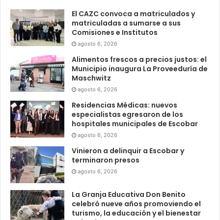
El CAZC convoca a matriculados y
matriculadas a sumarse a sus
Comisiones e Institutos
agosto 6, 2026
Alimentos frescos a precios justos: el
Municipio inaugura La Proveeduría de
Maschwitz
agosto 6, 2026
Residencias Médicas: nuevos
especialistas egresaron de los
hospitales municipales de Escobar
agosto 6, 2026
Vinieron a delinquir a Escobar y
terminaron presos
agosto 6, 2026
La Granja Educativa Don Benito
celebró nueve años promoviendo el
turismo, la educación y el bienestar