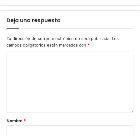
Deja una respuesta
Tu dirección de correo electrónico no será publicada.
Los
campos obligatorios están marcados con
*
Nombre
*