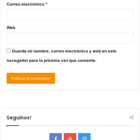
Correo electrónico
*
Web
Guarda mi nombre, correo electrónico y web en este
navegador para la próxima vez que comente.
Seguinos!