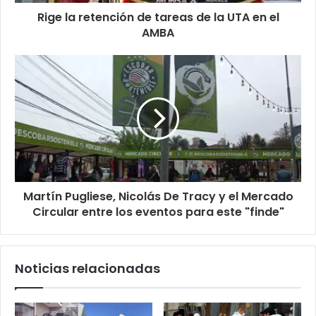
Rige la retención de tareas de la UTA en el
AMBA
Martín Pugliese, Nicolás De Tracy y el Mercado
Circular entre los eventos para este "finde"
Noticias relacionadas