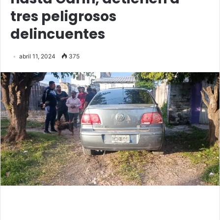
tres peligrosos
delincuentes
abril 11, 2024
375