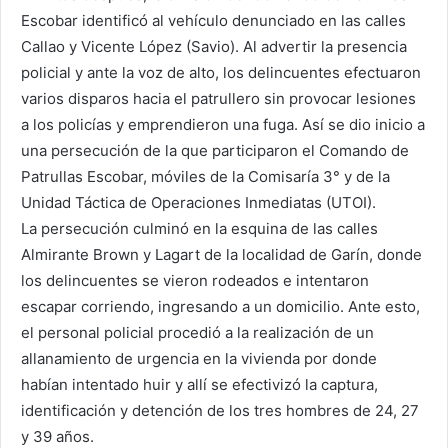
Escobar identificó al vehículo denunciado en las calles
Callao y Vicente López (Savio). Al advertir la presencia
policial y ante la voz de alto, los delincuentes efectuaron
varios disparos hacia el patrullero sin provocar lesiones
a los policías y emprendieron una fuga. Así se dio inicio a
una persecución de la que participaron el Comando de
Patrullas Escobar, móviles de la Comisaría 3° y de la
Unidad Táctica de Operaciones Inmediatas (UTOI).
La persecución culminó en la esquina de las calles
Almirante Brown y Lagart de la localidad de Garín, donde
los delincuentes se vieron rodeados e intentaron
escapar corriendo, ingresando a un domicilio. Ante esto,
el personal policial procedió a la realización de un
allanamiento de urgencia en la vivienda por donde
habían intentado huir y allí se efectivizó la captura,
identificación y detención de los tres hombres de 24, 27
y 39 años.