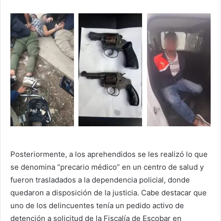
Posteriormente, a los aprehendidos se les realizó lo que
se denomina “precario médico” en un centro de salud y
fueron trasladados a la dependencia policial, donde
quedaron a disposición de la justicia. Cabe destacar que
uno de los delincuentes tenía un pedido activo de
detención a solicitud de la Fiscalía de Escobar en