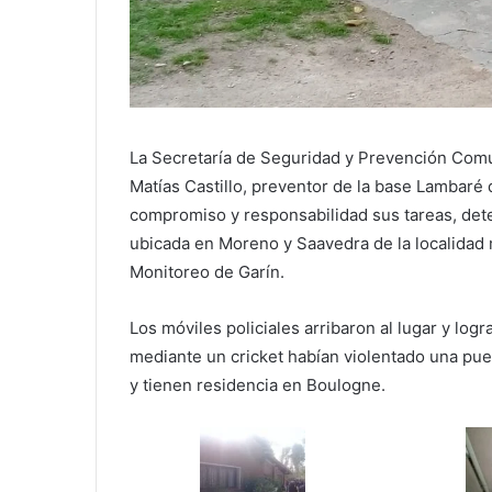
La Secretaría de Seguridad y Prevención Comun
Matías Castillo, preventor de la base Lambaré
compromiso y responsabilidad sus tareas, dete
ubicada en Moreno y Saavedra de la localidad
Monitoreo de Garín.
Los móviles policiales arribaron al lugar y log
mediante un cricket habían violentado una p
y tienen residencia en Boulogne.