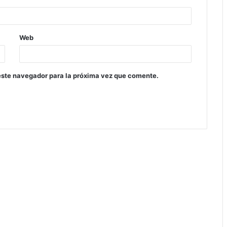
Web
este navegador para la próxima vez que comente.