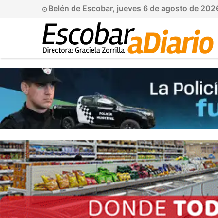
Belén de Escobar, jueves 6 de agosto de 202