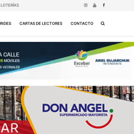
LOTERÍAS
Buscar...
RIDES
CARTAS DE LECTORES
CONTACTO