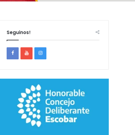
Seguinos!