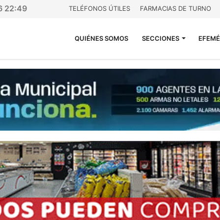
6 22:49
TELÉFONOS ÚTILES
FARMACIAS DE TURNO
QUIÉNES SOMOS
SECCIONES
EFEMÉ