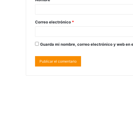
Correo electrónico
*
Guarda mi nombre, correo electrónico y web en 