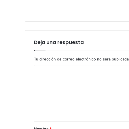
Deja una respuesta
Tu dirección de correo electrónico no será publicada
Nombre
*